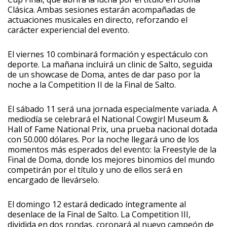
Clásica. Ambas sesiones estarán acompañadas de
actuaciones musicales en directo, reforzando el
carácter experiencial del evento.
El viernes 10 combinará formación y espectáculo con
deporte. La mañana incluirá un clinic de Salto, seguida
de un showcase de Doma, antes de dar paso por la
noche a la Competition II de la Final de Salto.
El sábado 11 será una jornada especialmente variada. A
mediodía se celebrará el National Cowgirl Museum &
Hall of Fame National Prix, una prueba nacional dotada
con 50.000 dólares. Por la noche llegará uno de los
momentos más esperados del evento: la Freestyle de la
Final de Doma, donde los mejores binomios del mundo
competirán por el título y uno de ellos será en
encargado de llevárselo.
El domingo 12 estará dedicado íntegramente al
desenlace de la Final de Salto. La Competition III,
dividida en dos rondas, coronará al nuevo campeón de