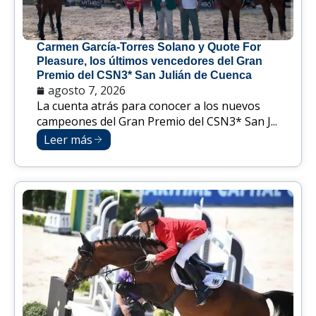
Carmen García-Torres Solano y Quote For
Pleasure, los últimos vencedores del Gran
Premio del CSN3* San Julián de Cuenca
agosto 7, 2026
La cuenta atrás para conocer a los nuevos
campeones del Gran Premio del CSN3* San J...
Leer más