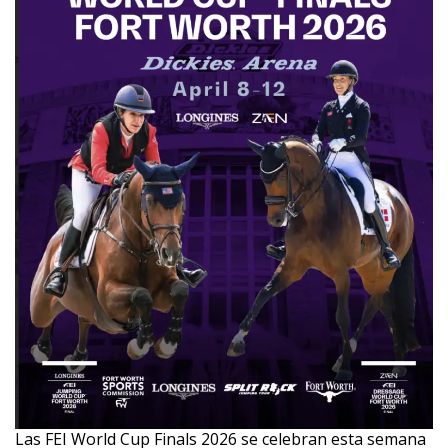
Las FEI World Cup Finals 2026 se celebran esta semana