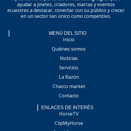
ayudar a jinetes, criadores, marcas y eventos
ecuestres a destacar, conectar con su público y crecer
en un sector tan único como competitivo.
MENÚ DEL SITIO
Inicio
Quiénes somos
Noticias
Servicios
La Razón
Chacco market
Contacto
ENLACES DE INTERÉS
HorseTV
ClipMyHorse