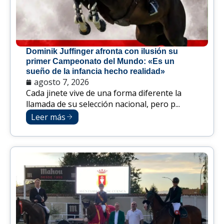
Dominik Juffinger afronta con ilusión su
primer Campeonato del Mundo: «Es un
sueño de la infancia hecho realidad»
agosto 7, 2026
Cada jinete vive de una forma diferente la
llamada de su selección nacional, pero p...
Leer más