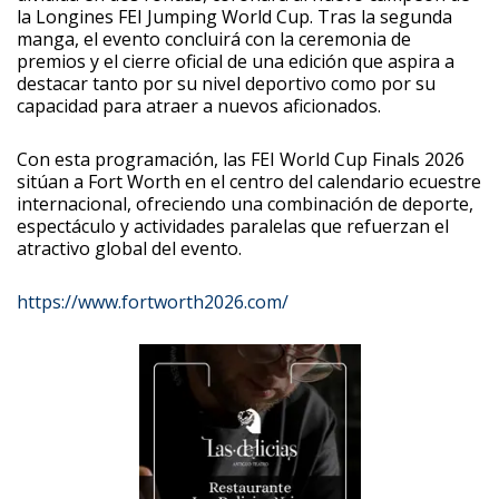
la Longines FEI Jumping World Cup. Tras la segunda
manga, el evento concluirá con la ceremonia de
premios y el cierre oficial de una edición que aspira a
destacar tanto por su nivel deportivo como por su
capacidad para atraer a nuevos aficionados.
Con esta programación, las FEI World Cup Finals 2026
sitúan a Fort Worth en el centro del calendario ecuestre
internacional, ofreciendo una combinación de deporte,
espectáculo y actividades paralelas que refuerzan el
atractivo global del evento.
https://www.fortworth2026.com/