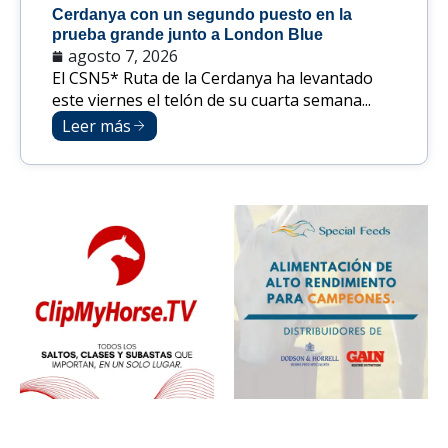
Cerdanya con un segundo puesto en la
prueba grande junto a London Blue
agosto 7, 2026
El CSN5* Ruta de la Cerdanya ha levantado
este viernes el telón de su cuarta semana...
Leer más