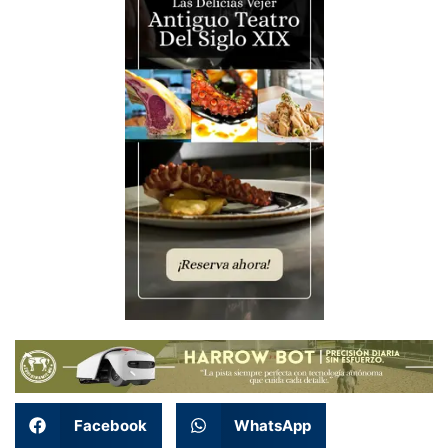
Facebook
WhatsApp