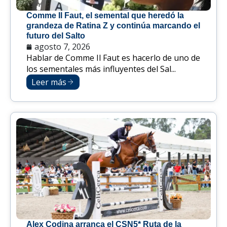
Comme Il Faut, el semental que heredó la
grandeza de Ratina Z y continúa marcando el
futuro del Salto
agosto 7, 2026
Hablar de Comme Il Faut es hacerlo de uno de
los sementales más influyentes del Sal...
Leer más
Alex Codina arranca el CSN5* Ruta de la