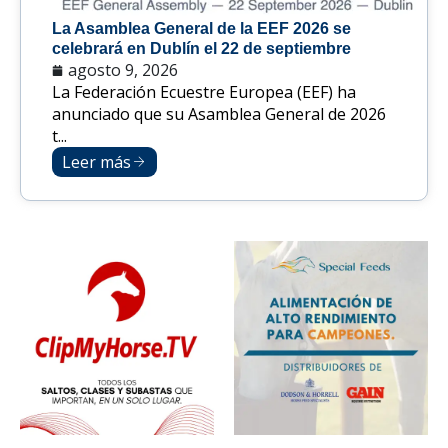
La Asamblea General de la EEF 2026 se
celebrará en Dublín el 22 de septiembre
agosto 9, 2026
La Federación Ecuestre Europea (EEF) ha
anunciado que su Asamblea General de 2026
t...
Leer más