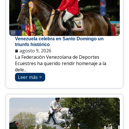
Venezuela celebra en Santo Domingo un
triunfo histórico
agosto 9, 2026
La Federación Venezolana de Deportes
Ecuestres ha querido rendir homenaje a la
dele...
Leer más