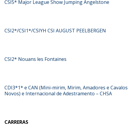
CSI5* Major League Show Jumping Angelstone
CSI2*/CSI1*/CSIYH CSI AUGUST PEELBERGEN
CSI2* Nouans les Fontaines
CDI3*1* e CAN (Mini-mirim, Mirim, Amadores e Cavalos
Novos) e Internacional de Adestramento – CHSA
CARRERAS