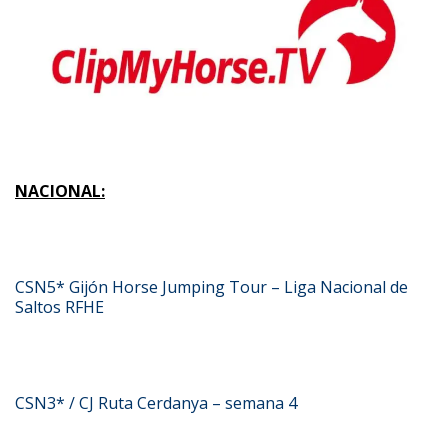
NACIONAL:
CSN5* Gijón Horse Jumping Tour – Liga Nacional de
Saltos RFHE
CSN3* / CJ Ruta Cerdanya – semana 4