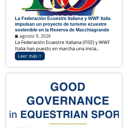
La Federación Ecuestre Italiana y WWF Italia
impulsan un proyecto de turismo ecuestre
sostenible en la Reserva de Macchiagrande
agosto 9, 2026
La Federación Ecuestre Italiana (FISE) y WWF
Italia han puesto en marcha una inicia...
Leer más