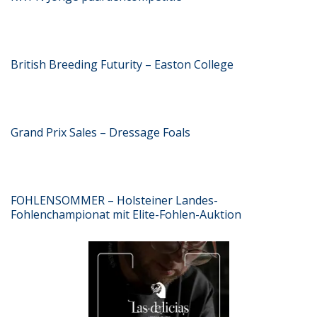
British Breeding Futurity – Easton College
Grand Prix Sales – Dressage Foals
FOHLENSOMMER – Holsteiner Landes-
Fohlenchampionat mit Elite-Fohlen-Auktion