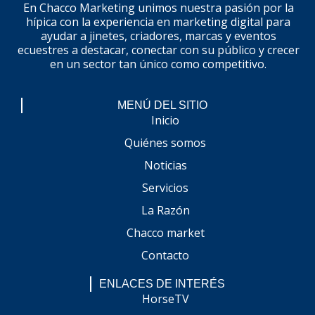
En Chacco Marketing unimos nuestra pasión por la
hípica con la experiencia en marketing digital para
ayudar a jinetes, criadores, marcas y eventos
ecuestres a destacar, conectar con su público y crecer
en un sector tan único como competitivo.
MENÚ DEL SITIO
Inicio
Quiénes somos
Noticias
Servicios
La Razón
Chacco market
Contacto
ENLACES DE INTERÉS
HorseTV