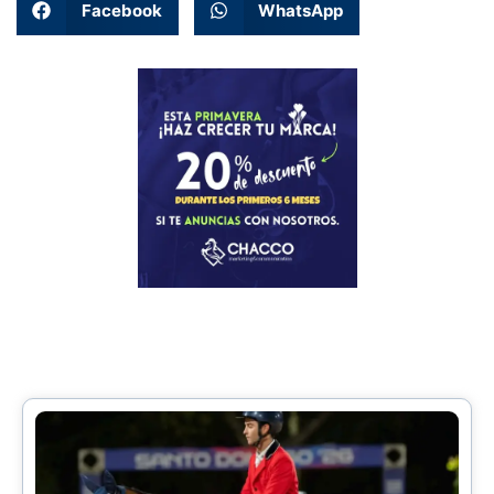
Facebook
WhatsApp