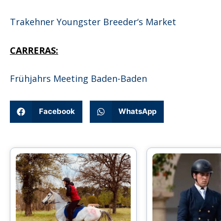
Trakehner Youngster Breeder‘s Market
CARRERAS:
Frühjahrs Meeting Baden-Baden
Facebook
WhatsApp