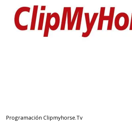
Programación Clipmyhorse.Tv