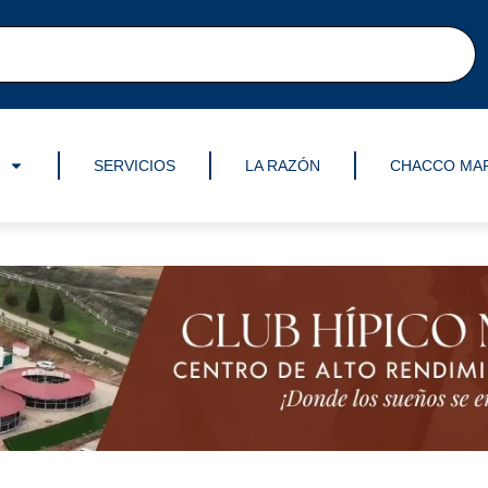
SERVICIOS
LA RAZÓN
CHACCO MA