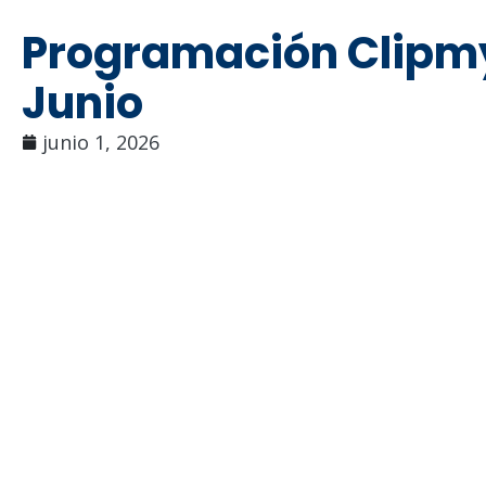
Programación Clipmy
Junio
junio 1, 2026