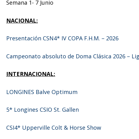
Semana 1- 7 Junio
NACIONAL:
Presentación CSN4* IV COPA F.H.M. – 2026
Campeonato absoluto de Doma Clásica 2026 – Li
INTERNACIONAL:
LONGINES Balve Optimum
5* Longines CSIO St. Gallen
CSI4* Upperville Colt & Horse Show