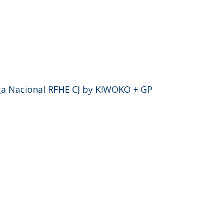
ga Nacional RFHE CJ by KIWOKO + GP