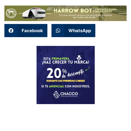
Facebook
WhatsApp