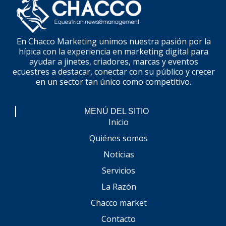
En Chacco Marketing unimos nuestra pasión por la
hípica con la experiencia en marketing digital para
ayudar a jinetes, criadores, marcas y eventos
ecuestres a destacar, conectar con su público y crecer
en un sector tan único como competitivo.
MENÚ DEL SITIO
Inicio
Quiénes somos
Noticias
Servicios
La Razón
Chacco market
Contacto