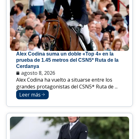
Alex Codina suma un doble «Top 4» en la
prueba de 1.45 metros del CSN5* Ruta de la
Cerdanya
agosto 8, 2026
Alex Codina ha vuelto a situarse entre los
grandes protagonistas del CSN5* Ruta de ...
Leer más