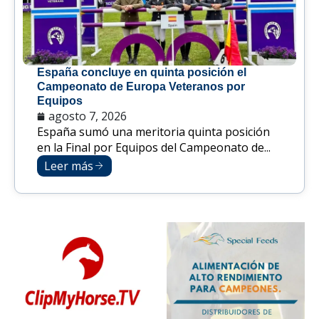
España concluye en quinta posición el
Campeonato de Europa Veteranos por
Equipos
agosto 7, 2026
España sumó una meritoria quinta posición
en la Final por Equipos del Campeonato de...
Leer más