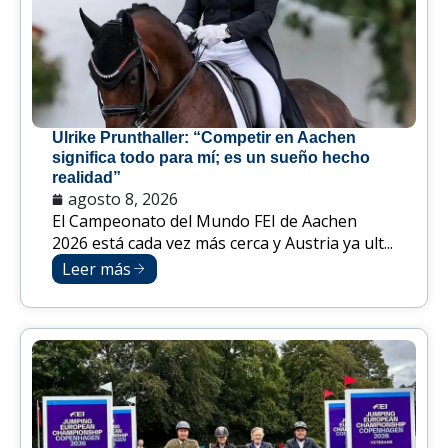
Ulrike Prunthaller: “Competir en Aachen
significa todo para mí; es un sueño hecho
realidad”
agosto 8, 2026
El Campeonato del Mundo FEI de Aachen
2026 está cada vez más cerca y Austria ya ult...
Leer más