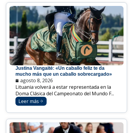
Justina Vangaitė: «Un caballo feliz te da
mucho más que un caballo sobrecargado»
agosto 8, 2026
Lituania volverá a estar representada en la
Doma Clásica del Campeonato del Mundo F...
Leer más