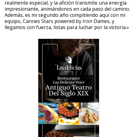
realmente especial, y la afición transmite una energía
impresionante, animándonos en cada paso del camino.
Además, es mi segundo año compitiendo aquí con mi
equipo, Cannes Stars powered by Iron Dames, y
llegamos con fuerza, listas para luchar por la victoria.»