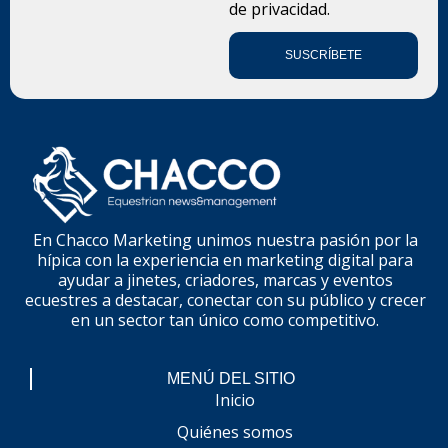
de privacidad.
SUSCRÍBETE
En Chacco Marketing unimos nuestra pasión por la
hípica con la experiencia en marketing digital para
ayudar a jinetes, criadores, marcas y eventos
ecuestres a destacar, conectar con su público y crecer
en un sector tan único como competitivo.
MENÚ DEL SITIO
Inicio
Quiénes somos