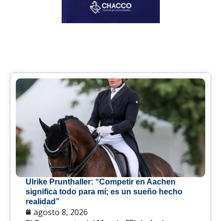
Ulrike Prunthaller: “Competir en Aachen
significa todo para mí; es un sueño hecho
realidad”
agosto 8, 2026