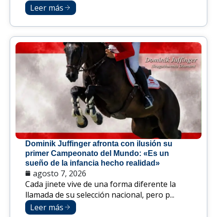
Leer más
Dominik Juffinger afronta con ilusión su
primer Campeonato del Mundo: «Es un
sueño de la infancia hecho realidad»
agosto 7, 2026
Cada jinete vive de una forma diferente la
llamada de su selección nacional, pero p...
Leer más