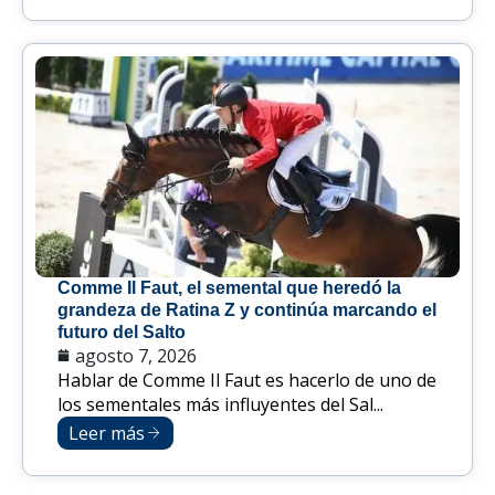
Comme Il Faut, el semental que heredó la
grandeza de Ratina Z y continúa marcando el
futuro del Salto
agosto 7, 2026
Hablar de Comme Il Faut es hacerlo de uno de
los sementales más influyentes del Sal...
Leer más