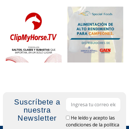
Suscríbete a
Email
nuestra
Newsletter
LOPD
He leído y acepto las
condiciones de la
política