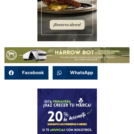
Facebook
WhatsApp