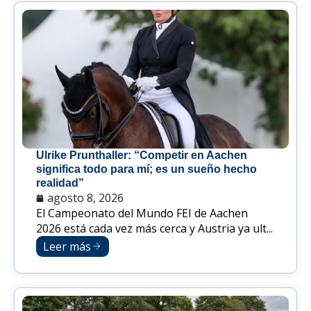
Ulrike Prunthaller: “Competir en Aachen
significa todo para mí; es un sueño hecho
realidad”
agosto 8, 2026
El Campeonato del Mundo FEI de Aachen
2026 está cada vez más cerca y Austria ya ult...
Leer más