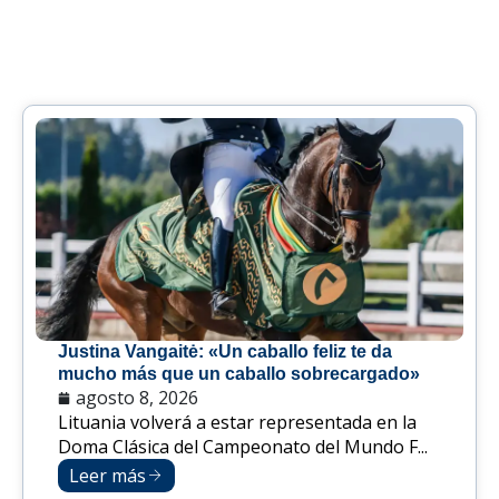
Justina Vangaitė: «Un caballo feliz te da
mucho más que un caballo sobrecargado»
agosto 8, 2026
Lituania volverá a estar representada en la
Doma Clásica del Campeonato del Mundo F...
Leer más