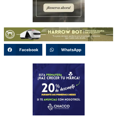
Facebook
WhatsApp