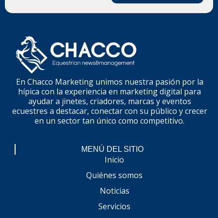
En Chacco Marketing unimos nuestra pasión por la
hípica con la experiencia en marketing digital para
ayudar a jinetes, criadores, marcas y eventos
ecuestres a destacar, conectar con su público y crecer
en un sector tan único como competitivo.
MENÚ DEL SITIO
Inicio
Quiénes somos
Noticias
Servicios