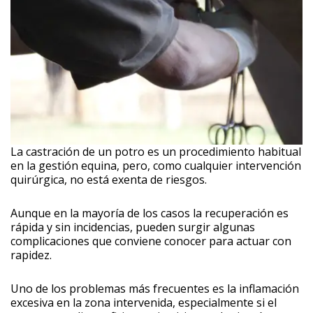
La castración de un potro es un procedimiento habitual
en la gestión equina, pero, como cualquier intervención
quirúrgica, no está exenta de riesgos.
Aunque en la mayoría de los casos la recuperación es
rápida y sin incidencias, pueden surgir algunas
complicaciones que conviene conocer para actuar con
rapidez.
Uno de los problemas más frecuentes es la inflamación
excesiva en la zona intervenida, especialmente si el