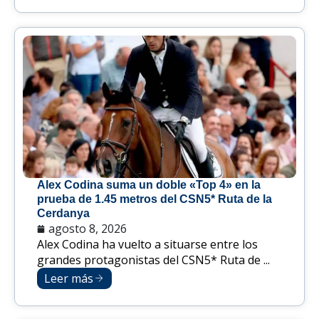
Alex Codina suma un doble «Top 4» en la
prueba de 1.45 metros del CSN5* Ruta de la
Cerdanya
agosto 8, 2026
Alex Codina ha vuelto a situarse entre los
grandes protagonistas del CSN5* Ruta de ...
Leer más