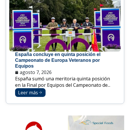
España concluye en quinta posición el
Campeonato de Europa Veteranos por
Equipos
agosto 7, 2026
España sumó una meritoria quinta posición
en la Final por Equipos del Campeonato de...
Leer más