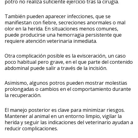
potro no realiza suficiente ejercicio tras la cirugía.
También pueden aparecer infecciones, que se
manifiestan con fiebre, secreciones anormales o mal
olor en la herida. En situaciones menos comunes,
puede producirse una hemorragia persistente que
requiere atención veterinaria inmediata.
Otra complicación posible es la evisceración, un caso
poco habitual pero grave, en el que parte del contenido
abdominal puede salir a través de la incisión.
Asimismo, algunos potros pueden mostrar molestias
prolongadas o cambios en el comportamiento durante
la recuperación.
El manejo posterior es clave para minimizar riesgos.
Mantener al animal en un entorno limpio, vigilar la
herida y seguir las indicaciones del veterinario ayudan a
reducir complicaciones.