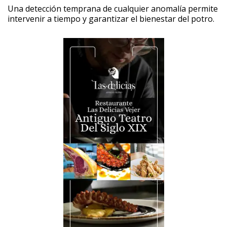
Una detección temprana de cualquier anomalía permite
intervenir a tiempo y garantizar el bienestar del potro. ‎