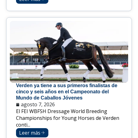
Verden ya tiene a sus primeros finalistas de
cinco y seis años en el Campeonato del
Mundo de Caballos Jóvenes
agosto 7, 2026
El FEI WBFSH Dressage World Breeding
Championships for Young Horses de Verden
conti...
Leer más