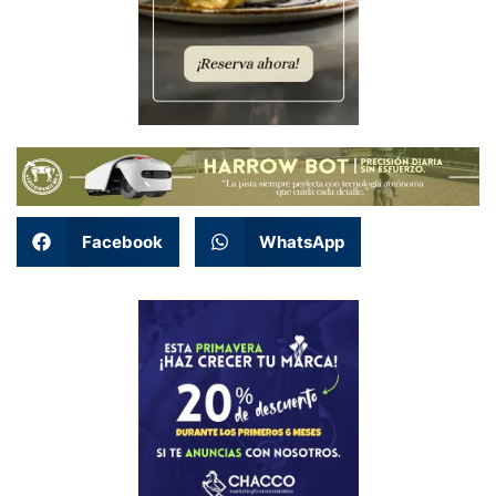
Facebook
WhatsApp