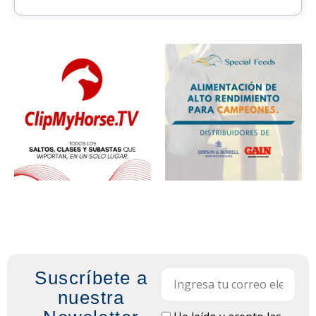
Suscríbete a
Email
nuestra
LOPD