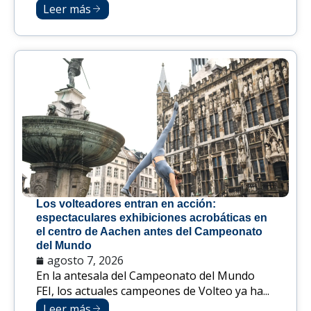
Leer más
Los volteadores entran en acción:
espectaculares exhibiciones acrobáticas en
el centro de Aachen antes del Campeonato
del Mundo
agosto 7, 2026
En la antesala del Campeonato del Mundo
FEI, los actuales campeones de Volteo ya ha...
Leer más