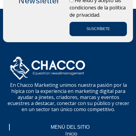
Newsletter
He leído y acepto las
condiciones de la
política
de privacidad.
SUSCRÍBETE
En Chacco Marketing unimos nuestra pasión por la
hípica con la experiencia en marketing digital para
ayudar a jinetes, criadores, marcas y eventos
ecuestres a destacar, conectar con su público y crecer
en un sector tan único como competitivo.
MENÚ DEL SITIO
Inicio