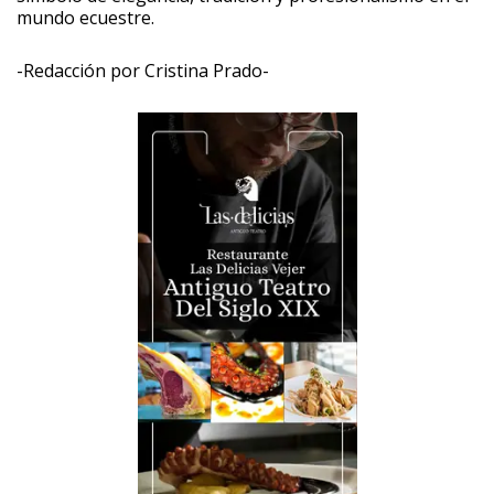
mundo ecuestre.
-Redacción por Cristina Prado-