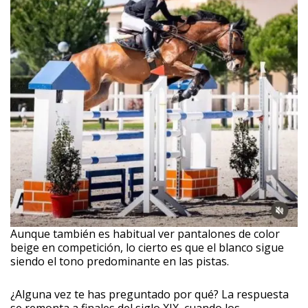
Aunque también es habitual ver pantalones de color
beige en competición, lo cierto es que el blanco sigue
siendo el tono predominante en las pistas.
¿Alguna vez te has preguntado por qué? La respuesta