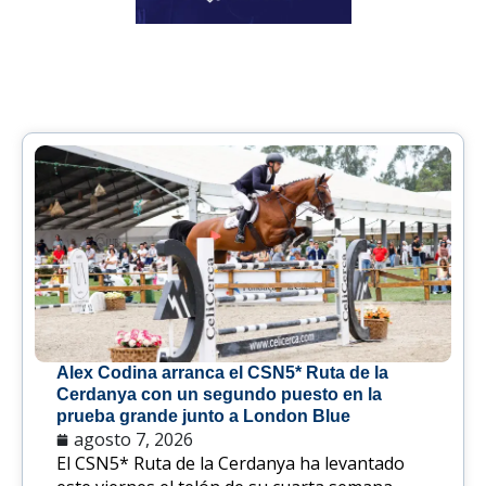
Alex Codina arranca el CSN5* Ruta de la
Cerdanya con un segundo puesto en la
prueba grande junto a London Blue
agosto 7, 2026
El CSN5* Ruta de la Cerdanya ha levantado