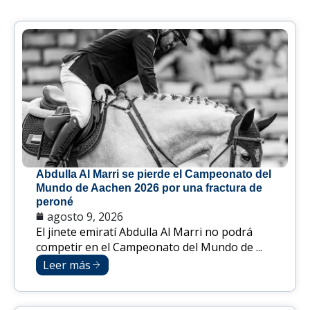
Abdulla Al Marri se pierde el Campeonato del
Mundo de Aachen 2026 por una fractura de
peroné
agosto 9, 2026
El jinete emiratí Abdulla Al Marri no podrá
competir en el Campeonato del Mundo de ...
Leer más