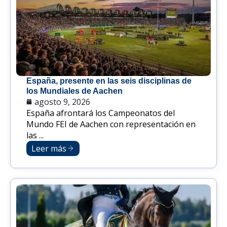
España, presente en las seis disciplinas de
los Mundiales de Aachen
agosto 9, 2026
España afrontará los Campeonatos del
Mundo FEI de Aachen con representación en
las ...
Leer más