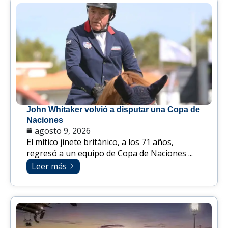
John Whitaker volvió a disputar una Copa de
Naciones
agosto 9, 2026
El mítico jinete británico, a los 71 años,
regresó a un equipo de Copa de Naciones ...
Leer más