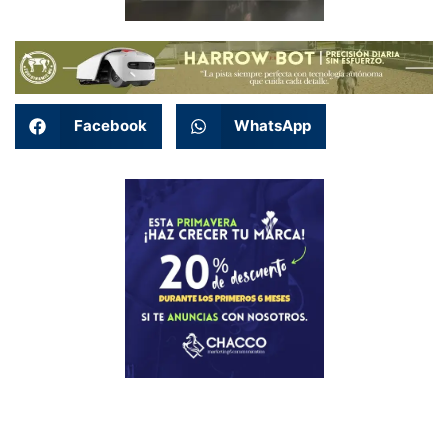
Facebook
WhatsApp