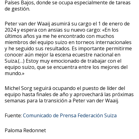
Países Bajos, donde se ocupa especialmente de tareas
de gestión.
Peter van der Waaij asumirá su cargo el 1 de enero de
2024 y espera con ansias su nuevo cargo: «En los
últimos años ya me he encontrado con muchos
miembros del equipo suizo en torneos internacionales
y he seguido sus resultados. Es importante permitirme
conocer aún mejor la escena ecuestre nacional en
Suiza.(…) Estoy muy emocionado de trabajar con el
equipo suizo, que se encuentra entre los mejores del
mundo.»
Michel Sorg seguirá ocupando el puesto de líder del
equipo hasta finales de año y aprovechará las próximas
semanas para la transición a Peter van der Waaij.
Fuente:
Comunicado de Prensa Federación Suiza
Paloma Redonnet