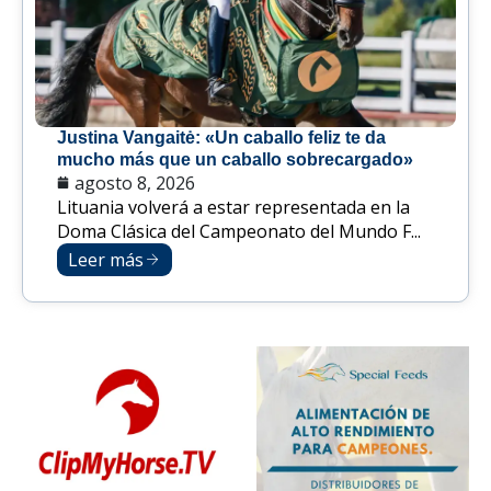
Justina Vangaitė: «Un caballo feliz te da
mucho más que un caballo sobrecargado»
agosto 8, 2026
Lituania volverá a estar representada en la
Doma Clásica del Campeonato del Mundo F...
Leer más