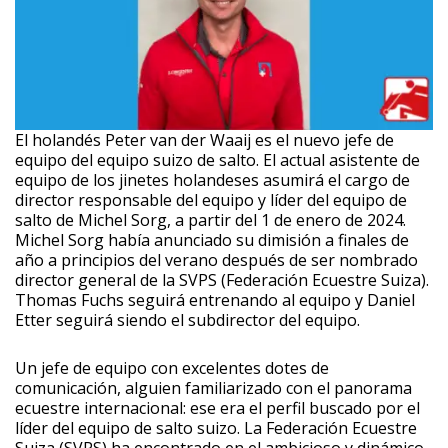
El holandés Peter van der Waaij es el nuevo jefe de
equipo del equipo suizo de salto. El actual asistente de
equipo de los jinetes holandeses asumirá el cargo de
director responsable del equipo y líder del equipo de
salto de Michel Sorg, a partir del 1 de enero de 2024.
Michel Sorg había anunciado su dimisión a finales de
año a principios del verano después de ser nombrado
director general de la SVPS (Federación Ecuestre Suiza).
Thomas Fuchs seguirá entrenando al equipo y Daniel
Etter seguirá siendo el subdirector del equipo.
Un jefe de equipo con excelentes dotes de
comunicación, alguien familiarizado con el panorama
ecuestre internacional: ese era el perfil buscado por el
líder del equipo de salto suizo. La Federación Ecuestre