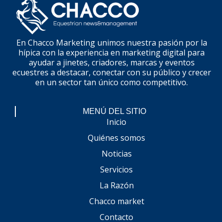
En Chacco Marketing unimos nuestra pasión por la
hípica con la experiencia en marketing digital para
ayudar a jinetes, criadores, marcas y eventos
ecuestres a destacar, conectar con su público y crecer
en un sector tan único como competitivo.
MENÚ DEL SITIO
Inicio
Quiénes somos
Noticias
Servicios
La Razón
Chacco market
Contacto