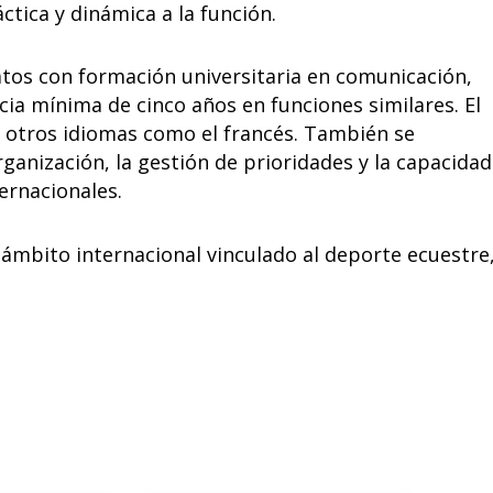
ctica y dinámica a la función.
datos con formación universitaria en comunicación,
cia mínima de cinco años en funciones similares. El
an otros idiomas como el francés. También se
anización, la gestión de prioridades y la capacidad
ernacionales.
 ámbito internacional vinculado al deporte ecuestre