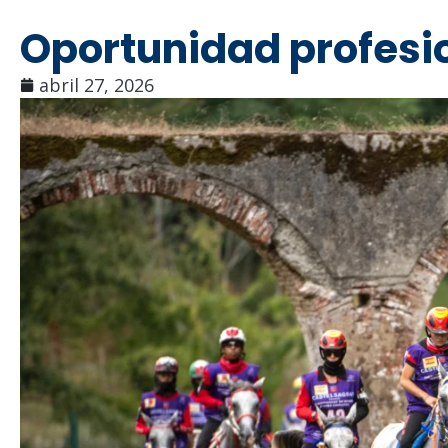
Oportunidad profesion
abril 27, 2026