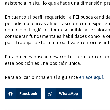
asistencia in situ, lo que añade una dimensión prá
En cuanto al perfil requerido, la FEI busca candi
periodismo o áreas afines, así como una experien
dominio del inglés es imprescindible, y se valor
consideran fundamentales habilidades como la org
para trabajar de forma proactiva en entornos int
Para quienes buscan desarrollar su carrera en un
esta posición es una posición única.
Para aplicar pincha en el siguiente
enlace aquí.
Facebook
WhatsApp