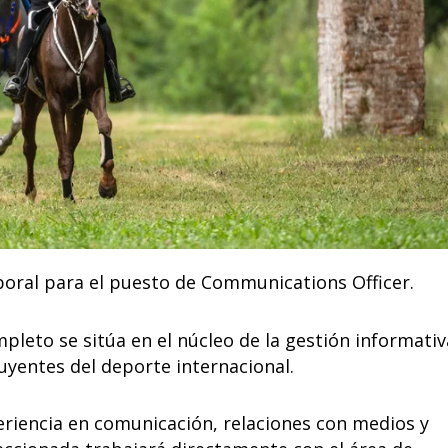
boral para el puesto de Communications Officer.
pleto se sitúa en el núcleo de la gestión informativ
uyentes del deporte internacional.
eriencia en comunicación, relaciones con medios y