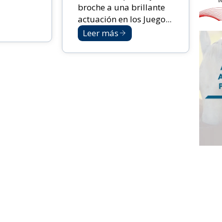
broche a una brillante
actuación en los Juego...
Leer más