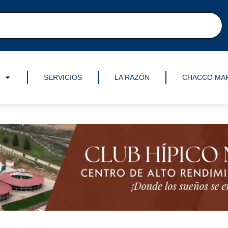
SERVICIOS
LA RAZÓN
CHACCO MA