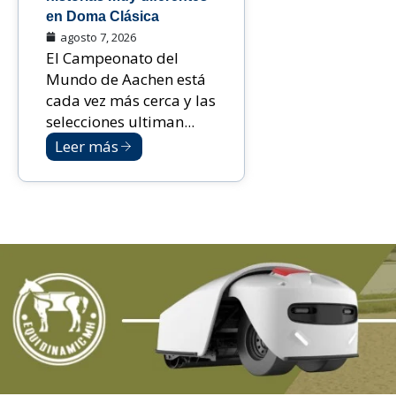
en Doma Clásica
agosto 7, 2026
El Campeonato del
Mundo de Aachen está
cada vez más cerca y las
selecciones ultiman...
Leer más