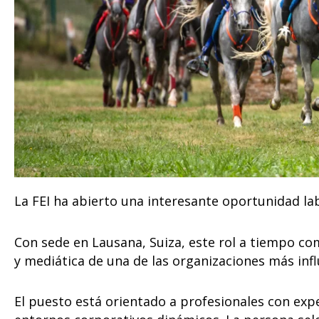
La FEI ha abierto una interesante oportunidad la
Con sede en Lausana, Suiza, este rol a tiempo com
y mediática de una de las organizaciones más infl
El puesto está orientado a profesionales con exp