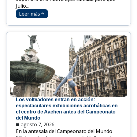
Julio...
Leer más
Los volteadores entran en acción:
espectaculares exhibiciones acrobáticas en
el centro de Aachen antes del Campeonato
del Mundo
agosto 7, 2026
En la antesala del Campeonato del Mundo