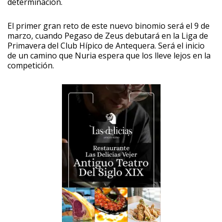
determinación.
El primer gran reto de este nuevo binomio será el 9 de
marzo, cuando Pegaso de Zeus debutará en la Liga de
Primavera del Club Hípico de Antequera. Será el inicio
de un camino que Nuria espera que los lleve lejos en la
competición.