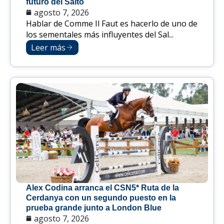
futuro del Salto
agosto 7, 2026
Hablar de Comme Il Faut es hacerlo de uno de
los sementales más influyentes del Sal...
Leer más
Alex Codina arranca el CSN5* Ruta de la
Cerdanya con un segundo puesto en la
prueba grande junto a London Blue
agosto 7, 2026