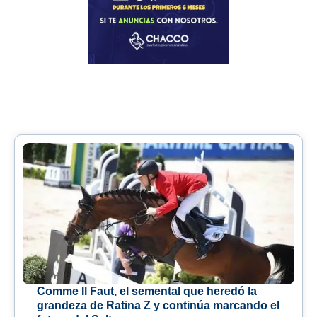
Comme Il Faut, el semental que heredó la
grandeza de Ratina Z y continúa marcando el