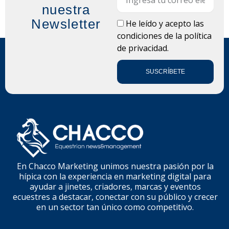
nuestra
Newsletter
LOPD
He leído y acepto las
condiciones de la
política
de privacidad.
SUSCRÍBETE
En Chacco Marketing unimos nuestra pasión por la
hípica con la experiencia en marketing digital para
ayudar a jinetes, criadores, marcas y eventos
ecuestres a destacar, conectar con su público y crecer
en un sector tan único como competitivo.