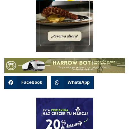
Facebook
WhatsApp