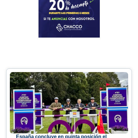
España concluye en quinta posición el