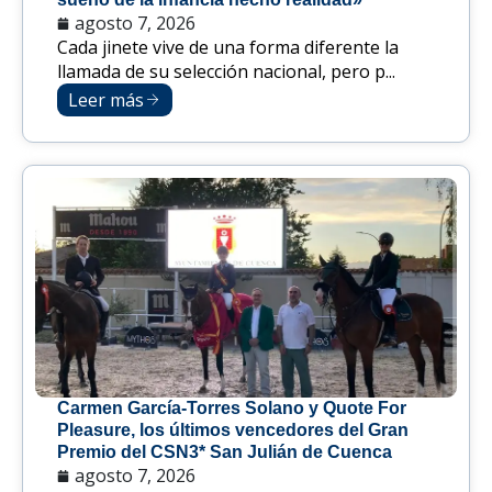
agosto 7, 2026
Cada jinete vive de una forma diferente la
llamada de su selección nacional, pero p...
Leer más
Carmen García-Torres Solano y Quote For
Pleasure, los últimos vencedores del Gran
Premio del CSN3* San Julián de Cuenca
agosto 7, 2026