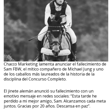
Chacco Marketing lamenta anunciar el fallecimiento de
Sam FBW, el mítico compañero de Michael Jung y uno
de los caballos más laureados de la historia de la
disciplina del Concurso Completo.
El jinete alemán anunció su fallecimiento con un
emotivo mensaje en redes sociales: “Esta tarde he
perdido a mi mejor amigo, Sam. Alcanzamos cada meta
juntos. Gracias por 20 años. Descansa en paz”.