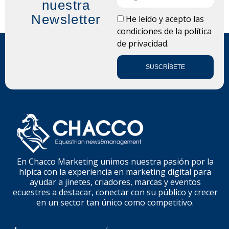
nuestra
Newsletter
LOPD
He leído y acepto las
condiciones de la
política
de privacidad.
SUSCRÍBETE
En Chacco Marketing unimos nuestra pasión por la
hípica con la experiencia en marketing digital para
ayudar a jinetes, criadores, marcas y eventos
ecuestres a destacar, conectar con su público y crecer
en un sector tan único como competitivo.