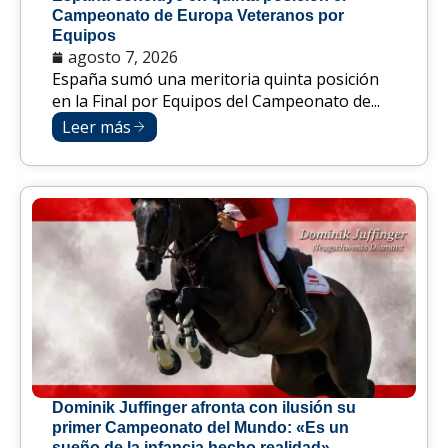
Campeonato de Europa Veteranos por
Equipos
agosto 7, 2026
España sumó una meritoria quinta posición
en la Final por Equipos del Campeonato de...
Leer más
Dominik Juffinger afronta con ilusión su
primer Campeonato del Mundo: «Es un
sueño de la infancia hecho realidad»