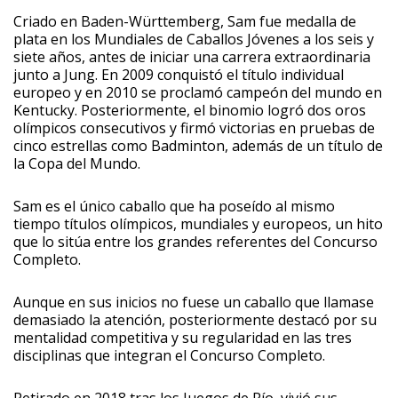
Criado en Baden-Württemberg, Sam fue medalla de
plata en los Mundiales de Caballos Jóvenes a los seis y
siete años, antes de iniciar una carrera extraordinaria
junto a Jung. En 2009 conquistó el título individual
europeo y en 2010 se proclamó campeón del mundo en
Kentucky. Posteriormente, el binomio logró dos oros
olímpicos consecutivos y firmó victorias en pruebas de
cinco estrellas como Badminton, además de un título de
la Copa del Mundo.
Sam es el único caballo que ha poseído al mismo
tiempo títulos olímpicos, mundiales y europeos, un hito
que lo sitúa entre los grandes referentes del Concurso
Completo.
Aunque en sus inicios no fuese un caballo que llamase
demasiado la atención, posteriormente destacó por su
mentalidad competitiva y su regularidad en las tres
disciplinas que integran el Concurso Completo.