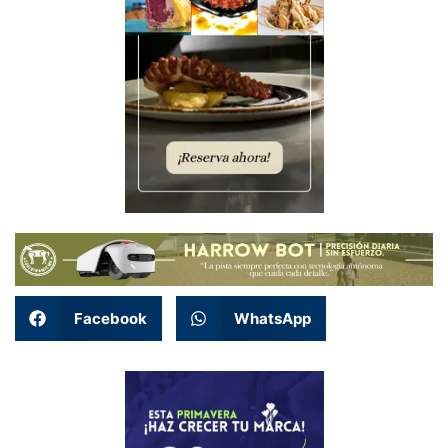
Facebook
WhatsApp