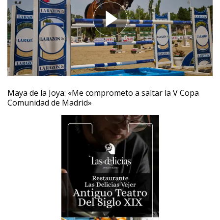
Maya de la Joya: «Me comprometo a saltar la V Copa
Comunidad de Madrid»