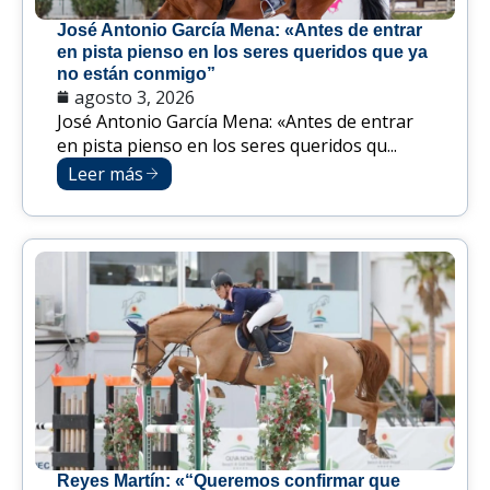
José Antonio García Mena: «Antes de entrar
en pista pienso en los seres queridos que ya
no están conmigo”
agosto 3, 2026
José Antonio García Mena: «Antes de entrar
en pista pienso en los seres queridos qu...
Leer más
Reyes Martín: «“Queremos confirmar que