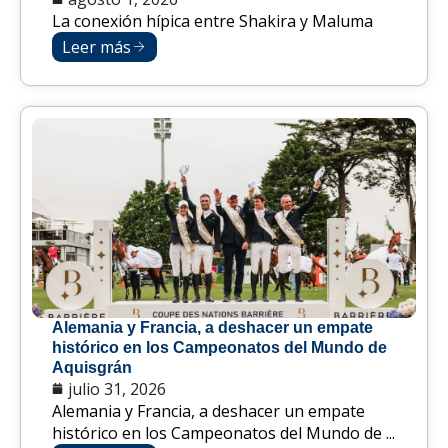
La conexión hípica entre Shakira y Maluma
Leer más
Alemania y Francia, a deshacer un empate
histórico en los Campeonatos del Mundo de
Aquisgrán
julio 31, 2026
Alemania y Francia, a deshacer un empate
histórico en los Campeonatos del Mundo de ...