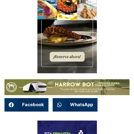
Facebook
WhatsApp