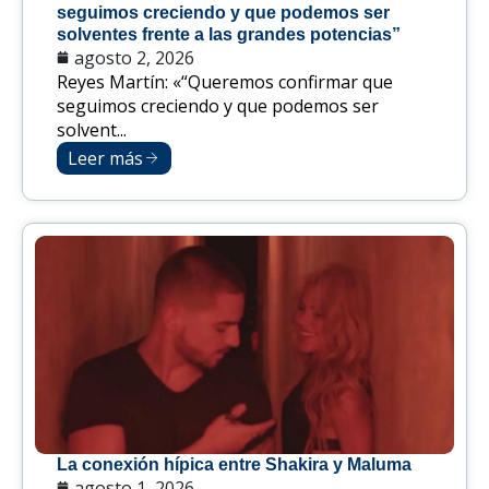
seguimos creciendo y que podemos ser
solventes frente a las grandes potencias”
agosto 2, 2026
Reyes Martín: «“Queremos confirmar que
seguimos creciendo y que podemos ser
solvent...
Leer más
La conexión hípica entre Shakira y Maluma
agosto 1, 2026