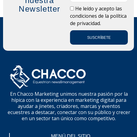
nuestra
Newsletter
LOPD
He leído y acepto las
condiciones de la
política
de privacidad.
SUSCRÍBETE
En Chacco Marketing unimos nuestra pasión por la
hípica con la experiencia en marketing digital para
ayudar a jinetes, criadores, marcas y eventos
ecuestres a destacar, conectar con su público y crecer
en un sector tan único como competitivo.
MENÚ DEL SITIO