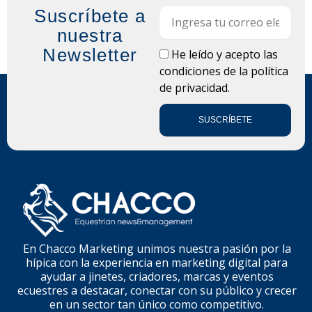
Suscríbete a
Email
nuestra
Newsletter
LOPD
He leído y acepto las
condiciones de la
política
de privacidad.
SUSCRÍBETE
En Chacco Marketing unimos nuestra pasión por la
hípica con la experiencia en marketing digital para
ayudar a jinetes, criadores, marcas y eventos
ecuestres a destacar, conectar con su público y crecer
en un sector tan único como competitivo.