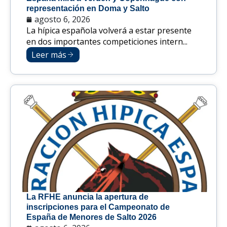
representación en Doma y Salto
agosto 6, 2026
La hípica española volverá a estar presente
en dos importantes competiciones intern...
Leer más
La RFHE anuncia la apertura de
inscripciones para el Campeonato de
España de Menores de Salto 2026