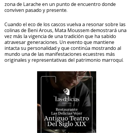
zona de Larache en un punto de encuentro donde
conviven pasado y presente.
Cuando el eco de los cascos vuelva a resonar sobre las
colinas de Beni Arous, Mata Moussem demostrará una
vez más la vigencia de una tradición que ha sabido
atravesar generaciones. Un evento que mantiene
intacta su personalidad y que continúa mostrando al
mundo una de las manifestaciones ecuestres más
originales y representativas del patrimonio marroquí.