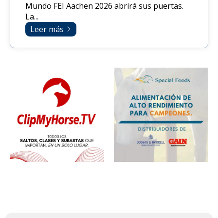
Mundo FEI Aachen 2026 abrirá sus puertas.
La...
Leer más