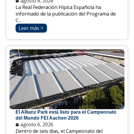
agosto 6, 2026
La Real Federación Hípica Española ha
informado de la publicación del Programa de
C...
Leer más
El Allianz Park está listo para el Campeonato
del Mundo FEI Aachen 2026
agosto 6, 2026
Dentro de seis días, el Campeonato del