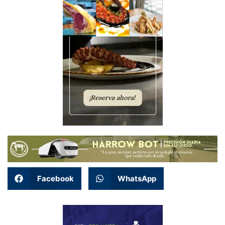
Facebook
WhatsApp