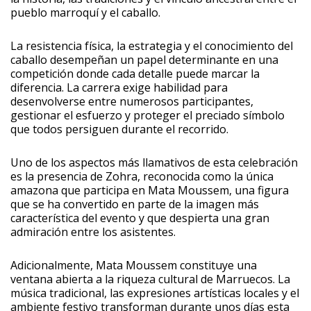
pueblo marroquí y el caballo.
La resistencia física, la estrategia y el conocimiento del
caballo desempeñan un papel determinante en una
competición donde cada detalle puede marcar la
diferencia. La carrera exige habilidad para
desenvolverse entre numerosos participantes,
gestionar el esfuerzo y proteger el preciado símbolo
que todos persiguen durante el recorrido.
Uno de los aspectos más llamativos de esta celebración
es la presencia de Zohra, reconocida como la única
amazona que participa en Mata Moussem, una figura
que se ha convertido en parte de la imagen más
característica del evento y que despierta una gran
admiración entre los asistentes.
Adicionalmente, Mata Moussem constituye una
ventana abierta a la riqueza cultural de Marruecos. La
música tradicional, las expresiones artísticas locales y el
ambiente festivo transforman durante unos días esta