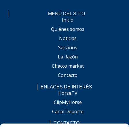
MENÚ DEL SITIO
Inicio
Quiénes somos
Noticias
Servicios
La Razón
Chacco market
Contacto
ENLACES DE INTERÉS
HorseTV
ClipMyHorse
Canal Deporte
CONTACTO