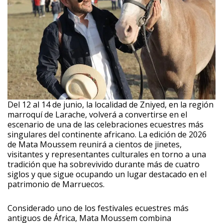
Del 12 al 14 de junio, la localidad de Zniyed, en la región
marroquí de Larache, volverá a convertirse en el
escenario de una de las celebraciones ecuestres más
singulares del continente africano. La edición de 2026
de Mata Moussem reunirá a cientos de jinetes,
visitantes y representantes culturales en torno a una
tradición que ha sobrevivido durante más de cuatro
siglos y que sigue ocupando un lugar destacado en el
patrimonio de Marruecos.
Considerado uno de los festivales ecuestres más
antiguos de África, Mata Moussem combina