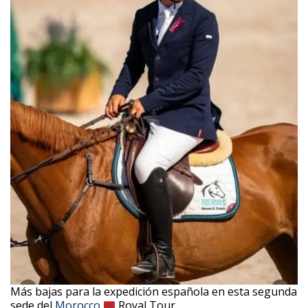
Más bajas para la expedición española en esta segunda
sede del
Morocco
Royal Tour.