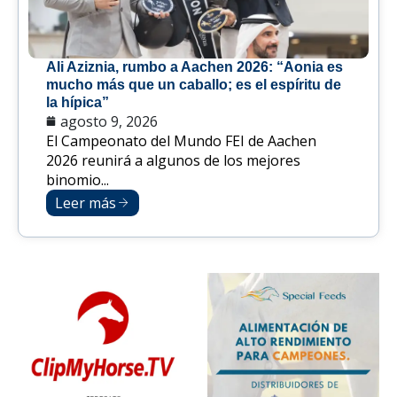
Ali Aziznia, rumbo a Aachen 2026: “Aonia es
mucho más que un caballo; es el espíritu de
la hípica”
agosto 9, 2026
El Campeonato del Mundo FEI de Aachen
2026 reunirá a algunos de los mejores
binomio...
Leer más