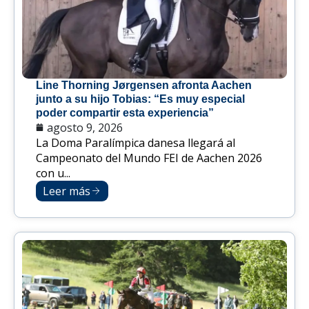
Line Thorning Jørgensen afronta Aachen
junto a su hijo Tobias: “Es muy especial
poder compartir esta experiencia”
agosto 9, 2026
La Doma Paralímpica danesa llegará al
Campeonato del Mundo FEI de Aachen 2026
con u...
Leer más