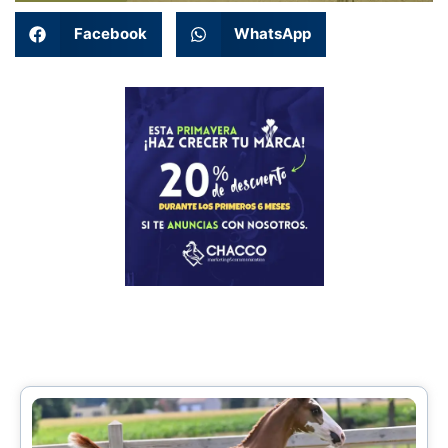
Facebook
WhatsApp