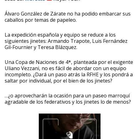
Álvaro González de Zárate no ha podido embarcar sus
caballos por temas de papeleo.
La expedición española y equipo se reduce a los
siguientes jinetes: Armando Trapote, Luis Fernández
Gil-Fournier y Teresa Blázquez.
Una Copa de Naciones de 4*, planteada por el exigente
Uliano Vezzani, no es fácil de abordar con un equipo
incompleto. ¿Dará un paso atrás la RFHE y los pondrá a
saltar por individual, por el bien de los jinetes?
…¿o aprovecharán la ocasión para un paseo marroquí
agradable de los federativos y los jinetes lo de menos?