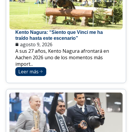
Kento Nagura: “Siento que Vinci me ha
traído hasta este escenario”
agosto 9, 2026
A sus 27 años, Kento Nagura afrontará en
Aachen 2026 uno de los momentos más
import...
Leer más