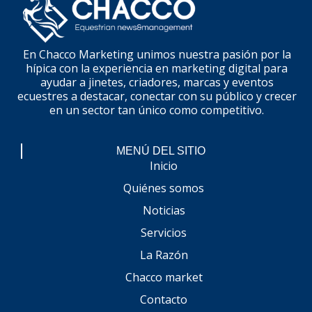
En Chacco Marketing unimos nuestra pasión por la
hípica con la experiencia en marketing digital para
ayudar a jinetes, criadores, marcas y eventos
ecuestres a destacar, conectar con su público y crecer
en un sector tan único como competitivo.
MENÚ DEL SITIO
Inicio
Quiénes somos
Noticias
Servicios
La Razón
Chacco market
Contacto