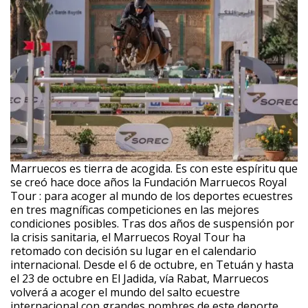
Marruecos es tierra de acogida. Es con este espíritu que
se creó hace doce años la Fundación Marruecos Royal
Tour : para acoger al mundo de los deportes ecuestres
en tres magníficas competiciones en las mejores
condiciones posibles. Tras dos años de suspensión por
la crisis sanitaria, el Marruecos Royal Tour ha
retomado con decisión su lugar en el calendario
internacional. Desde el 6 de octubre, en Tetuán y hasta
el 23 de octubre en El Jadida, vía Rabat, Marruecos
volverá a acoger el mundo del salto ecuestre
internacional con grandes nombres de este deporte.