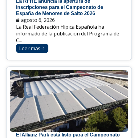
La RFHE anuncia la apertura de
inscripciones para el Campeonato de
España de Menores de Salto 2026
agosto 6, 2026
La Real Federación Hípica Española ha
informado de la publicación del Programa de
C...
Leer más
El Allianz Park está listo para el Campeonato