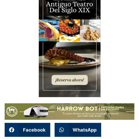
Facebook
WhatsApp