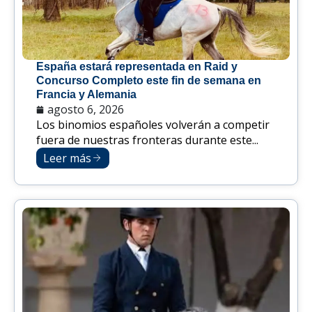
España estará representada en Raid y
Concurso Completo este fin de semana en
Francia y Alemania
agosto 6, 2026
Los binomios españoles volverán a competir
fuera de nuestras fronteras durante este...
Leer más