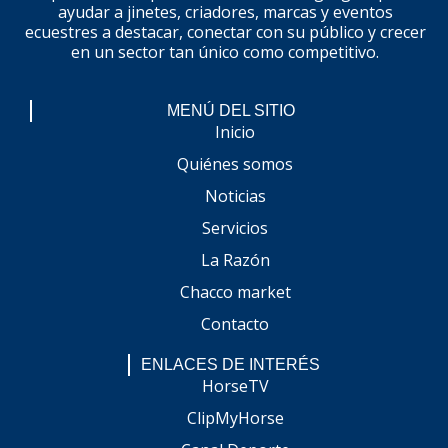
ayudar a jinetes, criadores, marcas y eventos
ecuestres a destacar, conectar con su público y crecer
en un sector tan único como competitivo.
MENÚ DEL SITIO
Inicio
Quiénes somos
Noticias
Servicios
La Razón
Chacco market
Contacto
ENLACES DE INTERÉS
HorseTV
ClipMyHorse