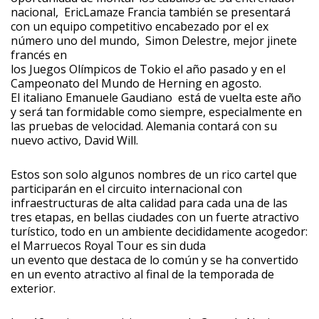
nacional, EricLamaze Francia también se presentará
con un equipo competitivo encabezado por el ex
número uno del mundo, Simon Delestre, mejor jinete
francés en
los Juegos Olímpicos de Tokio el año pasado y en el
Campeonato del Mundo de Herning en agosto.
El italiano Emanuele Gaudiano está de vuelta este año
y será tan formidable como siempre, especialmente en
las pruebas de velocidad. Alemania contará con su
nuevo activo, David Will.
Estos son solo algunos nombres de un rico cartel que
participarán en el circuito internacional con
infraestructuras de alta calidad para cada una de las
tres etapas, en bellas ciudades con un fuerte atractivo
turístico, todo en un ambiente decididamente acogedor:
el Marruecos Royal Tour es sin duda
un evento que destaca de lo común y se ha convertido
en un evento atractivo al final de la temporada de
exterior.