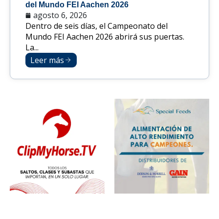
del Mundo FEI Aachen 2026
agosto 6, 2026
Dentro de seis días, el Campeonato del
Mundo FEI Aachen 2026 abrirá sus puertas.
La...
Leer más