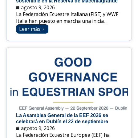
sostenible en la Reserva de Macchiagrande
agosto 9, 2026
La Federación Ecuestre Italiana (FISE) y WWF
Italia han puesto en marcha una inicia...
Leer más
La Asamblea General de la EEF 2026 se
celebrará en Dublín el 22 de septiembre
agosto 9, 2026
La Federación Ecuestre Europea (EEF) ha