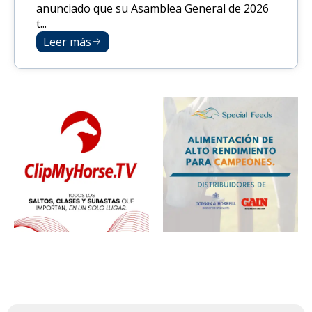
anunciado que su Asamblea General de 2026
t...
Leer más