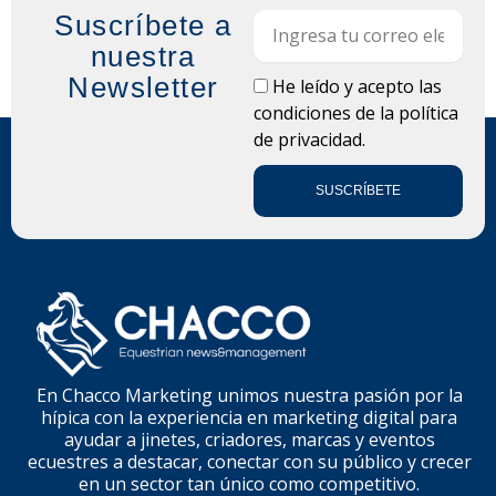
Suscríbete a
Email
nuestra
Newsletter
LOPD
He leído y acepto las
condiciones de la
política
de privacidad.
SUSCRÍBETE
En Chacco Marketing unimos nuestra pasión por la
hípica con la experiencia en marketing digital para
ayudar a jinetes, criadores, marcas y eventos
ecuestres a destacar, conectar con su público y crecer
en un sector tan único como competitivo.