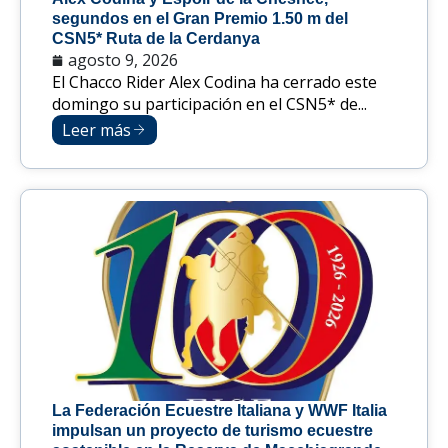
segundos en el Gran Premio 1.50 m del
CSN5* Ruta de la Cerdanya
agosto 9, 2026
El Chacco Rider Alex Codina ha cerrado este
domingo su participación en el CSN5* de...
Leer más
La Federación Ecuestre Italiana y WWF Italia
impulsan un proyecto de turismo ecuestre