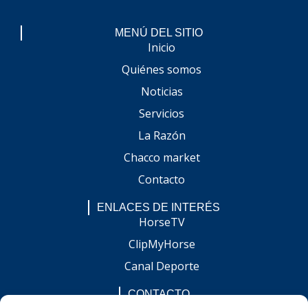
MENÚ DEL SITIO
Inicio
Quiénes somos
Noticias
Servicios
La Razón
Chacco market
Contacto
ENLACES DE INTERÉS
HorseTV
ClipMyHorse
Canal Deporte
CONTACTO