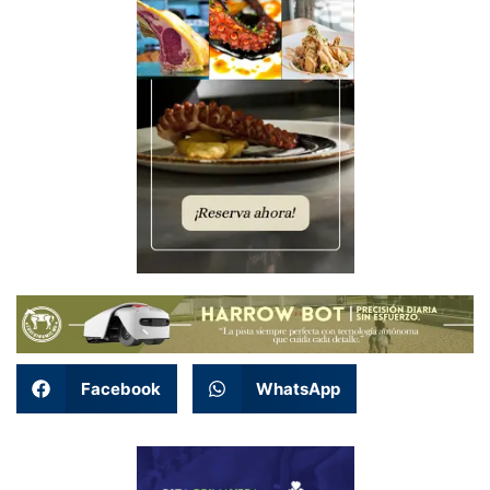
Facebook
WhatsApp