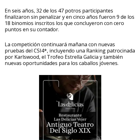
En seis años, 32 de los 47 potros participantes
finalizaron sin penalizar y en cinco años fueron 9 de los
18 binomios inscritos los que concluyeron con cero
puntos en su contador.
La competición continuará mañana con nuevas
pruebas del CSI4*, incluyendo una Ranking patrocinada
por Karlswood, el Trofeo Estrella Galicia y también
nuevas oportunidades para los caballos jóvenes.