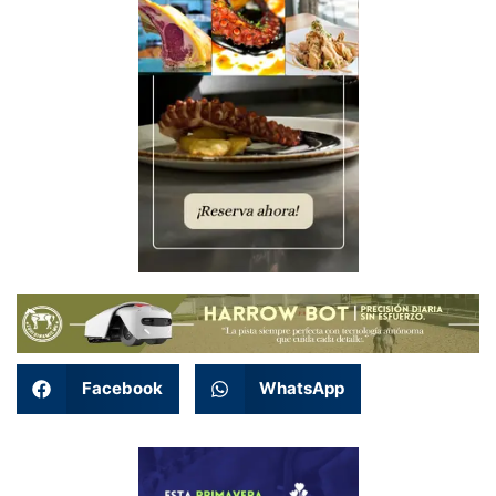
Facebook
WhatsApp