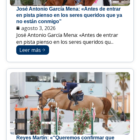
José Antonio García Mena: «Antes de entrar
en pista pienso en los seres queridos que ya
no están conmigo”
agosto 3, 2026
José Antonio García Mena: «Antes de entrar
en pista pienso en los seres queridos qu...
Leer más
Reyes Martín: «“Queremos confirmar que