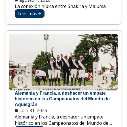
La conexión hípica entre Shakira y Maluma
Leer más
Alemania y Francia, a deshacer un empate
histórico en los Campeonatos del Mundo de
Aquisgrán
julio 31, 2026
Alemania y Francia, a deshacer un empate
histórico en los Campeonatos del Mundo de ...