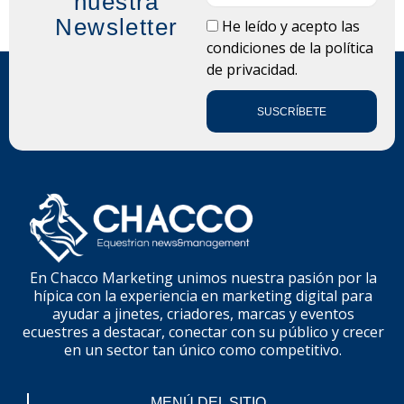
nuestra
Newsletter
LOPD
He leído y acepto las
condiciones de la
política
de privacidad.
SUSCRÍBETE
En Chacco Marketing unimos nuestra pasión por la
hípica con la experiencia en marketing digital para
ayudar a jinetes, criadores, marcas y eventos
ecuestres a destacar, conectar con su público y crecer
en un sector tan único como competitivo.
MENÚ DEL SITIO