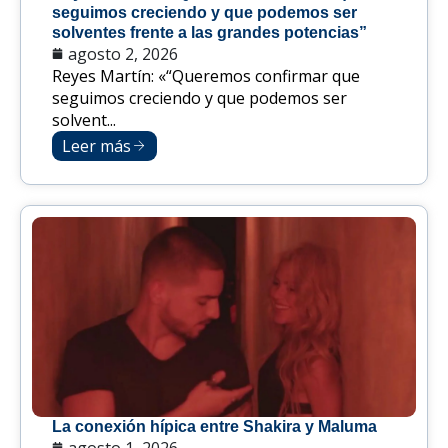
seguimos creciendo y que podemos ser
solventes frente a las grandes potencias”
agosto 2, 2026
Reyes Martín: «“Queremos confirmar que
seguimos creciendo y que podemos ser
solvent...
Leer más
La conexión hípica entre Shakira y Maluma
agosto 1, 2026