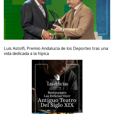
Luis Astolfi, Premio Andalucía de los Deportes tras una
vida dedicada a la hípica