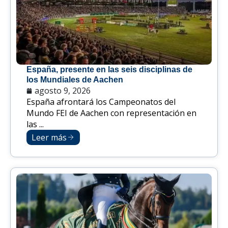
España, presente en las seis disciplinas de
los Mundiales de Aachen
agosto 9, 2026
España afrontará los Campeonatos del
Mundo FEI de Aachen con representación en
las ...
Leer más