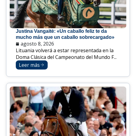
Justina Vangaitė: «Un caballo feliz te da
mucho más que un caballo sobrecargado»
agosto 8, 2026
Lituania volverá a estar representada en la
Doma Clásica del Campeonato del Mundo F...
Leer más