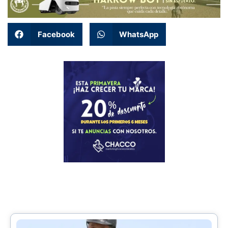
Facebook
WhatsApp