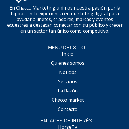
En Chacco Marketing unimos nuestra pasión por la
hípica con la experiencia en marketing digital para
ayudar a jinetes, criadores, marcas y eventos
ecuestres a destacar, conectar con su público y crecer
en un sector tan único como competitivo.
MENÚ DEL SITIO
Inicio
Quiénes somos
Noticias
Servicios
La Razón
Chacco market
Contacto
ENLACES DE INTERÉS
HorseTV