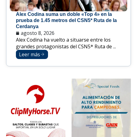
Alex Codina suma un doble «Top 4» en la
prueba de 1.45 metros del CSN5* Ruta de la
Cerdanya
agosto 8, 2026
Alex Codina ha vuelto a situarse entre los
grandes protagonistas del CSN5* Ruta de ...
Leer más