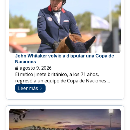
John Whitaker volvió a disputar una Copa de
Naciones
agosto 9, 2026
El mítico jinete británico, a los 71 años,
regresó a un equipo de Copa de Naciones ...
Leer más