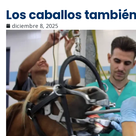
Los caballos también
diciembre 8, 2025