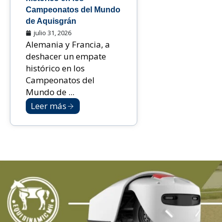
Campeonatos del Mundo
de Aquisgrán
julio 31, 2026
Alemania y Francia, a
deshacer un empate
histórico en los
Campeonatos del
Mundo de ...
Leer más