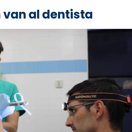
 van al dentista