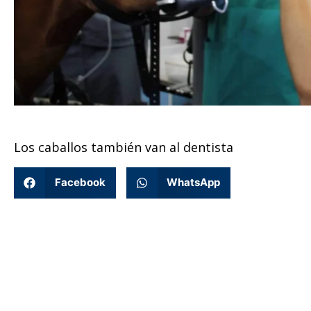
Los caballos también van al dentista
Facebook
WhatsApp