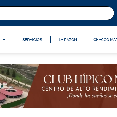
SERVICIOS
LA RAZÓN
CHACCO MA