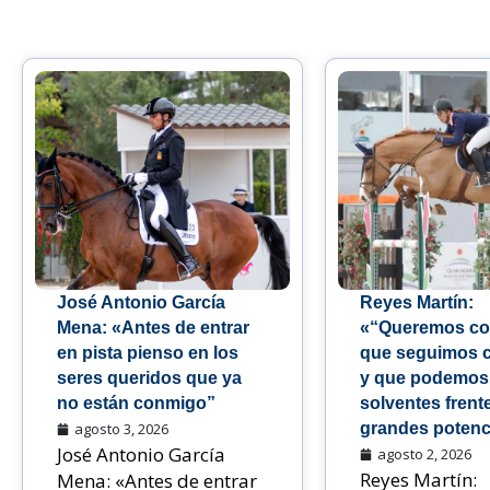
José Antonio García
Reyes Martín:
Mena: «Antes de entrar
«“Queremos co
en pista pienso en los
que seguimos 
seres queridos que ya
y que podemos
no están conmigo”
solventes frente
agosto 3, 2026
grandes potenc
José Antonio García
agosto 2, 2026
Reyes Martín:
Mena: «Antes de entrar