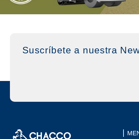
Suscríbete a nuestra New
MEN