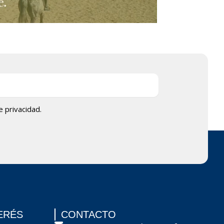
de privacidad.
ERÉS
CONTACTO