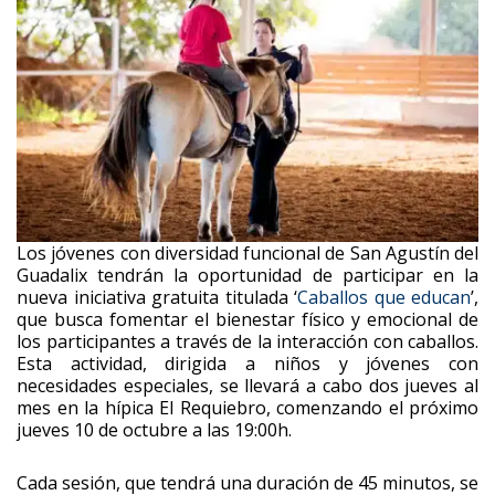
Los jóvenes con diversidad funcional de San Agustín del
Guadalix tendrán la oportunidad de participar en la
nueva iniciativa gratuita titulada ‘
Caballos que educan
’,
que busca fomentar el bienestar físico y emocional de
los participantes a través de la interacción con caballos.
Esta actividad, dirigida a niños y jóvenes con
necesidades especiales, se llevará a cabo dos jueves al
mes en la hípica El Requiebro, comenzando el próximo
jueves 10 de octubre a las 19:00h.
Cada sesión, que tendrá una duración de 45 minutos, se