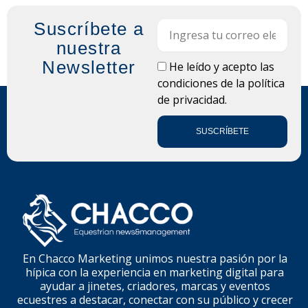
Suscríbete a
Email
nuestra
Newsletter
LOPD
He leído y acepto las
condiciones de la
política
de privacidad.
SUSCRÍBETE
En Chacco Marketing unimos nuestra pasión por la
hípica con la experiencia en marketing digital para
ayudar a jinetes, criadores, marcas y eventos
ecuestres a destacar, conectar con su público y crecer