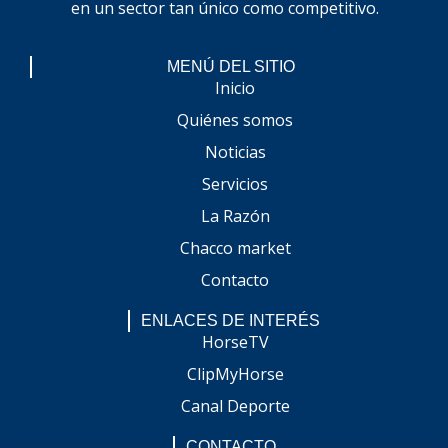
en un sector tan único como competitivo.
MENÚ DEL SITIO
Inicio
Quiénes somos
Noticias
Servicios
La Razón
Chacco market
Contacto
ENLACES DE INTERÉS
HorseTV
ClipMyHorse
Canal Deporte
CONTACTO