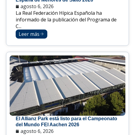
agosto 6, 2026
La Real Federación Hípica Española ha
informado de la publicación del Programa de
C...
Leer más
El Allianz Park está listo para el Campeonato
del Mundo FEI Aachen 2026
agosto 6, 2026