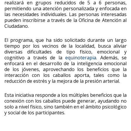
realizará en grupos reducidos de 5 a 6 personas,
permitiendo una atención personalizada y enfocada en
las necesidades individuales. Las personas interesadas
pueden inscribirse a través de la Oficina de Atención al
Ciudadano.
El programa, que ha sido solicitado durante un largo
tiempo por los vecinos de la localidad, busca aliviar
diversas dificultades de tipo físico, emocional y
cognitivo a través de la
equinoterapia
. Además, se
enfocará en el desarrollo de la inteligencia emocional
de los jóvenes, aprovechando los beneficios que la
interacción con los caballos aporta, tales como la
reducción de estrés y la mejora de la presión arterial.
Esta iniciativa responde a los múltiples beneficios que la
conexión con los caballos puede generar, ayudando no
solo a nivel físico, sino también en el ámbito psicológico
y social de los participantes.