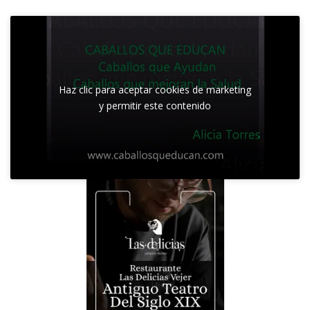
Haz clic para aceptar cookies de marketing
y permitir este contenido