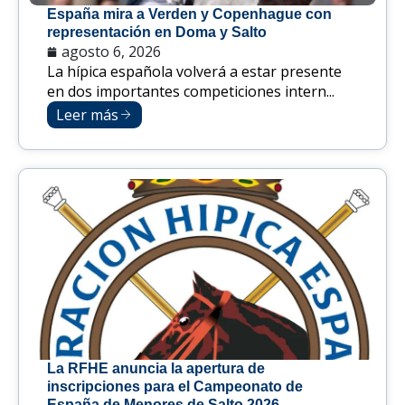
España mira a Verden y Copenhague con
representación en Doma y Salto
agosto 6, 2026
La hípica española volverá a estar presente
en dos importantes competiciones intern...
Leer más
La RFHE anuncia la apertura de
inscripciones para el Campeonato de
España de Menores de Salto 2026