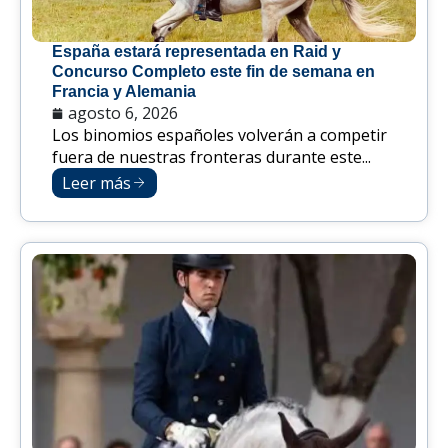
España estará representada en Raid y
Concurso Completo este fin de semana en
Francia y Alemania
agosto 6, 2026
Los binomios españoles volverán a competir
fuera de nuestras fronteras durante este...
Leer más