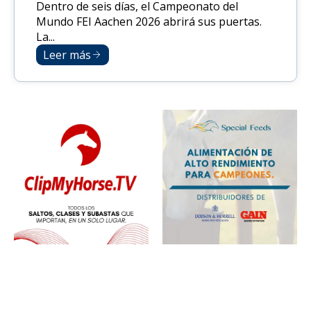
Dentro de seis días, el Campeonato del
Mundo FEI Aachen 2026 abrirá sus puertas.
La...
Leer más