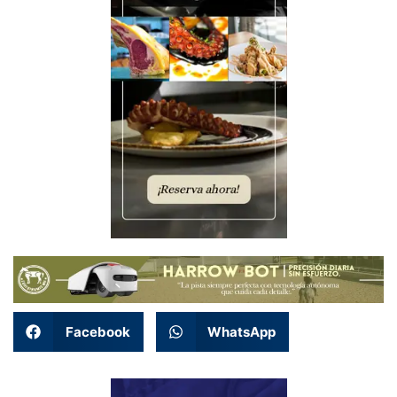
Facebook
WhatsApp