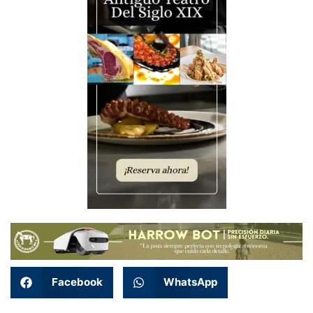
Facebook
WhatsApp