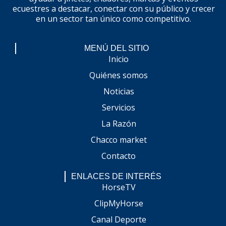
ecuestres a destacar, conectar con su público y crecer
en un sector tan único como competitivo.
MENÚ DEL SITIO
Inicio
Quiénes somos
Noticias
Servicios
La Razón
Chacco market
Contacto
ENLACES DE INTERÉS
HorseTV
ClipMyHorse
Canal Deporte