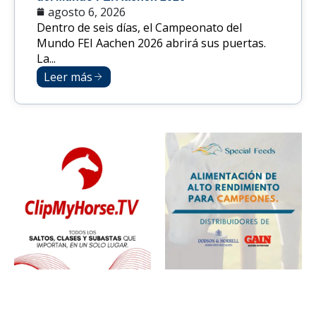
agosto 6, 2026
Dentro de seis días, el Campeonato del
Mundo FEI Aachen 2026 abrirá sus puertas.
La...
Leer más