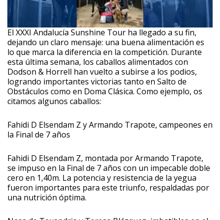
El XXXI Andalucía Sunshine Tour ha llegado a su fin,
dejando un claro mensaje: una buena alimentación es
lo que marca la diferencia en la competición. Durante
esta última semana, los caballos alimentados con
Dodson & Horrell han vuelto a subirse a los podios,
logrando importantes victorias tanto en Salto de
Obstáculos como en Doma Clásica. Como ejemplo, os
citamos algunos caballos:
Fahidi D Elsendam Z y Armando Trapote, campeones en
la Final de 7 años
Fahidi D Elsendam Z, montada por Armando Trapote,
se impuso en la Final de 7 años con un impecable doble
cero en 1,40m. La potencia y resistencia de la yegua
fueron importantes para este triunfo, respaldadas por
una nutrición óptima.