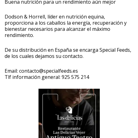
Buena nutrición para un rendimiento aún mejor
Dodson & Horrell, líder en nutrición equina,
proporciona a los caballos la energía, recuperación y
bienestar necesarios para alcanzar el máximo
rendimiento.
De su distribución en España se encarga Special Feeds,
de los cuales dejamos su contacto.
Email: contacto@specialfeeds.es
Tlf información general: 925 575 214