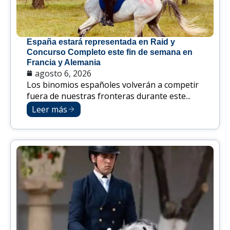
España estará representada en Raid y
Concurso Completo este fin de semana en
Francia y Alemania
agosto 6, 2026
Los binomios españoles volverán a competir
fuera de nuestras fronteras durante este...
Leer más