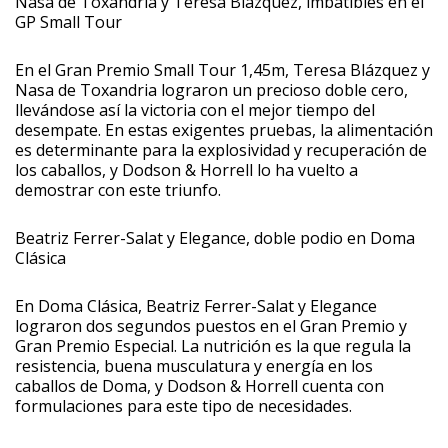
Nasa de Toxandria y Teresa Blázquez, imbatibles en el
GP Small Tour
En el Gran Premio Small Tour 1,45m, Teresa Blázquez y
Nasa de Toxandria lograron un precioso doble cero,
llevándose así la victoria con el mejor tiempo del
desempate. En estas exigentes pruebas, la alimentación
es determinante para la explosividad y recuperación de
los caballos, y Dodson & Horrell lo ha vuelto a
demostrar con este triunfo.
Beatriz Ferrer-Salat y Elegance, doble podio en Doma
Clásica
En Doma Clásica, Beatriz Ferrer-Salat y Elegance
lograron dos segundos puestos en el Gran Premio y
Gran Premio Especial. La nutrición es la que regula la
resistencia, buena musculatura y energía en los
caballos de Doma, y Dodson & Horrell cuenta con
formulaciones para este tipo de necesidades.