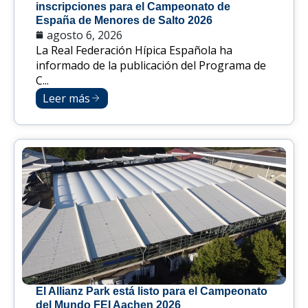
inscripciones para el Campeonato de
España de Menores de Salto 2026
agosto 6, 2026
La Real Federación Hípica Española ha
informado de la publicación del Programa de
C...
Leer más
El Allianz Park está listo para el Campeonato
del Mundo FEI Aachen 2026