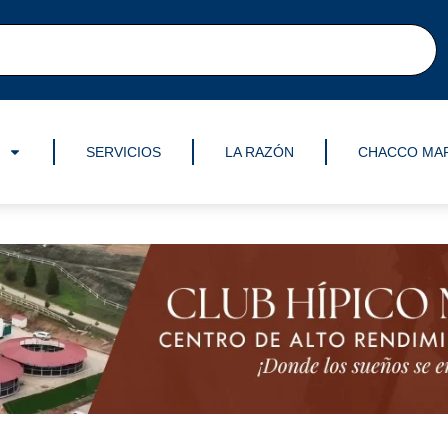
SERVICIOS
LA RAZÓN
CHACCO MA