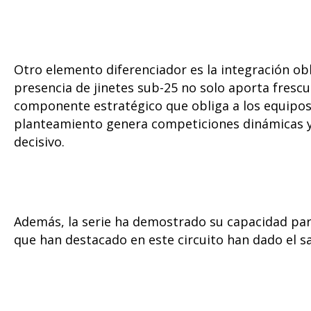
Otro elemento diferenciador es la integración obl
presencia de jinetes sub-25 no solo aporta fresc
componente estratégico que obliga a los equipos 
planteamiento genera competiciones dinámicas y 
decisivo.
Además, la serie ha demostrado su capacidad para 
que han destacado en este circuito han dado el 