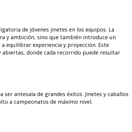
igatoria de jóvenes jinetes en los equipos. La
ura y ambición, sino que también introduce un
a equilibrar experiencia y proyección. Este
abiertas, donde cada recorrido puede resultar
ser antesala de grandes éxitos. Jinetes y caballos
salto a campeonatos de máximo nivel.