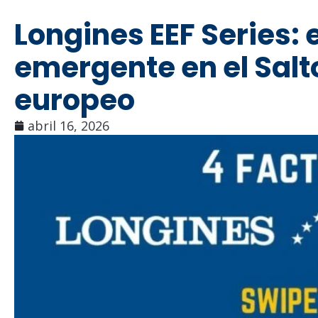
Longines EEF Series: 
emergente en el Salt
europeo
abril 16, 2026