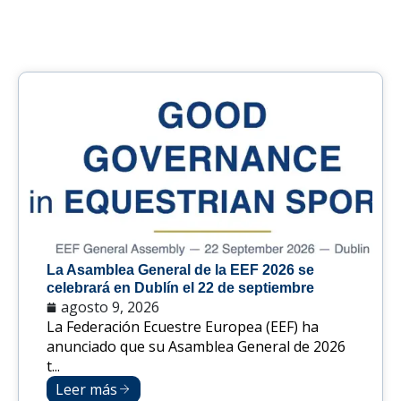
La Asamblea General de la EEF 2026 se
celebrará en Dublín el 22 de septiembre
agosto 9, 2026
La Federación Ecuestre Europea (EEF) ha
anunciado que su Asamblea General de 2026
t...
Leer más