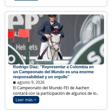
Rodrigo Díaz: “Representar a Colombia en
un Campeonato del Mundo es una enorme
responsabilidad y un orgullo”
agosto 9, 2026
El Campeonato del Mundo FEI de Aachen
contará con la participación de algunos de lo...
Leer más