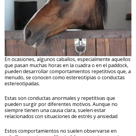
En ocasiones, algunos caballos, especialmente aquellos
que pasan muchas horas en la cuadra o en el paddock,
pueden desarrollar comportamientos repetitivos que, a
menudo, se conocen como estereotipias o conductas
estereotipadas.
Estas son conductas anormales y repetitivas que
pueden surgir por diferentes motivos. Aunque no
siempre tienen una causa clara, suelen estar
relacionados con situaciones de estrés y ansiedad
Estos comportamientos no suelen observarse en