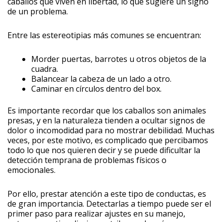
caballos que viven en libertad, lo que sugiere un signo
de un problema.
Entre las estereotipias más comunes se encuentran:
Morder puertas, barrotes u otros objetos de la
cuadra.
Balancear la cabeza de un lado a otro.
Caminar en círculos dentro del box.
Es importante recordar que los caballos son animales
presas, y en la naturaleza tienden a ocultar signos de
dolor o incomodidad para no mostrar debilidad. Muchas
veces, por este motivo, es complicado que percibamos
todo lo que nos quieren decir y se puede dificultar la
detección temprana de problemas físicos o
emocionales.
Por ello, prestar atención a este tipo de conductas, es
de gran importancia. Detectarlas a tiempo puede ser el
primer paso para realizar ajustes en su manejo,