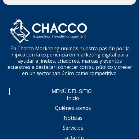
En Chacco Marketing unimos nuestra pasión por la
hípica con la experiencia en marketing digital para
ayudar a jinetes, criadores, marcas y eventos
ecuestres a destacar, conectar con su público y crecer
en un sector tan único como competitivo.
MENÚ DEL SITIO
Inicio
Quiénes somos
Noticias
Servicios
La Razón