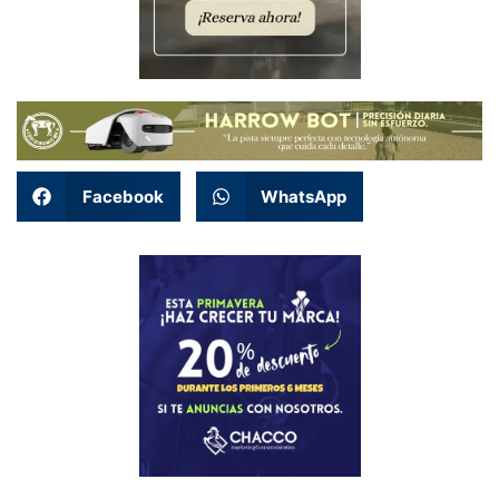
Facebook
WhatsApp