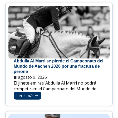
Abdulla Al Marri se pierde el Campeonato del
Mundo de Aachen 2026 por una fractura de
peroné
agosto 9, 2026
El jinete emiratí Abdulla Al Marri no podrá
competir en el Campeonato del Mundo de ...
Leer más