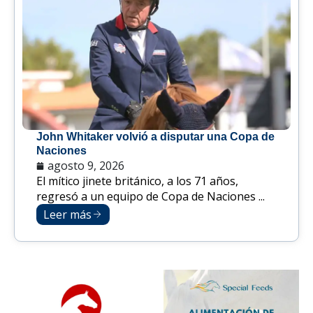
John Whitaker volvió a disputar una Copa de
Naciones
agosto 9, 2026
El mítico jinete británico, a los 71 años,
regresó a un equipo de Copa de Naciones ...
Leer más