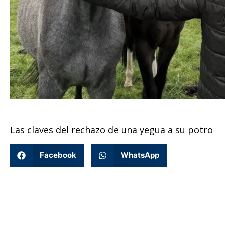
Las claves del rechazo de una yegua a su potro
Facebook
WhatsApp