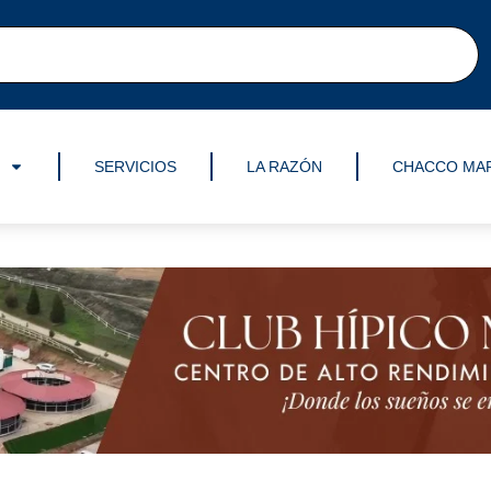
SERVICIOS
LA RAZÓN
CHACCO MA