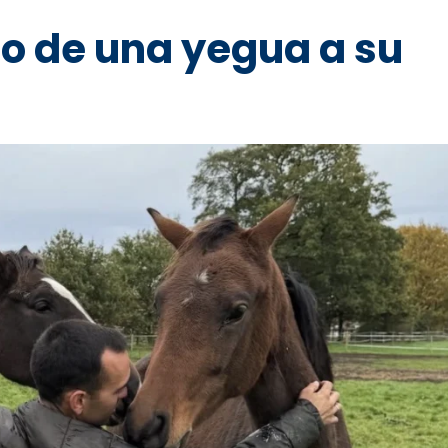
zo de una yegua a su