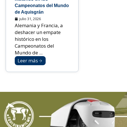
Campeonatos del Mundo
de Aquisgrán
julio 31, 2026
Alemania y Francia, a
deshacer un empate
histórico en los
Campeonatos del
Mundo de ...
Leer más