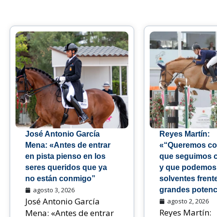
José Antonio García
Reyes Martín:
Mena: «Antes de entrar
«“Queremos co
en pista pienso en los
que seguimos 
seres queridos que ya
y que podemos
no están conmigo”
solventes frente
agosto 3, 2026
grandes potenc
José Antonio García
agosto 2, 2026
Reyes Martín:
Mena: «Antes de entrar