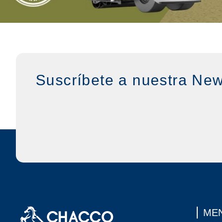
Suscríbete a nuestra New
MEN