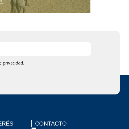
de privacidad.
ERÉS
CONTACTO