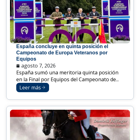
España concluye en quinta posición el
Campeonato de Europa Veteranos por
Equipos
agosto 7, 2026
España sumó una meritoria quinta posición
en la Final por Equipos del Campeonato de...
Leer más