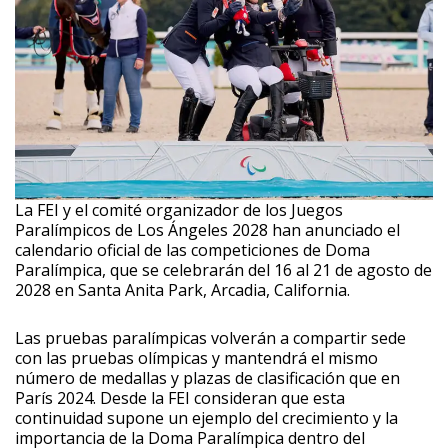
La FEI y el comité organizador de los Juegos
Paralímpicos de Los Ángeles 2028 han anunciado el
calendario oficial de las competiciones de Doma
Paralímpica, que se celebrarán del 16 al 21 de agosto de
2028 en Santa Anita Park, Arcadia, California.
Las pruebas paralímpicas volverán a compartir sede
con las pruebas olímpicas y mantendrá el mismo
número de medallas y plazas de clasificación que en
París 2024. Desde la FEI consideran que esta
continuidad supone un ejemplo del crecimiento y la
importancia de la Doma Paralímpica dentro del