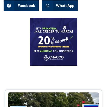
Facebook
WhatsApp