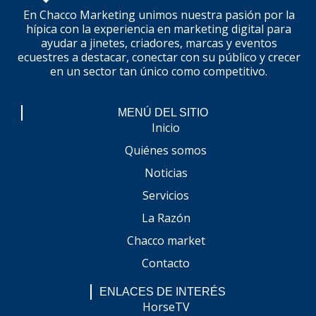
En Chacco Marketing unimos nuestra pasión por la
hípica con la experiencia en marketing digital para
ayudar a jinetes, criadores, marcas y eventos
ecuestres a destacar, conectar con su público y crecer
en un sector tan único como competitivo.
MENÚ DEL SITIO
Inicio
Quiénes somos
Noticias
Servicios
La Razón
Chacco market
Contacto
ENLACES DE INTERÉS
HorseTV