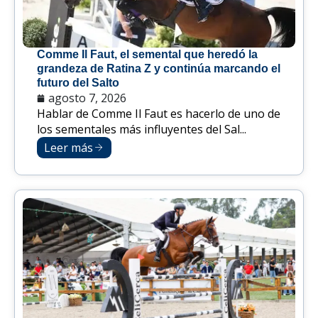
Comme Il Faut, el semental que heredó la
grandeza de Ratina Z y continúa marcando el
futuro del Salto
agosto 7, 2026
Hablar de Comme Il Faut es hacerlo de uno de
los sementales más influyentes del Sal...
Leer más