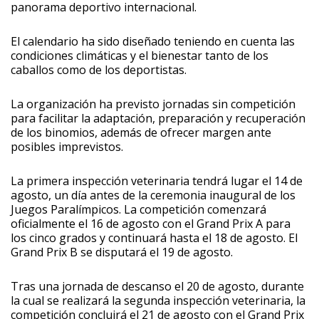
panorama deportivo internacional.
El calendario ha sido diseñado teniendo en cuenta las
condiciones climáticas y el bienestar tanto de los
caballos como de los deportistas.
La organización ha previsto jornadas sin competición
para facilitar la adaptación, preparación y recuperación
de los binomios, además de ofrecer margen ante
posibles imprevistos.
La primera inspección veterinaria tendrá lugar el 14 de
agosto, un día antes de la ceremonia inaugural de los
Juegos Paralímpicos. La competición comenzará
oficialmente el 16 de agosto con el Grand Prix A para
los cinco grados y continuará hasta el 18 de agosto. El
Grand Prix B se disputará el 19 de agosto.
Tras una jornada de descanso el 20 de agosto, durante
la cual se realizará la segunda inspección veterinaria, la
competición concluirá el 21 de agosto con el Grand Prix