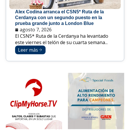
Alex Codina arranca el CSN5* Ruta de la
Cerdanya con un segundo puesto en la
prueba grande junto a London Blue
agosto 7, 2026
El CSN5* Ruta de la Cerdanya ha levantado
este viernes el telón de su cuarta semana...
Leer más