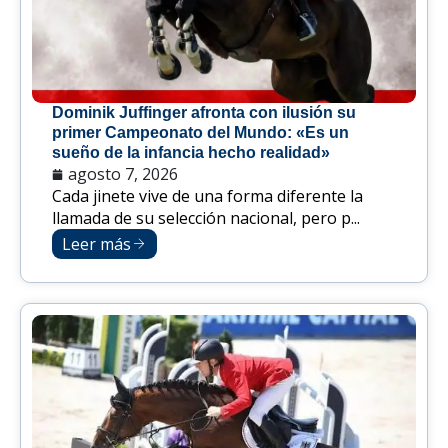
Dominik Juffinger afronta con ilusión su
primer Campeonato del Mundo: «Es un
sueño de la infancia hecho realidad»
agosto 7, 2026
Cada jinete vive de una forma diferente la
llamada de su selección nacional, pero p...
Leer más