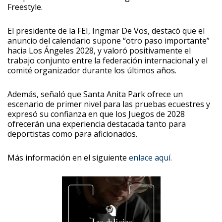
Freestyle.
El presidente de la FEI, Ingmar De Vos, destacó que el
anuncio del calendario supone “otro paso importante”
hacia Los Ángeles 2028, y valoró positivamente el
trabajo conjunto entre la federación internacional y el
comité organizador durante los últimos años.
Además, señaló que Santa Anita Park ofrece un
escenario de primer nivel para las pruebas ecuestres y
expresó su confianza en que los Juegos de 2028
ofrecerán una experiencia destacada tanto para
deportistas como para aficionados.
Más información en el siguiente
enlace aquí.