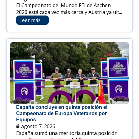
El Campeonato del Mundo FEI de Aachen
2026 está cada vez más cerca y Austria ya ult...
Leer más
España concluye en quinta posición el
Campeonato de Europa Veteranos por
Equipos
agosto 7, 2026
España sumó una meritoria quinta posición