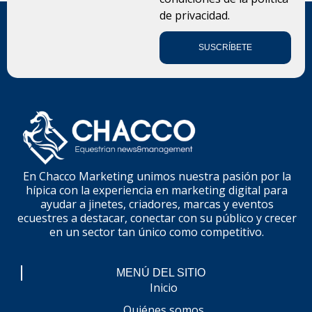
de privacidad.
SUSCRÍBETE
En Chacco Marketing unimos nuestra pasión por la
hípica con la experiencia en marketing digital para
ayudar a jinetes, criadores, marcas y eventos
ecuestres a destacar, conectar con su público y crecer
en un sector tan único como competitivo.
MENÚ DEL SITIO
Inicio
Quiénes somos