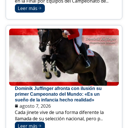
en la Final por Equipos del Campeonato de...
Leer más
Dominik Juffinger afronta con ilusión su
primer Campeonato del Mundo: «Es un
sueño de la infancia hecho realidad»
agosto 7, 2026
Cada jinete vive de una forma diferente la
llamada de su selección nacional, pero p...
Leer más