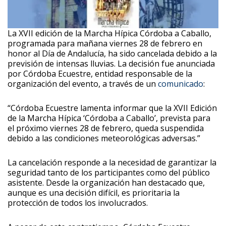
La XVII edición de la Marcha Hípica Córdoba a Caballo,
programada para mañana viernes 28 de febrero en
honor al Día de Andalucía, ha sido cancelada debido a la
previsión de intensas lluvias. La decisión fue anunciada
por Córdoba Ecuestre, entidad responsable de la
organización del evento, a través de un
comunicado
:
“Córdoba Ecuestre lamenta informar que la XVII Edición
de la Marcha Hípica ‘Córdoba a Caballo’, prevista para
el próximo viernes 28 de febrero, queda suspendida
debido a las condiciones meteorológicas adversas.”
La cancelación responde a la necesidad de garantizar la
seguridad tanto de los participantes como del público
asistente. Desde la organización han destacado que,
aunque es una decisión difícil, es prioritaria la
protección de todos los involucrados.