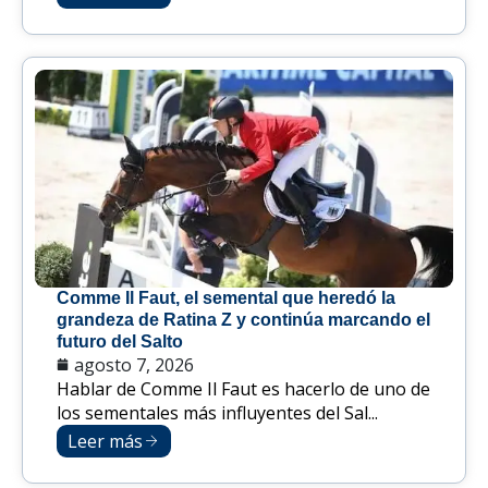
Comme Il Faut, el semental que heredó la
grandeza de Ratina Z y continúa marcando el
futuro del Salto
agosto 7, 2026
Hablar de Comme Il Faut es hacerlo de uno de
los sementales más influyentes del Sal...
Leer más