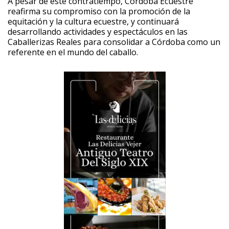
A pesar de este contratiempo, Córdoba Ecuestre
reafirma su compromiso con la promoción de la
equitación y la cultura ecuestre, y continuará
desarrollando actividades y espectáculos en las
Caballerizas Reales para consolidar a Córdoba como un
referente en el mundo del caballo.