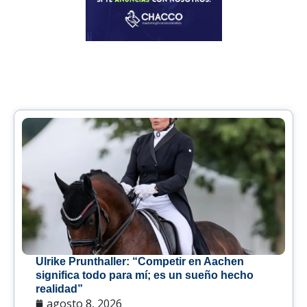
Ulrike Prunthaller: “Competir en Aachen
significa todo para mí; es un sueño hecho
realidad”
agosto 8, 2026