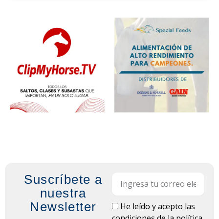
Suscríbete a
Email
nuestra
Newsletter
LOPD
He leído y acepto las
condiciones de la
política