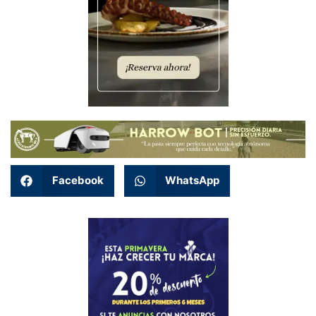
Facebook
WhatsApp