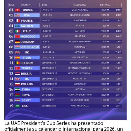
La UAE President’s Cup Series ha presentado
oficialmente su calendario internacional para 2026, un