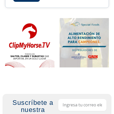
Suscríbete a
Email
nuestra