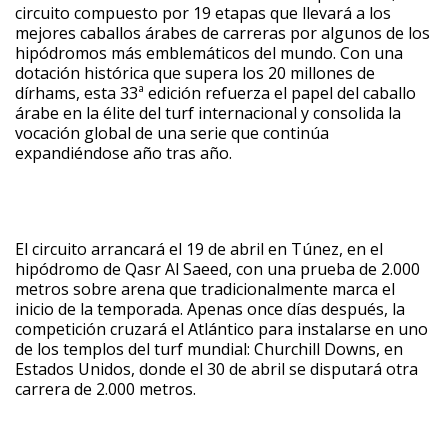
circuito compuesto por 19 etapas que llevará a los
mejores caballos árabes de carreras por algunos de los
hipódromos más emblemáticos del mundo. Con una
dotación histórica que supera los 20 millones de
dírhams, esta 33ª edición refuerza el papel del caballo
árabe en la élite del turf internacional y consolida la
vocación global de una serie que continúa
expandiéndose año tras año.
El circuito arrancará el 19 de abril en Túnez, en el
hipódromo de Qasr Al Saeed, con una prueba de 2.000
metros sobre arena que tradicionalmente marca el
inicio de la temporada. Apenas once días después, la
competición cruzará el Atlántico para instalarse en uno
de los templos del turf mundial: Churchill Downs, en
Estados Unidos, donde el 30 de abril se disputará otra
carrera de 2.000 metros.