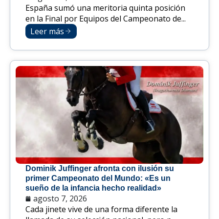
España sumó una meritoria quinta posición
en la Final por Equipos del Campeonato de...
Leer más
Dominik Juffinger afronta con ilusión su
primer Campeonato del Mundo: «Es un
sueño de la infancia hecho realidad»
agosto 7, 2026
Cada jinete vive de una forma diferente la