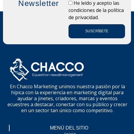
Newsletter
LOPD
He leído y acepto las
condiciones de la
política
de privacidad.
SUSCRÍBETE
En Chacco Marketing unimos nuestra pasión por la
hípica con la experiencia en marketing digital para
ayudar a jinetes, criadores, marcas y eventos
ecuestres a destacar, conectar con su público y crecer
en un sector tan único como competitivo.
MENÚ DEL SITIO