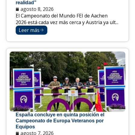
realidad”
agosto 8, 2026
El Campeonato del Mundo FEI de Aachen
2026 está cada vez más cerca y Austria ya ult...
Leer más
España concluye en quinta posición el
Campeonato de Europa Veteranos por
Equipos
agosto 7, 2026