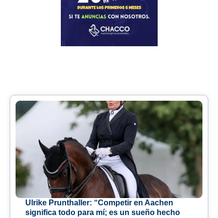
Ulrike Prunthaller: “Competir en Aachen
significa todo para mí; es un sueño hecho