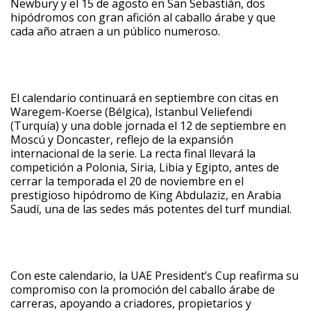
Newbury y el 15 de agosto en San Sebastián, dos
hipódromos con gran afición al caballo árabe y que
cada año atraen a un público numeroso.
El calendario continuará en septiembre con citas en
Waregem-Koerse (Bélgica), Istanbul Veliefendi
(Turquía) y una doble jornada el 12 de septiembre en
Moscú y Doncaster, reflejo de la expansión
internacional de la serie. La recta final llevará la
competición a Polonia, Siria, Libia y Egipto, antes de
cerrar la temporada el 20 de noviembre en el
prestigioso hipódromo de King Abdulaziz, en Arabia
Saudí, una de las sedes más potentes del turf mundial.
Con este calendario, la UAE President’s Cup reafirma su
compromiso con la promoción del caballo árabe de
carreras, apoyando a criadores, propietarios y