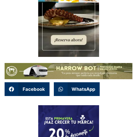
Facebook
WhatsApp