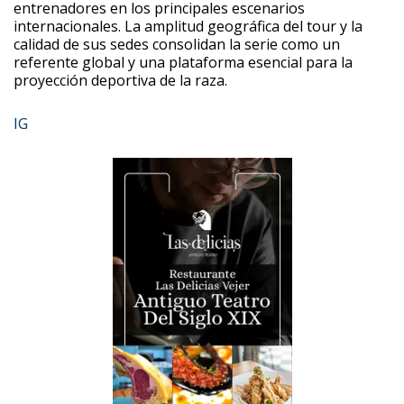
entrenadores en los principales escenarios
internacionales. La amplitud geográfica del tour y la
calidad de sus sedes consolidan la serie como un
referente global y una plataforma esencial para la
proyección deportiva de la raza.
IG