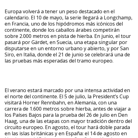
Europa volverá a tener un peso destacado en el
calendario. El 10 de mayo, la serie llegará a Longchamp,
en Francia, uno de los hipódromos más icónicos del
continente, donde los caballos árabes competirán
sobre 2.000 metros en pista de hierba. En junio, el tour
pasará por Gärdet, en Suecia, una etapa singular por
disputarse en un entorno urbano y abierto, y por San
Siro, en Italia, donde el 21 de junio se celebrará una de
las pruebas más esperadas del tramo europeo.
El verano estará marcado por una intensa actividad en
el norte del continente. El 5 de julio, la President’s Cup
visitará Horner Rennbahn, en Alemania, con una
carrera de 1.600 metros sobre hierba, antes de viajar a
los Países Bajos para la prueba del 26 de julio en Den
Haag, una de las etapas con mayor tradición dentro del
circuito europeo. En agosto, el tour hará doble parada
en las islas británicas y en España: el 14 de agosto en