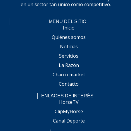
en un sector tan único como competitivo.
MENÚ DEL SITIO
Inicio
Quiénes somos
Noticias
Servicios
La Razón
Chacco market
Contacto
ENLACES DE INTERÉS
HorseTV
ClipMyHorse
Canal Deporte