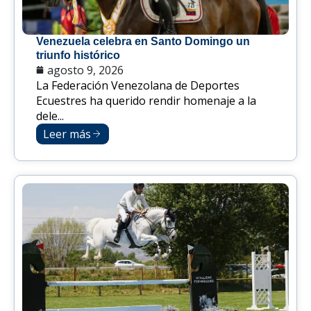
Venezuela celebra en Santo Domingo un
triunfo histórico
agosto 9, 2026
La Federación Venezolana de Deportes
Ecuestres ha querido rendir homenaje a la
dele...
Leer más