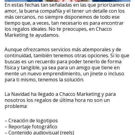
En estas fechas tan señaladas en las que priorizamos el
amor, la buena compañía y el tener un detalle con los
más cercanos, no siempre disponemos de todo ese
tiempo que, a veces, tan necesario es para encontrar
los regalos ideales. No te preocupes, en Chacco
Marketing te ayudamos.
Aunque ofrezcamos servicios más atemporales y de
continuidad, también tenemos otras opciones. Si lo que
buscas es un recuerdo para poder tenerlo de forma
física y tangible, ya sea para un amigo que tiene en
mente un nuevo emprendimiento, un jinete o incluso
para ti mismo, tenemos la solución.
La Navidad ha llegado a Chacco Marketing y para
nosotros los regalos de última hora no son un
problema:
– Creación de logotipos
– Reportaje fotográfico
– Contenido audiovisual (reels)