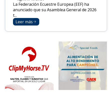
La Federación Ecuestre Europea (EEF) ha
anunciado que su Asamblea General de 2026
t...
Leer más