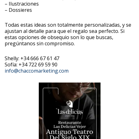
– Ilustraciones
– Dossieres
Todas estas ideas son totalmente personalizadas, y se
ajustan al detalle para que el regalo sea perfecto. Si
estas opciones de obsequio son lo que buscas,
pregúntanos sin compromiso.
Shelly: +34 666 67 61 47
Sofía: +34 722 69 59 90
info@chaccomarketing.com