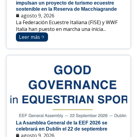
impulsan un proyecto de turismo ecuestre
sostenible en la Reserva de Macchiagrande
agosto 9, 2026
La Federación Ecuestre Italiana (FISE) y WWF
Italia han puesto en marcha una inicia...
Leer más
La Asamblea General de la EEF 2026 se
celebrará en Dublín el 22 de septiembre
agosto 9, 2026