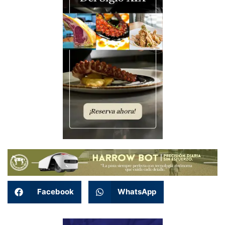
Facebook
WhatsApp