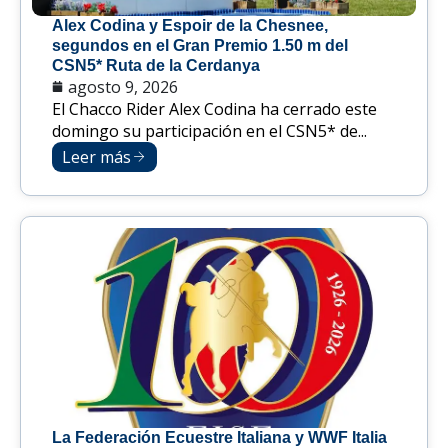
Alex Codina y Espoir de la Chesnee,
segundos en el Gran Premio 1.50 m del
CSN5* Ruta de la Cerdanya
agosto 9, 2026
El Chacco Rider Alex Codina ha cerrado este
domingo su participación en el CSN5* de...
Leer más
La Federación Ecuestre Italiana y WWF Italia