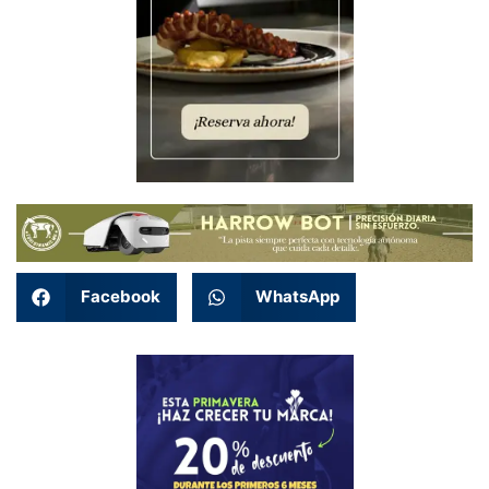
Facebook
WhatsApp