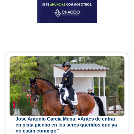
José Antonio García Mena: «Antes de entrar
en pista pienso en los seres queridos que ya
no están conmigo”