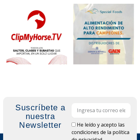
Suscríbete a
Email
nuestra
Newsletter
LOPD
He leído y acepto las
condiciones de la
política
de privacidad.