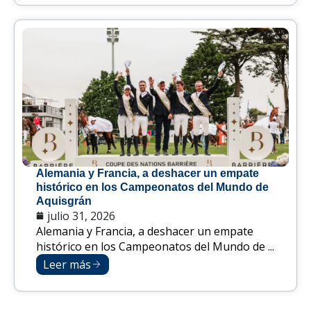
Alemania y Francia, a deshacer un empate
histórico en los Campeonatos del Mundo de
Aquisgrán
julio 31, 2026
Alemania y Francia, a deshacer un empate
histórico en los Campeonatos del Mundo de ...
Leer más