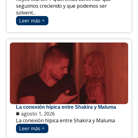
seguimos creciendo y que podemos ser
solvent...
Leer más
La conexión hípica entre Shakira y Maluma
agosto 1, 2026
La conexión hípica entre Shakira y Maluma
Leer más