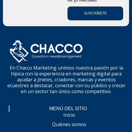
SUSCRÍBETE
En Chacco Marketing unimos nuestra pasión por la
hípica con la experiencia en marketing digital para
ayudar a jinetes, criadores, marcas y eventos
ecuestres a destacar, conectar con su público y crecer
en un sector tan único como competitivo.
MENÚ DEL SITIO
Inicio
Quiénes somos