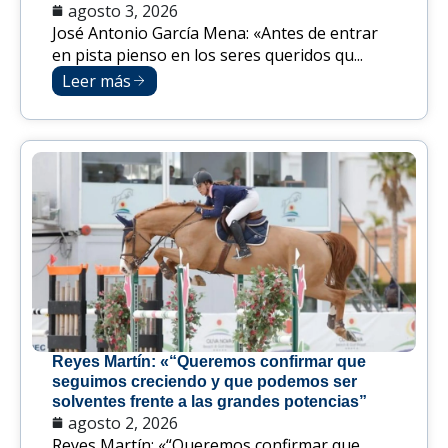
agosto 3, 2026
José Antonio García Mena: «Antes de entrar
en pista pienso en los seres queridos qu...
Leer más
Reyes Martín: «“Queremos confirmar que
seguimos creciendo y que podemos ser
solventes frente a las grandes potencias”
agosto 2, 2026
Reyes Martín: «“Queremos confirmar que