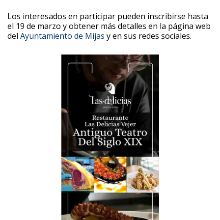
Los interesados en participar pueden inscribirse hasta
el 19 de marzo y obtener más detalles en la página web
del
Ayuntamiento de Mijas
y en sus redes sociales.