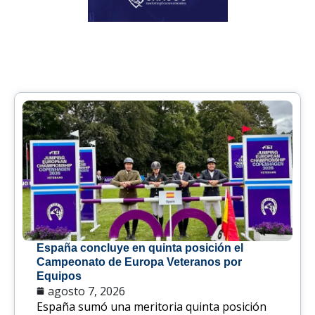
España concluye en quinta posición el
Campeonato de Europa Veteranos por
Equipos
agosto 7, 2026
España sumó una meritoria quinta posición