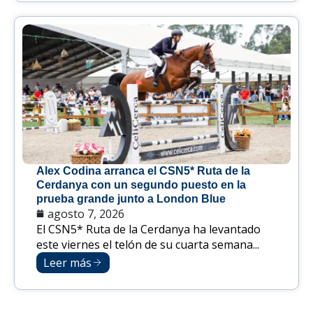
Alex Codina arranca el CSN5* Ruta de la
Cerdanya con un segundo puesto en la
prueba grande junto a London Blue
agosto 7, 2026
El CSN5* Ruta de la Cerdanya ha levantado
este viernes el telón de su cuarta semana...
Leer más