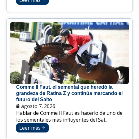
Comme Il Faut, el semental que heredó la
grandeza de Ratina Z y continúa marcando el
futuro del Salto
agosto 7, 2026
Hablar de Comme Il Faut es hacerlo de uno de
los sementales más influyentes del Sal...
Leer más