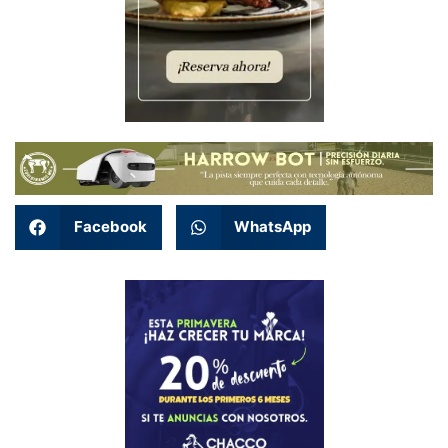
Facebook
WhatsApp