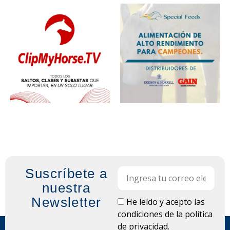
Suscríbete a
Email
nuestra
Newsletter
LOPD
He leído y acepto las
condiciones de la
política
de privacidad.