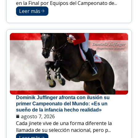
en la Final por Equipos del Campeonato de...
Leer más
Dominik Juffinger afronta con ilusión su
primer Campeonato del Mundo: «Es un
sueño de la infancia hecho realidad»
agosto 7, 2026
Cada jinete vive de una forma diferente la
llamada de su selección nacional, pero p...
Leer más