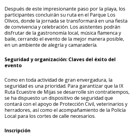
Después de este impresionante paso por la playa, los
participantes concluirán su ruta en el Parque Los
Olivos, donde la jornada se transformará en una fiesta
de convivencia y celebración. Los asistentes podrán
disfrutar de la gastronomía local, música flamenca y
baile, cerrando el evento de la mejor manera posible,
en un ambiente de alegría y camaradería.
Seguridad y organización: Claves del éxito del
evento
Como en toda actividad de gran envergadura, la
seguridad es una prioridad. Para garantizar que la IX
Ruta Ecuestre de Mijas se desarrolle sin contratiempos,
se ha dispuesto un dispositivo de seguridad que
contará con el apoyo de Protección Civil, veterinarios y
herradores, así como el acompañamiento de la Policía
Local para los cortes de calle necesarios.
Inscripción