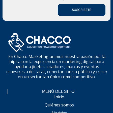
SUSCRÍBETE
En Chacco Marketing unimos nuestra pasión por la
hípica con la experiencia en marketing digital para
ayudar a jinetes, criadores, marcas y eventos
ecuestres a destacar, conectar con su público y crecer
en un sector tan único como competitivo.
MENÚ DEL SITIO
Inicio
Quiénes somos
Noticias