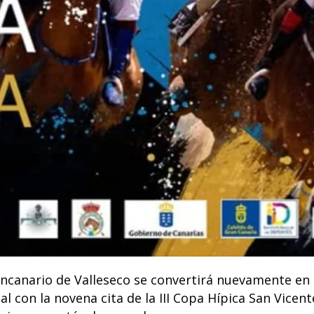
ncanario de Valleseco se convertirá nuevamente en 
 con la novena cita de la III Copa Hípica San Vicent