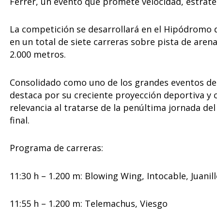
Ferrer, un evento que promete velocidad, estrate
La competición se desarrollará en el Hipódromo 
en un total de siete carreras sobre pista de arena
2.000 metros.
Consolidado como uno de los grandes eventos del 
destaca por su creciente proyección deportiva y c
relevancia al tratarse de la penúltima jornada de
final.
Programa de carreras:
11:30 h – 1.200 m: Blowing Wing, Intocable, Juanil
11:55 h – 1.200 m: Telemachus, Viesgo