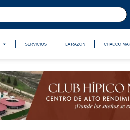
SERVICIOS
LA RAZÓN
CHACCO MA