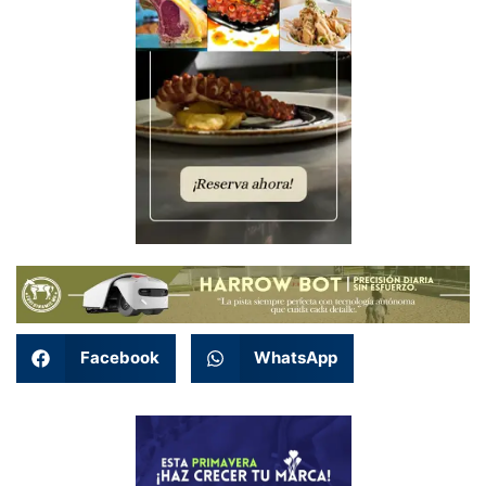
Facebook
WhatsApp