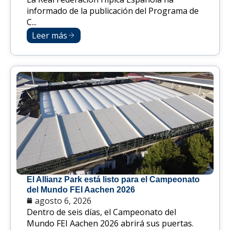
informado de la publicación del Programa de
C...
Leer más
El Allianz Park está listo para el Campeonato
del Mundo FEI Aachen 2026
agosto 6, 2026
Dentro de seis días, el Campeonato del
Mundo FEI Aachen 2026 abrirá sus puertas.