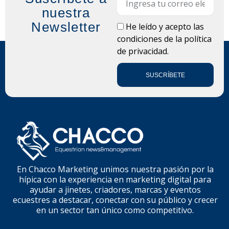
nuestra
Newsletter
LOPD
He leído y acepto las
condiciones de la
política
de privacidad.
SUSCRÍBETE
En Chacco Marketing unimos nuestra pasión por la
hípica con la experiencia en marketing digital para
ayudar a jinetes, criadores, marcas y eventos
ecuestres a destacar, conectar con su público y crecer
en un sector tan único como competitivo.