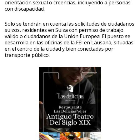
orientación sexual o creencias, incluyendo a personas
con discapacidad.
Solo se tendrán en cuenta las solicitudes de ciudadanos
suizos, residentes en Suiza con permiso de trabajo
válido o ciudadanos de la Unión Europea. El puesto se
desarrolla en las oficinas de la FEI en Lausana, situadas
en el centro de la ciudad y bien conectadas por
transporte público.