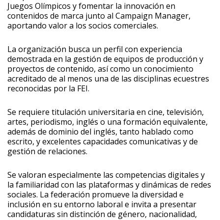
Juegos Olímpicos y fomentar la innovación en
contenidos de marca junto al Campaign Manager,
aportando valor a los socios comerciales.
La organización busca un perfil con experiencia
demostrada en la gestión de equipos de producción y
proyectos de contenido, así como un conocimiento
acreditado de al menos una de las disciplinas ecuestres
reconocidas por la FEI.
Se requiere titulación universitaria en cine, televisión,
artes, periodismo, inglés o una formación equivalente,
además de dominio del inglés, tanto hablado como
escrito, y excelentes capacidades comunicativas y de
gestión de relaciones.
Se valoran especialmente las competencias digitales y
la familiaridad con las plataformas y dinámicas de redes
sociales. La federación promueve la diversidad e
inclusión en su entorno laboral e invita a presentar
candidaturas sin distinción de género, nacionalidad,