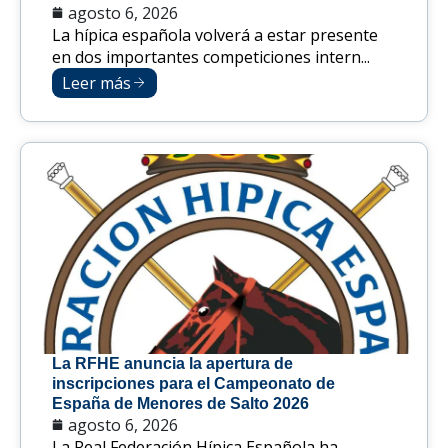
agosto 6, 2026
La hípica española volverá a estar presente
en dos importantes competiciones intern...
Leer más
La RFHE anuncia la apertura de
inscripciones para el Campeonato de
España de Menores de Salto 2026
agosto 6, 2026
La Real Federación Hípica Española ha