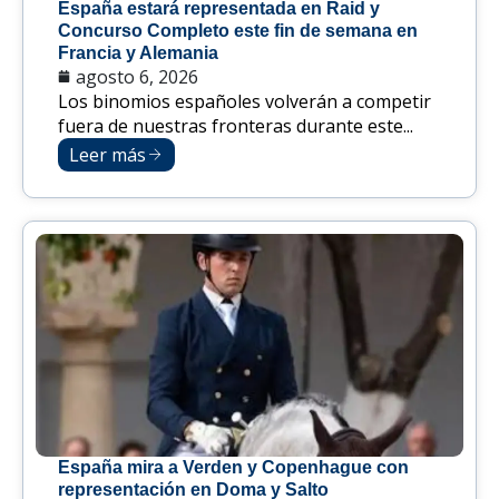
España estará representada en Raid y
Concurso Completo este fin de semana en
Francia y Alemania
agosto 6, 2026
Los binomios españoles volverán a competir
fuera de nuestras fronteras durante este...
Leer más
España mira a Verden y Copenhague con
representación en Doma y Salto