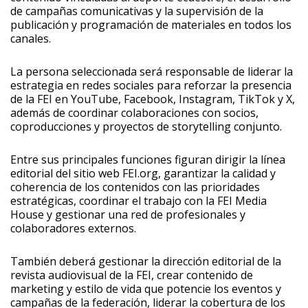
de campañas comunicativas y la supervisión de la
publicación y programación de materiales en todos los
canales.
La persona seleccionada será responsable de liderar la
estrategia en redes sociales para reforzar la presencia
de la FEI en YouTube, Facebook, Instagram, TikTok y X,
además de coordinar colaboraciones con socios,
coproducciones y proyectos de storytelling conjunto.
Entre sus principales funciones figuran dirigir la línea
editorial del sitio web FEI.org, garantizar la calidad y
coherencia de los contenidos con las prioridades
estratégicas, coordinar el trabajo con la FEI Media
House y gestionar una red de profesionales y
colaboradores externos.
También deberá gestionar la dirección editorial de la
revista audiovisual de la FEI, crear contenido de
marketing y estilo de vida que potencie los eventos y
campañas de la federación, liderar la cobertura de los