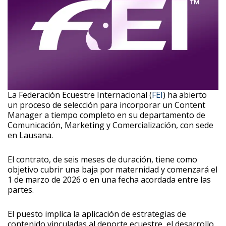
La Federación Ecuestre Internacional (
FEI
) ha abierto
un proceso de selección para incorporar un Content
Manager a tiempo completo en su departamento de
Comunicación, Marketing y Comercialización, con sede
en Lausana.
El contrato, de seis meses de duración, tiene como
objetivo cubrir una baja por maternidad y comenzará el
1 de marzo de 2026 o en una fecha acordada entre las
partes.
El puesto implica la aplicación de estrategias de
contenido vinculadas al deporte ecuestre, el desarrollo