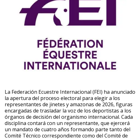
La Federación Ecuestre Internacional (FEI) ha anunciado
la apertura del proceso electoral para elegir a los
representantes de jinetes y amazonas de 2026, figuras
encargadas de trasladar la voz de los deportistas a los
órganos de decisión del organismo internacional. Cada
disciplina contará con un representante, que ejercerá
un mandato de cuatro años formando parte tanto del
Comité Técnico correspondiente como del Comité de