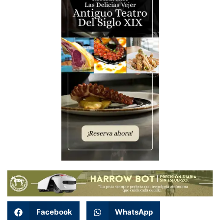
Facebook
WhatsApp