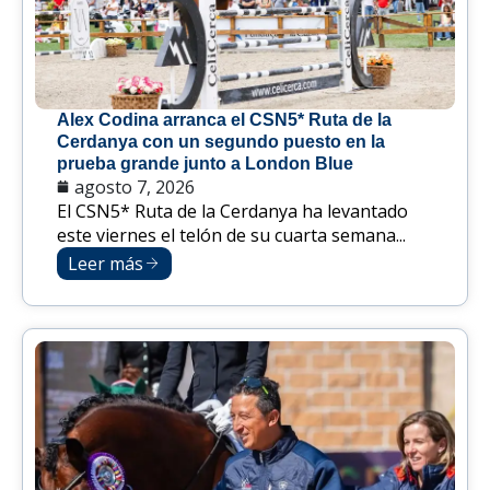
Alex Codina arranca el CSN5* Ruta de la
Cerdanya con un segundo puesto en la
prueba grande junto a London Blue
agosto 7, 2026
El CSN5* Ruta de la Cerdanya ha levantado
este viernes el telón de su cuarta semana...
Leer más