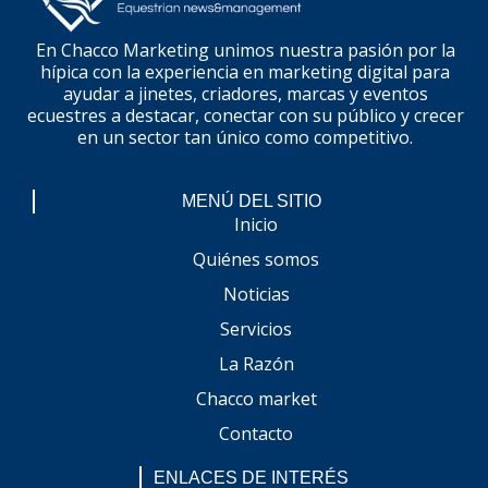
En Chacco Marketing unimos nuestra pasión por la
hípica con la experiencia en marketing digital para
ayudar a jinetes, criadores, marcas y eventos
ecuestres a destacar, conectar con su público y crecer
en un sector tan único como competitivo.
MENÚ DEL SITIO
Inicio
Quiénes somos
Noticias
Servicios
La Razón
Chacco market
Contacto
ENLACES DE INTERÉS