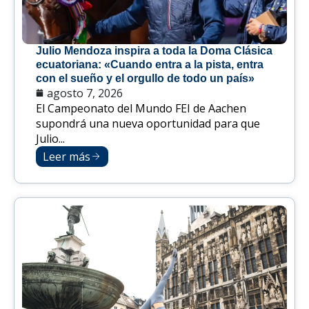
Julio Mendoza inspira a toda la Doma Clásica
ecuatoriana: «Cuando entra a la pista, entra
con el sueño y el orgullo de todo un país»
agosto 7, 2026
El Campeonato del Mundo FEI de Aachen
supondrá una nueva oportunidad para que
Julio...
Leer más