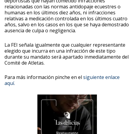
deportistas que hayan cometido infracciones
relacionadas con las normas antidopaje ecuestres o
humanas en los últimos diez años, ni infracciones
relativas a medicación controlada en los últimos cuatro
años, salvo en los casos en los que se haya demostrado
ausencia de culpa o negligencia.
La FEI señala igualmente que cualquier representante
elegido que incurra en una infracción de este tipo
durante su mandato será apartado inmediatamente del
Comité de Atletas.
Para más información pinche en el
siguiente enlace
aquí.