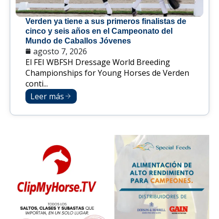
Verden ya tiene a sus primeros finalistas de
cinco y seis años en el Campeonato del
Mundo de Caballos Jóvenes
agosto 7, 2026
El FEI WBFSH Dressage World Breeding
Championships for Young Horses de Verden
conti...
Leer más