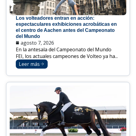
Los volteadores entran en acción:
espectaculares exhibiciones acrobáticas en
el centro de Aachen antes del Campeonato
del Mundo
agosto 7, 2026
En la antesala del Campeonato del Mundo
FEI, los actuales campeones de Volteo ya ha...
Leer más