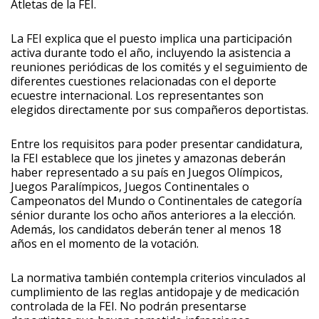
Atletas de la FEI.
La FEI explica que el puesto implica una participación
activa durante todo el año, incluyendo la asistencia a
reuniones periódicas de los comités y el seguimiento de
diferentes cuestiones relacionadas con el deporte
ecuestre internacional. Los representantes son
elegidos directamente por sus compañeros deportistas.
Entre los requisitos para poder presentar candidatura,
la FEI establece que los jinetes y amazonas deberán
haber representado a su país en Juegos Olímpicos,
Juegos Paralímpicos, Juegos Continentales o
Campeonatos del Mundo o Continentales de categoría
sénior durante los ocho años anteriores a la elección.
Además, los candidatos deberán tener al menos 18
años en el momento de la votación.
La normativa también contempla criterios vinculados al
cumplimiento de las reglas antidopaje y de medicación
controlada de la FEI. No podrán presentarse