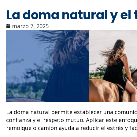
La doma natural y el
marzo 7, 2025
La doma natural permite establecer una comunicaci
confianza y el respeto mutuo. Aplicar este enfoq
remolque o camión ayuda a reducir el estrés y faci