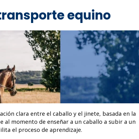
 transporte equino
ón clara entre el caballo y el jinete, basada en la
ue al momento de enseñar a un caballo a subir a un
lita el proceso de aprendizaje.