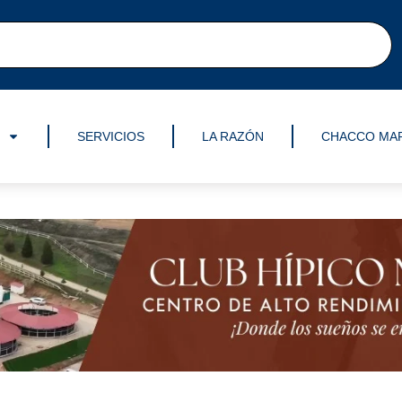
SERVICIOS
LA RAZÓN
CHACCO MA