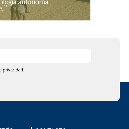
de privacidad.