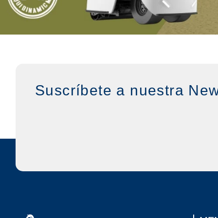
Suscríbete a nuestra New