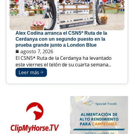
Alex Codina arranca el CSN5* Ruta de la
Cerdanya con un segundo puesto en la
prueba grande junto a London Blue
agosto 7, 2026
El CSN5* Ruta de la Cerdanya ha levantado
este viernes el telón de su cuarta semana...
Leer más