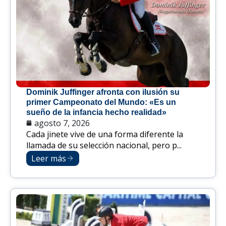
Dominik Juffinger afronta con ilusión su
primer Campeonato del Mundo: «Es un
sueño de la infancia hecho realidad»
agosto 7, 2026
Cada jinete vive de una forma diferente la
llamada de su selección nacional, pero p...
Leer más