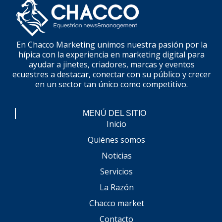
En Chacco Marketing unimos nuestra pasión por la
hípica con la experiencia en marketing digital para
ayudar a jinetes, criadores, marcas y eventos
ecuestres a destacar, conectar con su público y crecer
en un sector tan único como competitivo.
MENÚ DEL SITIO
Inicio
Quiénes somos
Noticias
Servicios
La Razón
Chacco market
Contacto