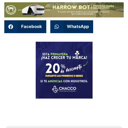
Facebook
WhatsApp