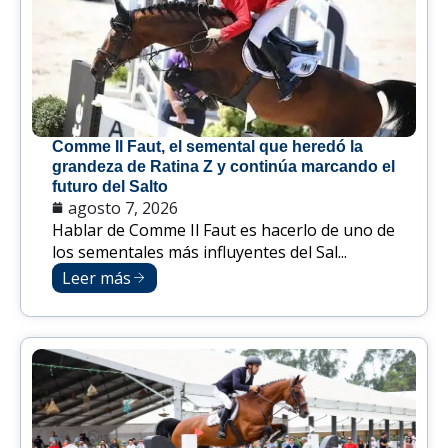
Comme Il Faut, el semental que heredó la
grandeza de Ratina Z y continúa marcando el
futuro del Salto
agosto 7, 2026
Hablar de Comme Il Faut es hacerlo de uno de
los sementales más influyentes del Sal...
Leer más