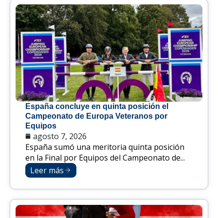
España concluye en quinta posición el
Campeonato de Europa Veteranos por
Equipos
agosto 7, 2026
España sumó una meritoria quinta posición
en la Final por Equipos del Campeonato de...
Leer más