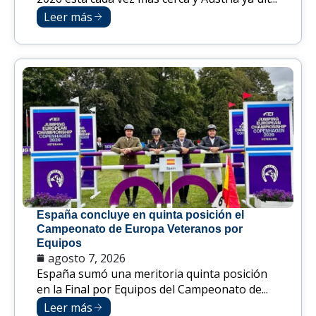
Leer más
España concluye en quinta posición el
Campeonato de Europa Veteranos por
Equipos
agosto 7, 2026
España sumó una meritoria quinta posición
en la Final por Equipos del Campeonato de...
Leer más