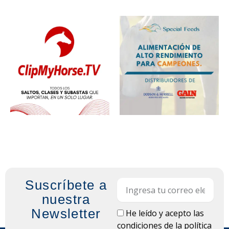
Suscríbete a
Email
nuestra
Newsletter
LOPD
He leído y acepto las
condiciones de la
política