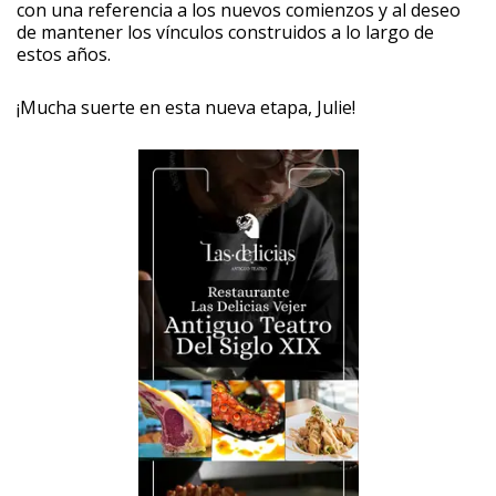
con una referencia a los nuevos comienzos y al deseo
de mantener los vínculos construidos a lo largo de
estos años.
¡Mucha suerte en esta nueva etapa, Julie!