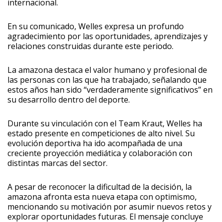
internacional.
En su comunicado, Welles expresa un profundo
agradecimiento por las oportunidades, aprendizajes y
relaciones construidas durante este periodo.
La amazona destaca el valor humano y profesional de
las personas con las que ha trabajado, señalando que
estos años han sido “verdaderamente significativos” en
su desarrollo dentro del deporte.
Durante su vinculación con el Team Kraut, Welles ha
estado presente en competiciones de alto nivel. Su
evolución deportiva ha ido acompañada de una
creciente proyección mediática y colaboración con
distintas marcas del sector.
A pesar de reconocer la dificultad de la decisión, la
amazona afronta esta nueva etapa con optimismo,
mencionando su motivación por asumir nuevos retos y
explorar oportunidades futuras. El mensaje concluye