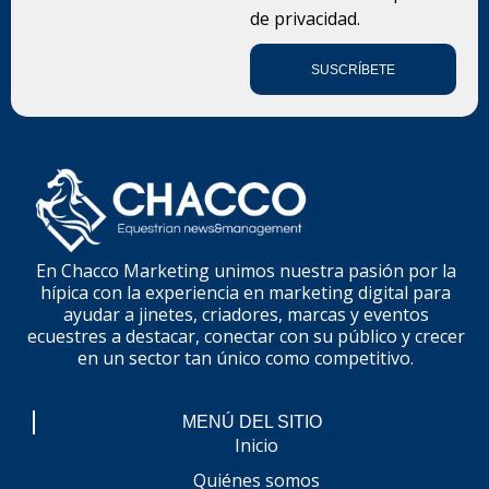
de privacidad.
SUSCRÍBETE
En Chacco Marketing unimos nuestra pasión por la
hípica con la experiencia en marketing digital para
ayudar a jinetes, criadores, marcas y eventos
ecuestres a destacar, conectar con su público y crecer
en un sector tan único como competitivo.
MENÚ DEL SITIO
Inicio
Quiénes somos