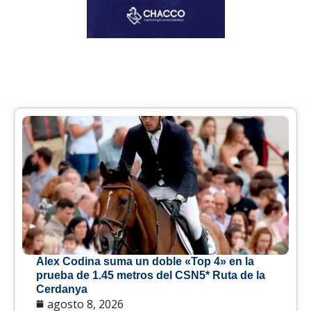
Alex Codina suma un doble «Top 4» en la
prueba de 1.45 metros del CSN5* Ruta de la
Cerdanya
agosto 8, 2026