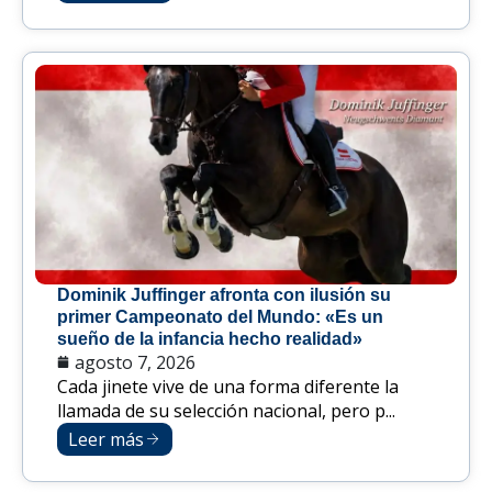
Dominik Juffinger afronta con ilusión su
primer Campeonato del Mundo: «Es un
sueño de la infancia hecho realidad»
agosto 7, 2026
Cada jinete vive de una forma diferente la
llamada de su selección nacional, pero p...
Leer más