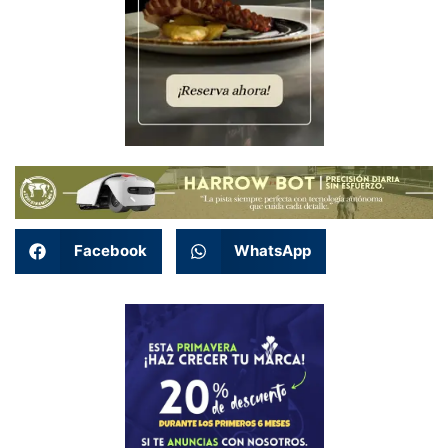
Facebook
WhatsApp