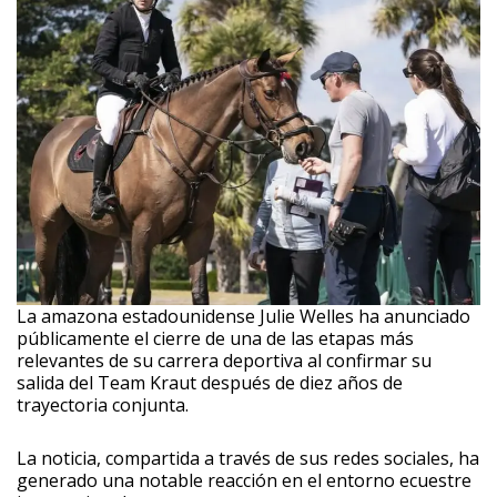
La amazona estadounidense Julie Welles ha anunciado
públicamente el cierre de una de las etapas más
relevantes de su carrera deportiva al confirmar su
salida del Team Kraut después de diez años de
trayectoria conjunta.
La noticia, compartida a través de sus redes sociales, ha
generado una notable reacción en el entorno ecuestre