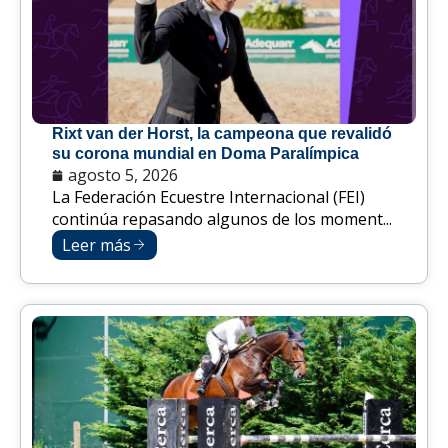
Rixt van der Horst, la campeona que revalidó
su corona mundial en Doma Paralímpica
agosto 5, 2026
La Federación Ecuestre Internacional (FEI)
continúa repasando algunos de los moment...
Leer más