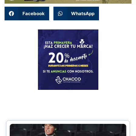
Facebook
WhatsApp