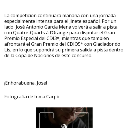
La competición continuará mañana con una jornada
especialmente intensa para el jinete español. Por un
lado, José Antonio García Mena volverá a salir a pista
con Quatre-Quarts à l’Orange para disputar el Gran
Premio Especial del CDI3*, mientras que también
afrontará el Gran Premio del CDIO5* con Gladiador do
Lis, en lo que supondrá su primera salida a pista dentro
de la Copa de Naciones de este concurso.
¡Enhorabuena, Jose!
Fotografía de Inma Carpio