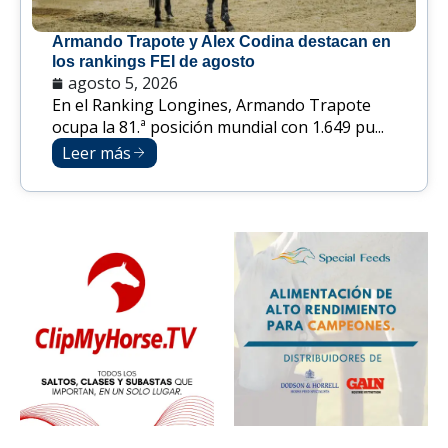
Armando Trapote y Alex Codina destacan en
los rankings FEI de agosto
agosto 5, 2026
En el Ranking Longines, Armando Trapote
ocupa la 81.ª posición mundial con 1.649 pu...
Leer más