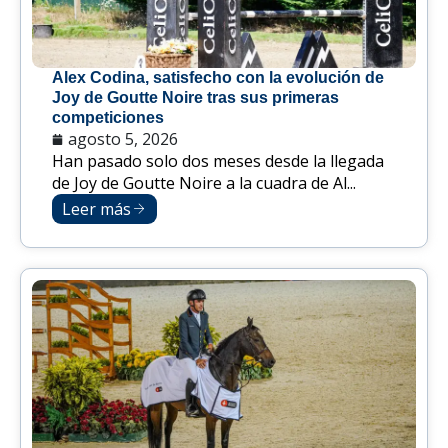
Alex Codina, satisfecho con la evolución de
Joy de Goutte Noire tras sus primeras
competiciones
agosto 5, 2026
Han pasado solo dos meses desde la llegada
de Joy de Goutte Noire a la cuadra de Al...
Leer más