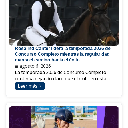
Rosalind Canter lidera la temporada 2026 de
Concurso Completo mientras la regularidad
marca el camino hacia el éxito
agosto 6, 2026
La temporada 2026 de Concurso Completo
continúa dejando claro que el éxito en esta ...
Leer más