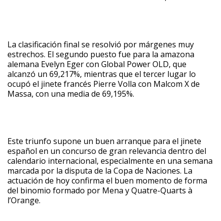
La clasificación final se resolvió por márgenes muy
estrechos. El segundo puesto fue para la amazona
alemana Evelyn Eger con Global Power OLD, que
alcanzó un 69,217%, mientras que el tercer lugar lo
ocupó el jinete francés Pierre Volla con Malcom X de
Massa, con una media de 69,195%.
Este triunfo supone un buen arranque para el jinete
español en un concurso de gran relevancia dentro del
calendario internacional, especialmente en una semana
marcada por la disputa de la Copa de Naciones. La
actuación de hoy confirma el buen momento de forma
del binomio formado por Mena y Quatre-Quarts à
l’Orange.