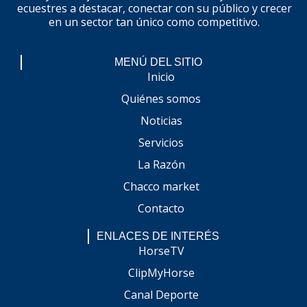
ecuestres a destacar, conectar con su público y crecer
en un sector tan único como competitivo.
MENÚ DEL SITIO
Inicio
Quiénes somos
Noticias
Servicios
La Razón
Chacco market
Contacto
ENLACES DE INTERÉS
HorseTV
ClipMyHorse
Canal Deporte