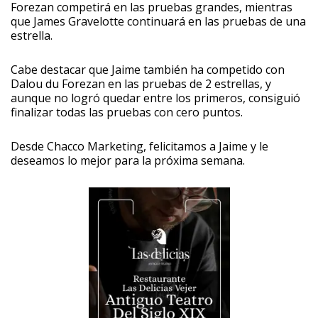
Forezan competirá en las pruebas grandes, mientras
que James Gravelotte continuará en las pruebas de una
estrella.
Cabe destacar que Jaime también ha competido con
Dalou du Forezan en las pruebas de 2 estrellas, y
aunque no logró quedar entre los primeros, consiguió
finalizar todas las pruebas con cero puntos.
Desde Chacco Marketing, felicitamos a Jaime y le
deseamos lo mejor para la próxima semana.