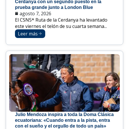
Cerdanya con un segundo puesto en la
prueba grande junto a London Blue
agosto 7, 2026
El CSN5* Ruta de la Cerdanya ha levantado
este viernes el telón de su cuarta semana...
Leer más
Julio Mendoza inspira a toda la Doma Clásica
ecuatoriana: «Cuando entra a la pista, entra
con el sueño y el orgullo de todo un país»