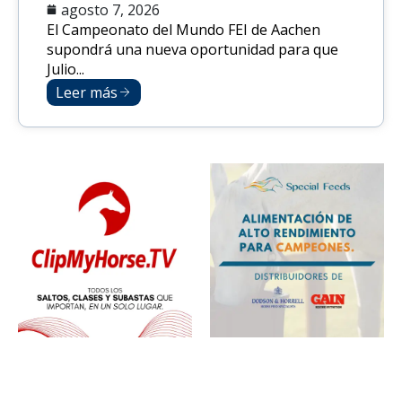
agosto 7, 2026
El Campeonato del Mundo FEI de Aachen
supondrá una nueva oportunidad para que
Julio...
Leer más