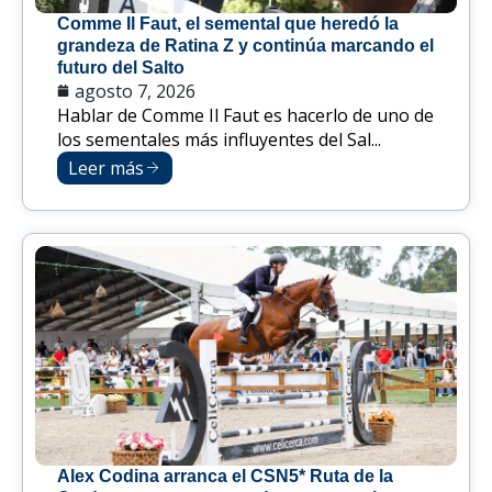
Comme Il Faut, el semental que heredó la
grandeza de Ratina Z y continúa marcando el
futuro del Salto
agosto 7, 2026
Hablar de Comme Il Faut es hacerlo de uno de
los sementales más influyentes del Sal...
Leer más
Alex Codina arranca el CSN5* Ruta de la