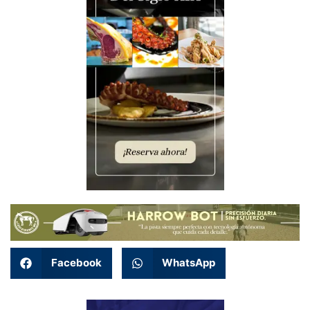
Facebook
WhatsApp