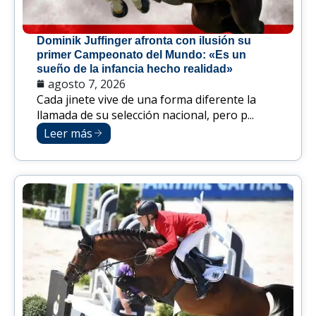
Dominik Juffinger afronta con ilusión su
primer Campeonato del Mundo: «Es un
sueño de la infancia hecho realidad»
agosto 7, 2026
Cada jinete vive de una forma diferente la
llamada de su selección nacional, pero p...
Leer más