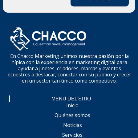
En Chacco Marketing unimos nuestra pasión por la
hípica con la experiencia en marketing digital para
ayudar a jinetes, criadores, marcas y eventos
ecuestres a destacar, conectar con su público y crecer
en un sector tan único como competitivo.
MENÚ DEL SITIO
Inicio
Quiénes somos
Noticias
Servicios