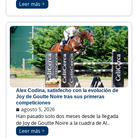
Leer más
Alex Codina, satisfecho con la evolución de
Joy de Goutte Noire tras sus primeras
competiciones
agosto 5, 2026
Han pasado solo dos meses desde la llegada
de Joy de Goutte Noire a la cuadra de Al...
Leer más