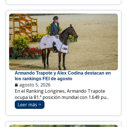
Armando Trapote y Alex Codina destacan en
los rankings FEI de agosto
agosto 5, 2026
En el Ranking Longines, Armando Trapote
ocupa la 81.ª posición mundial con 1.649 pu...
Leer más