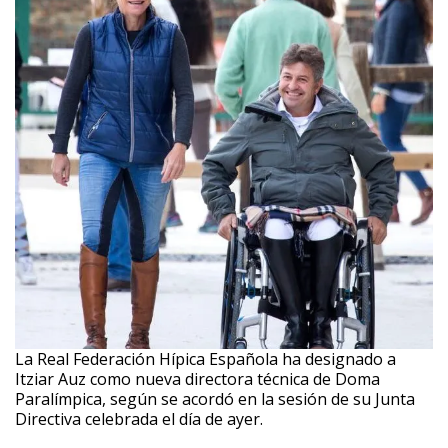
La Real Federación Hípica Española ha designado a
Itziar Auz como nueva directora técnica de Doma
Paralímpica, según se acordó en la sesión de su Junta
Directiva celebrada el día de ayer.