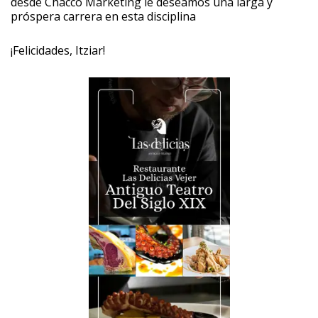
desde Chacco Marketing le deseamos una larga y
próspera carrera en esta disciplina
¡Felicidades, Itziar!