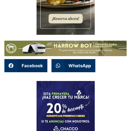
Facebook
WhatsApp