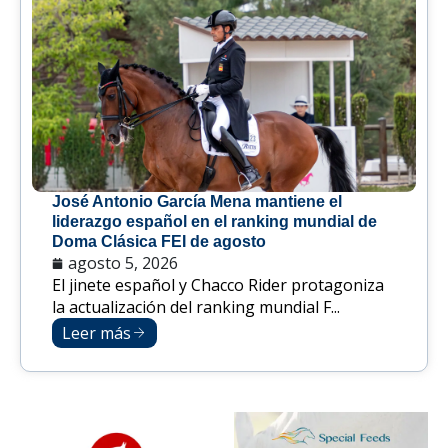
José Antonio García Mena mantiene el
liderazgo español en el ranking mundial de
Doma Clásica FEI de agosto
agosto 5, 2026
El jinete español y Chacco Rider protagoniza
la actualización del ranking mundial F...
Leer más