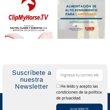
Suscríbete a
Email
nuestra
Newsletter
LOPD
He leído y acepto las
condiciones de la
política
de privacidad.
SUSCRÍBETE