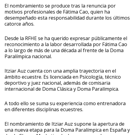
El nombramiento se produce tras la renuncia por
motivos profesionales de Fátima Cao, quien ha
desempeñado esta responsabilidad durante los últimos
catorce años.
Desde la RFHE se ha querido expresar públicamente el
reconocimiento a la labor desarrollada por Fátima Cao
a lo largo de más de una década al frente de la Doma
Paralímpica nacional.
Itziar Auz cuenta con una amplia trayectoria en el
ámbito ecuestre. Es licenciada en Psicología, técnico
deportivo y juez nacional, además de comisaria
internacional de Doma Clásica y Doma Paralímpica.
A todo ello se suma su experiencia como entrenadora
en diferentes disciplinas ecuestres.
El nombramiento de Itziar Auz supone la apertura de
una nueva etapa para la Doma Paralímpica en España y