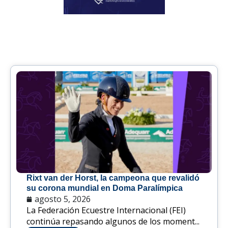
Rixt van der Horst, la campeona que revalidó
su corona mundial en Doma Paralímpica
agosto 5, 2026
La Federación Ecuestre Internacional (FEI)
continúa repasando algunos de los moment...