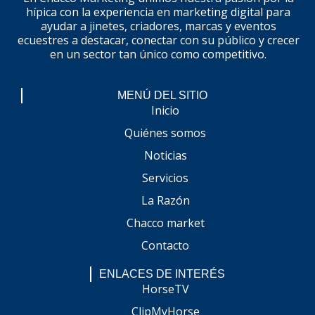
hípica con la experiencia en marketing digital para
ayudar a jinetes, criadores, marcas y eventos
ecuestres a destacar, conectar con su público y crecer
en un sector tan único como competitivo.
MENÚ DEL SITIO
Inicio
Quiénes somos
Noticias
Servicios
La Razón
Chacco market
Contacto
ENLACES DE INTERÉS
HorseTV
ClipMyHorse