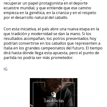
recuperar un papel protagonista en el deporte
ecuestre mundial, y que entiende que ese camino
empieza en la genética, en la crianza y en el respeto
por el desarrollo natural del caballo.
Con esta iniciativa, el país abre una nueva etapa en la
que tradición y modernidad se dan la mano. Si los
resultados acompañan, los potros presentados hoy
podrían convertirse en los caballos que representen a
Italia en los grandes campeonatos del futuro. El tiempo
dirá hasta dónde llega esta apuesta, pero el punto de
partida no podría ser más prometedor.
IG