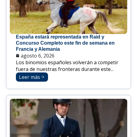
España estará representada en Raid y
Concurso Completo este fin de semana en
Francia y Alemania
agosto 6, 2026
Los binomios españoles volverán a competir
fuera de nuestras fronteras durante este...
Leer más