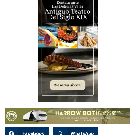
Facebook
WhatsApp