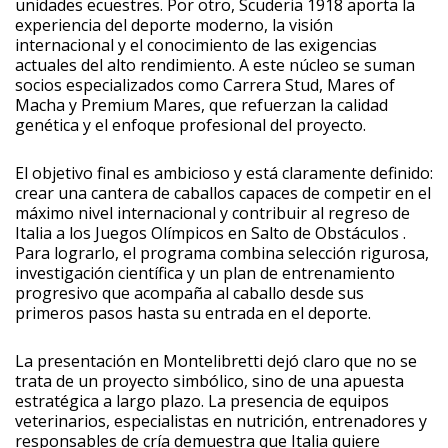
unidades ecuestres. Por otro, Scuderia 1918 aporta la
experiencia del deporte moderno, la visión
internacional y el conocimiento de las exigencias
actuales del alto rendimiento. A este núcleo se suman
socios especializados como Carrera Stud, Mares of
Macha y Premium Mares, que refuerzan la calidad
genética y el enfoque profesional del proyecto.
El objetivo final es ambicioso y está claramente definido:
crear una cantera de caballos capaces de competir en el
máximo nivel internacional y contribuir al regreso de
Italia a los Juegos Olímpicos en Salto de Obstáculos .
Para lograrlo, el programa combina selección rigurosa,
investigación científica y un plan de entrenamiento
progresivo que acompaña al caballo desde sus
primeros pasos hasta su entrada en el deporte.
La presentación en Montelibretti dejó claro que no se
trata de un proyecto simbólico, sino de una apuesta
estratégica a largo plazo. La presencia de equipos
veterinarios, especialistas en nutrición, entrenadores y
responsables de cría demuestra que Italia quiere