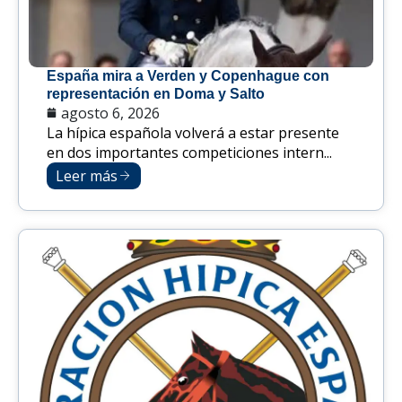
España mira a Verden y Copenhague con
representación en Doma y Salto
agosto 6, 2026
La hípica española volverá a estar presente
en dos importantes competiciones intern...
Leer más