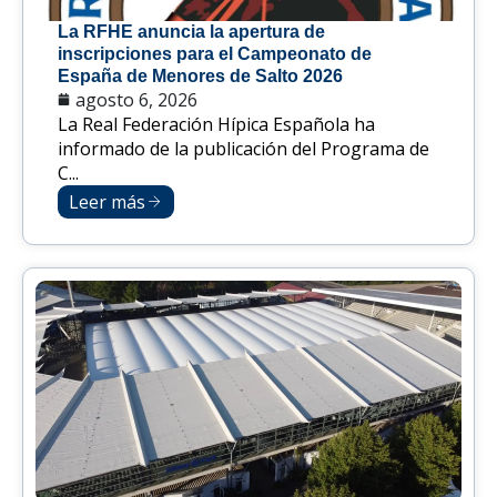
La RFHE anuncia la apertura de
inscripciones para el Campeonato de
España de Menores de Salto 2026
agosto 6, 2026
La Real Federación Hípica Española ha
informado de la publicación del Programa de
C...
Leer más