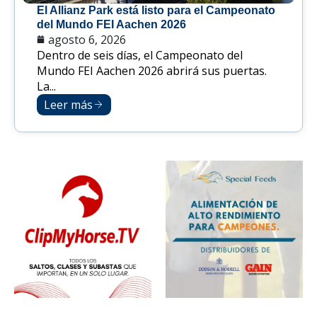
El Allianz Park está listo para el Campeonato
del Mundo FEI Aachen 2026
agosto 6, 2026
Dentro de seis días, el Campeonato del
Mundo FEI Aachen 2026 abrirá sus puertas.
La...
Leer más