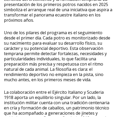
presentación de los primeros potros nacidos en 2025
simboliza el arranque real de una iniciativa que aspira a
transformar el panorama ecuestre italiano en los
próximos años.
Uno de los pilares del programa es el seguimiento
desde el primer día. Cada potro es monitorizado desde
su nacimiento para evaluar su desarrollo físico, su
carácter y su potencial deportivo. Esta observación
temprana permite detectar fortalezas, necesidades y
particularidades individuales, lo que facilita una
preparación más precisa y respetuosa con el ritmo
natural de cada animal. La filosofía es clara: el
rendimiento deportivo no empieza en la pista, sino
mucho antes, en los primeros meses de vida.
La colaboración entre el Ejército Italiano y Scuderia
1918 aporta un equilibrio singular. Por un lado, la
institución militar cuenta con una tradición centenaria
en cría y formación de caballos, un patrimonio técnico
que ha acompañado a generaciones de jinetes y