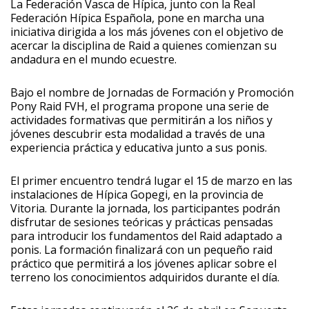
La Federación Vasca de Hípica, junto con la Real
Federación Hípica Española, pone en marcha una
iniciativa dirigida a los más jóvenes con el objetivo de
acercar la disciplina de Raid a quienes comienzan su
andadura en el mundo ecuestre.
Bajo el nombre de Jornadas de Formación y Promoción
Pony Raid FVH, el programa propone una serie de
actividades formativas que permitirán a los niños y
jóvenes descubrir esta modalidad a través de una
experiencia práctica y educativa junto a sus ponis.
El primer encuentro tendrá lugar el 15 de marzo en las
instalaciones de Hípica Gopegi, en la provincia de
Vitoria. Durante la jornada, los participantes podrán
disfrutar de sesiones teóricas y prácticas pensadas
para introducir los fundamentos del Raid adaptado a
ponis. La formación finalizará con un pequeño raid
práctico que permitirá a los jóvenes aplicar sobre el
terreno los conocimientos adquiridos durante el día.