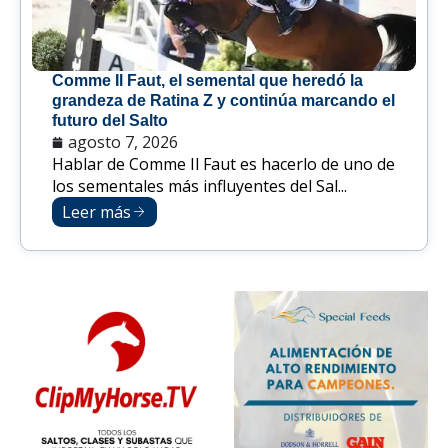
Comme Il Faut, el semental que heredó la
grandeza de Ratina Z y continúa marcando el
futuro del Salto
agosto 7, 2026
Hablar de Comme Il Faut es hacerlo de uno de
los sementales más influyentes del Sal...
Leer más