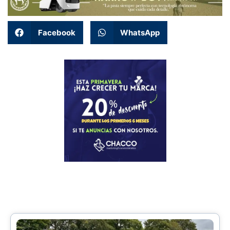
Facebook
WhatsApp