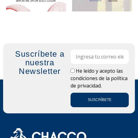
Suscríbete a
Email
nuestra
Newsletter
LOPD
He leído y acepto las
condiciones de la
política
de privacidad.
SUSCRÍBETE