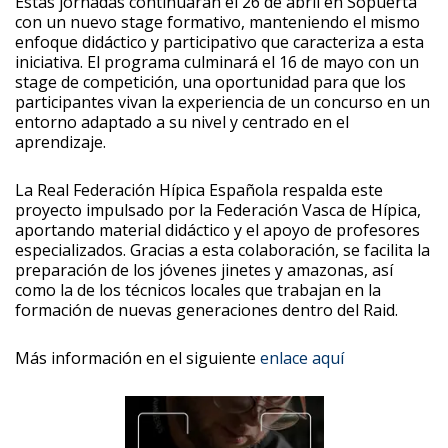
Estas jornadas continuarán el 26 de abril en Sopuerta
con un nuevo stage formativo, manteniendo el mismo
enfoque didáctico y participativo que caracteriza a esta
iniciativa. El programa culminará el 16 de mayo con un
stage de competición, una oportunidad para que los
participantes vivan la experiencia de un concurso en un
entorno adaptado a su nivel y centrado en el
aprendizaje.
La Real Federación Hípica Española respalda este
proyecto impulsado por la Federación Vasca de Hípica,
aportando material didáctico y el apoyo de profesores
especializados. Gracias a esta colaboración, se facilita la
preparación de los jóvenes jinetes y amazonas, así
como la de los técnicos locales que trabajan en la
formación de nuevas generaciones dentro del Raid.
Más información en el siguiente
enlace aquí