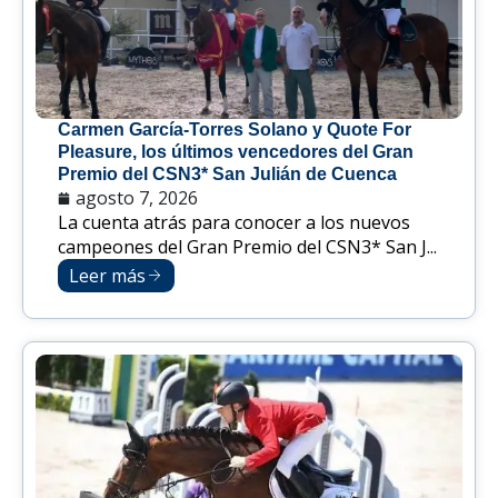
Carmen García-Torres Solano y Quote For
Pleasure, los últimos vencedores del Gran
Premio del CSN3* San Julián de Cuenca
agosto 7, 2026
La cuenta atrás para conocer a los nuevos
campeones del Gran Premio del CSN3* San J...
Leer más