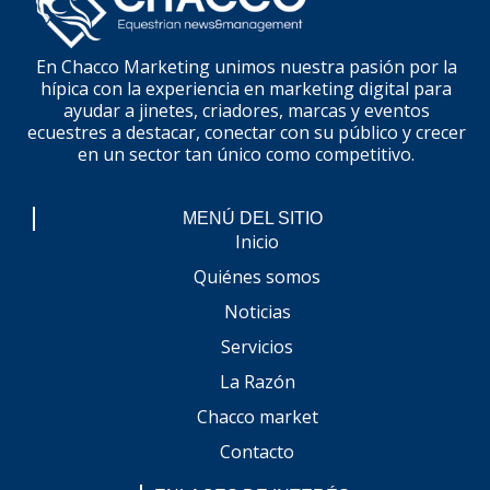
En Chacco Marketing unimos nuestra pasión por la
hípica con la experiencia en marketing digital para
ayudar a jinetes, criadores, marcas y eventos
ecuestres a destacar, conectar con su público y crecer
en un sector tan único como competitivo.
MENÚ DEL SITIO
Inicio
Quiénes somos
Noticias
Servicios
La Razón
Chacco market
Contacto