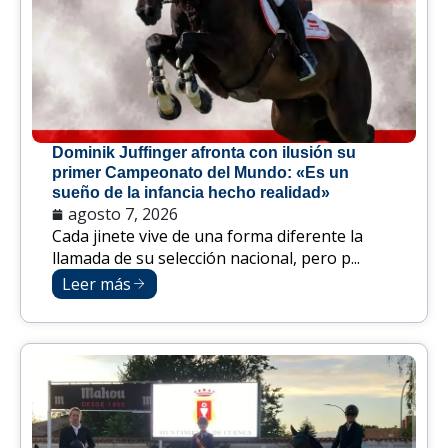
Dominik Juffinger afronta con ilusión su
primer Campeonato del Mundo: «Es un
sueño de la infancia hecho realidad»
agosto 7, 2026
Cada jinete vive de una forma diferente la
llamada de su selección nacional, pero p...
Leer más