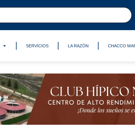
SERVICIOS
LA RAZÓN
CHACCO MA