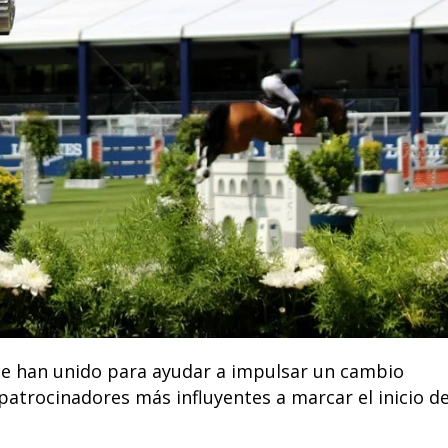
se han unido para ayudar a impulsar un cambio
 patrocinadores más influyentes a marcar el inicio d