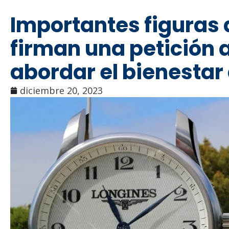
Importantes figuras 
firman una petición 
abordar el bienestar
diciembre 20, 2023