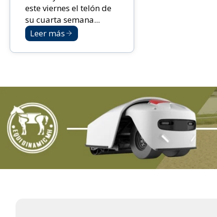
este viernes el telón de
su cuarta semana...
Leer más