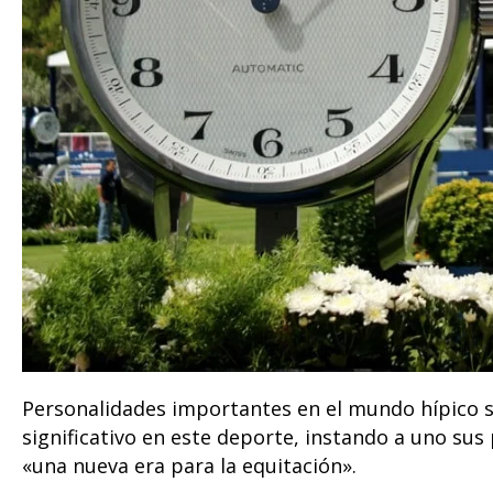
Personalidades importantes en el mundo hípico 
significativo en este deporte, instando a uno sus
«una nueva era para la equitación».