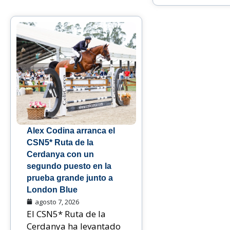
Alex Codina arranca el
CSN5* Ruta de la
Cerdanya con un
segundo puesto en la
prueba grande junto a
London Blue
agosto 7, 2026
El CSN5* Ruta de la
Cerdanya ha levantado