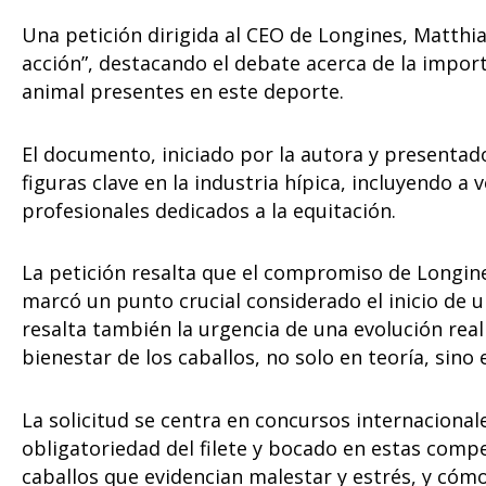
Una petición dirigida al CEO de Longines, Matthi
acción”, destacando el debate acerca de la impor
animal presentes en este deporte.
El documento, iniciado por la autora y presentad
figuras clave en la industria hípica, incluyendo a
profesionales dedicados a la equitación.
La petición resalta que el compromiso de Longine
marcó un punto crucial considerado el inicio de 
resalta también la urgencia de una evolución real
bienestar de los caballos, no solo en teoría, sino e
La solicitud se centra en concursos internacional
obligatoriedad del filete y bocado en estas comp
caballos que evidencian malestar y estrés, y cóm