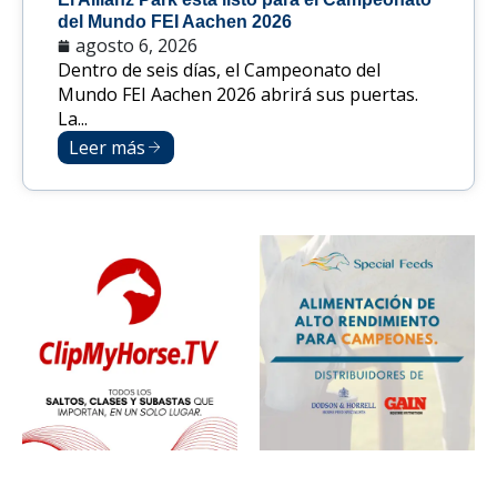
del Mundo FEI Aachen 2026
agosto 6, 2026
Dentro de seis días, el Campeonato del
Mundo FEI Aachen 2026 abrirá sus puertas.
La...
Leer más