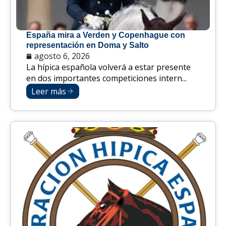
España mira a Verden y Copenhague con
representación en Doma y Salto
agosto 6, 2026
La hípica española volverá a estar presente
en dos importantes competiciones intern...
Leer más