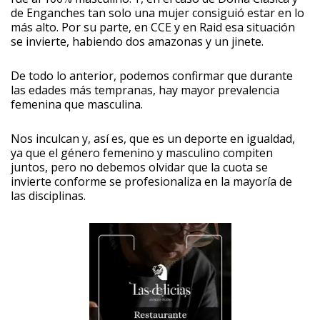
de Enganches tan solo una mujer consiguió estar en lo
más alto. Por su parte, en CCE y en Raid esa situación
se invierte, habiendo dos amazonas y un jinete.
De todo lo anterior, podemos confirmar que durante
las edades más tempranas, hay mayor prevalencia
femenina que masculina.
Nos inculcan y, así es, que es un deporte en igualdad,
ya que el género femenino y masculino compiten
juntos, pero no debemos olvidar que la cuota se
invierte conforme se profesionaliza en la mayoría de
las disciplinas.