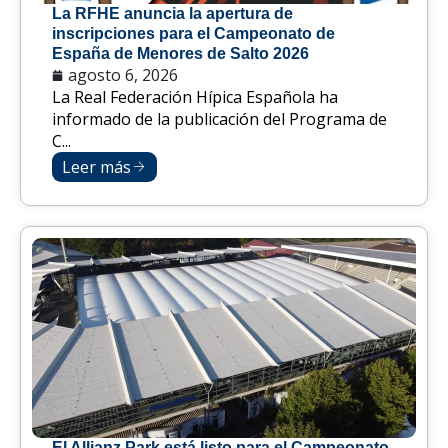
La RFHE anuncia la apertura de
inscripciones para el Campeonato de
España de Menores de Salto 2026
agosto 6, 2026
La Real Federación Hípica Española ha
informado de la publicación del Programa de
C...
Leer más
El Allianz Park está listo para el Campeonato