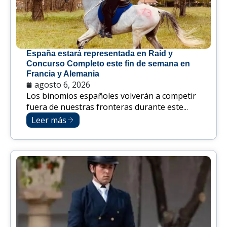
España estará representada en Raid y
Concurso Completo este fin de semana en
Francia y Alemania
agosto 6, 2026
Los binomios españoles volverán a competir
fuera de nuestras fronteras durante este...
Leer más