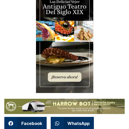
Facebook
WhatsApp