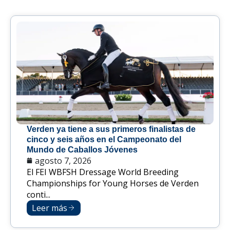
Verden ya tiene a sus primeros finalistas de
cinco y seis años en el Campeonato del
Mundo de Caballos Jóvenes
agosto 7, 2026
El FEI WBFSH Dressage World Breeding
Championships for Young Horses de Verden
conti...
Leer más