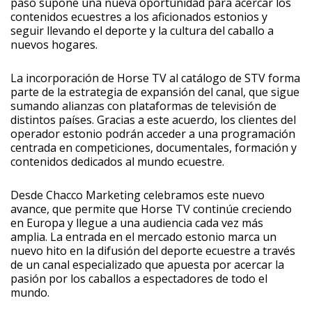
paso supone una nueva oportunidad para acercar los
contenidos ecuestres a los aficionados estonios y
seguir llevando el deporte y la cultura del caballo a
nuevos hogares.
La incorporación de Horse TV al catálogo de STV forma
parte de la estrategia de expansión del canal, que sigue
sumando alianzas con plataformas de televisión de
distintos países. Gracias a este acuerdo, los clientes del
operador estonio podrán acceder a una programación
centrada en competiciones, documentales, formación y
contenidos dedicados al mundo ecuestre.
Desde Chacco Marketing celebramos este nuevo
avance, que permite que Horse TV continúe creciendo
en Europa y llegue a una audiencia cada vez más
amplia. La entrada en el mercado estonio marca un
nuevo hito en la difusión del deporte ecuestre a través
de un canal especializado que apuesta por acercar la
pasión por los caballos a espectadores de todo el
mundo.