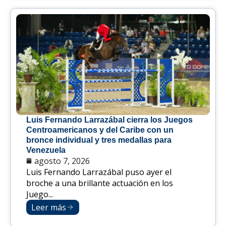
Luis Fernando Larrazábal cierra los Juegos
Centroamericanos y del Caribe con un
bronce individual y tres medallas para
Venezuela
agosto 7, 2026
Luis Fernando Larrazábal puso ayer el
broche a una brillante actuación en los
Juego...
Leer más