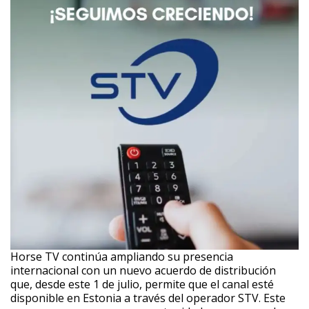
Horse TV continúa ampliando su presencia
internacional con un nuevo acuerdo de distribución
que, desde este 1 de julio, permite que el canal esté
disponible en Estonia a través del operador STV. Este