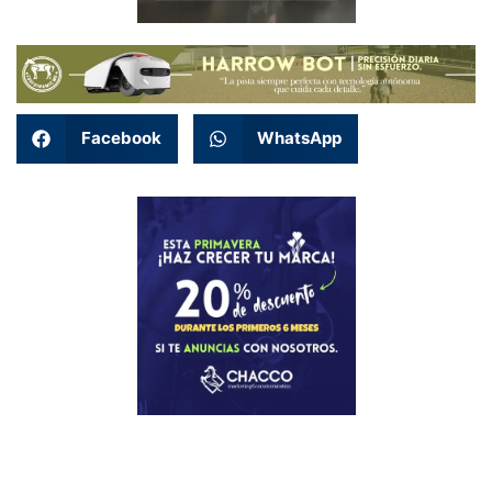
Facebook
WhatsApp