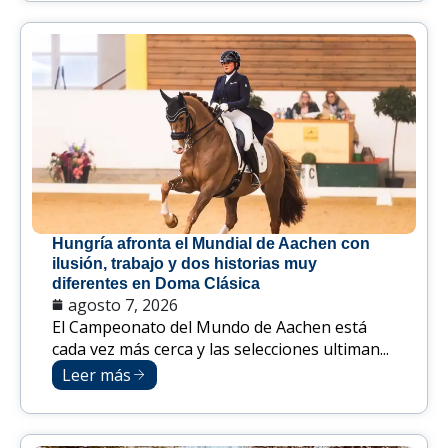
Hungría afronta el Mundial de Aachen con
ilusión, trabajo y dos historias muy
diferentes en Doma Clásica
agosto 7, 2026
El Campeonato del Mundo de Aachen está
cada vez más cerca y las selecciones ultiman...
Leer más