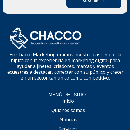
SUSCRÍBETE
En Chacco Marketing unimos nuestra pasión por la
hípica con la experiencia en marketing digital para
ayudar a jinetes, criadores, marcas y eventos
ecuestres a destacar, conectar con su público y crecer
en un sector tan único como competitivo.
MENÚ DEL SITIO
Inicio
Quiénes somos
Noticias
Servicios