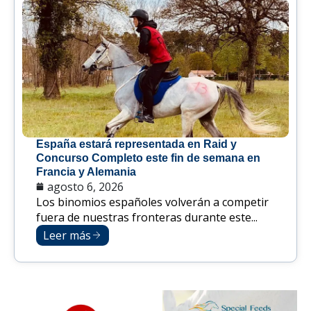
España estará representada en Raid y
Concurso Completo este fin de semana en
Francia y Alemania
agosto 6, 2026
Los binomios españoles volverán a competir
fuera de nuestras fronteras durante este...
Leer más