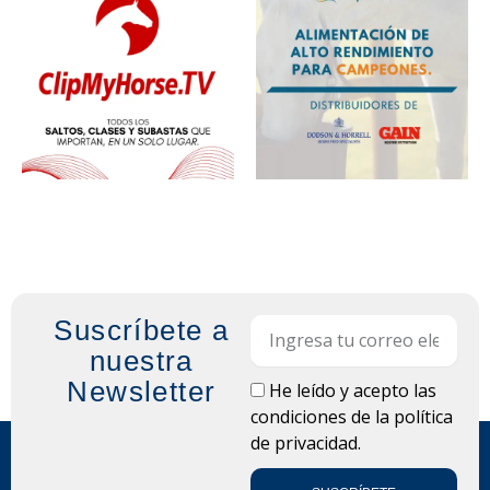
Suscríbete a
Email
nuestra
Newsletter
LOPD
He leído y acepto las
condiciones de la
política
de privacidad.