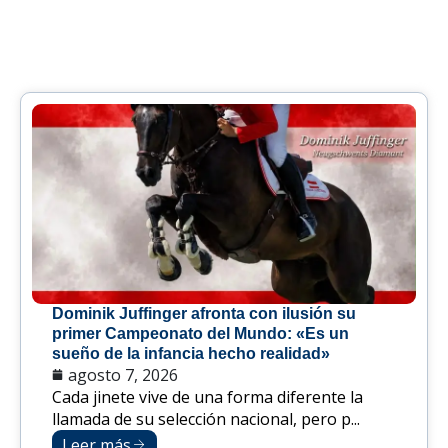
Dominik Juffinger afronta con ilusión su
primer Campeonato del Mundo: «Es un
sueño de la infancia hecho realidad»
agosto 7, 2026
Cada jinete vive de una forma diferente la
llamada de su selección nacional, pero p...
Leer más