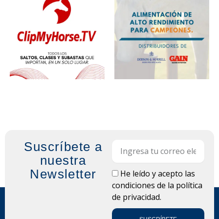
Suscríbete a
Email
nuestra
Newsletter
LOPD
He leído y acepto las
condiciones de la
política
de privacidad.