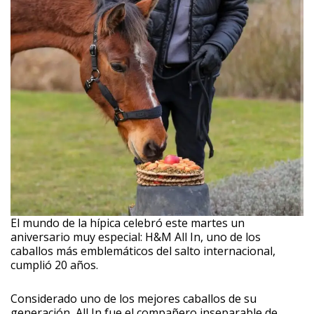
El mundo de la hípica celebró este martes un
aniversario muy especial: H&M All In, uno de los
caballos más emblemáticos del salto internacional,
cumplió 20 años.
Considerado uno de los mejores caballos de su
generación, All In fue el compañero inseparable de