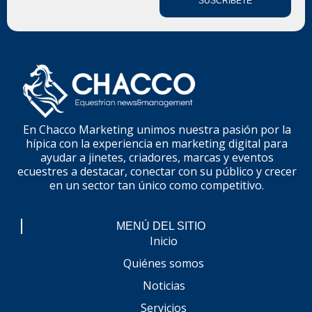
SUSCRÍBETE
En Chacco Marketing unimos nuestra pasión por la
hípica con la experiencia en marketing digital para
ayudar a jinetes, criadores, marcas y eventos
ecuestres a destacar, conectar con su público y crecer
en un sector tan único como competitivo.
MENÚ DEL SITIO
Inicio
Quiénes somos
Noticias
Servicios