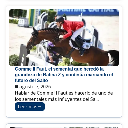
Comme Il Faut, el semental que heredó la
grandeza de Ratina Z y continúa marcando el
futuro del Salto
agosto 7, 2026
Hablar de Comme Il Faut es hacerlo de uno de
los sementales más influyentes del Sal...
Leer más