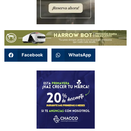
Facebook
WhatsApp