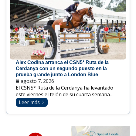
Alex Codina arranca el CSN5* Ruta de la
Cerdanya con un segundo puesto en la
prueba grande junto a London Blue
agosto 7, 2026
El CSN5* Ruta de la Cerdanya ha levantado
este viernes el telón de su cuarta semana...
Leer más