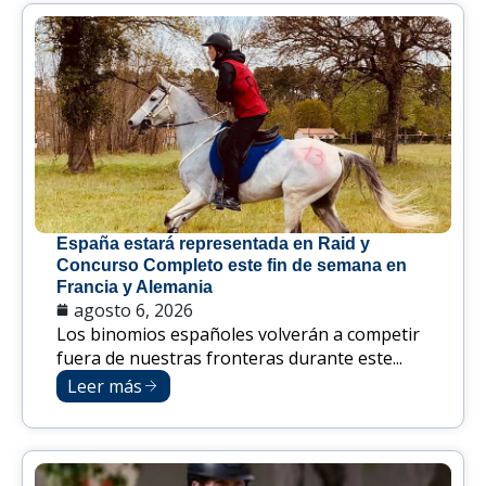
España estará representada en Raid y
Concurso Completo este fin de semana en
Francia y Alemania
agosto 6, 2026
Los binomios españoles volverán a competir
fuera de nuestras fronteras durante este...
Leer más