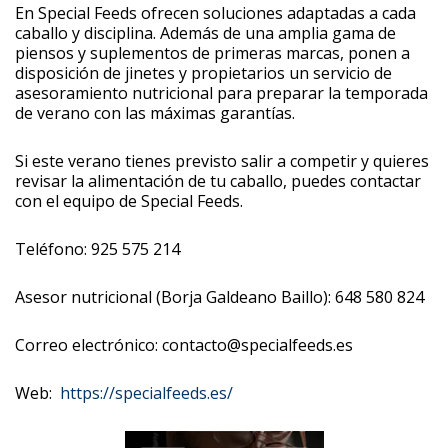
En Special Feeds ofrecen soluciones adaptadas a cada
caballo y disciplina. Además de una amplia gama de
piensos y suplementos de primeras marcas, ponen a
disposición de jinetes y propietarios un servicio de
asesoramiento nutricional para preparar la temporada
de verano con las máximas garantías.
Si este verano tienes previsto salir a competir y quieres
revisar la alimentación de tu caballo, puedes contactar
con el equipo de Special Feeds.
Teléfono: 925 575 214
Asesor nutricional (Borja Galdeano Baillo): 648 580 824
Correo electrónico: contacto@specialfeeds.es
Web:
https://specialfeeds.es/