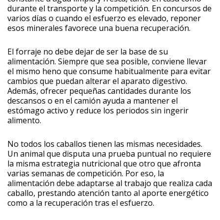
durante el transporte y la competición. En concursos de
varios días o cuando el esfuerzo es elevado, reponer
esos minerales favorece una buena recuperación.
El forraje no debe dejar de ser la base de su
alimentación. Siempre que sea posible, conviene llevar
el mismo heno que consume habitualmente para evitar
cambios que puedan alterar el aparato digestivo.
Además, ofrecer pequeñas cantidades durante los
descansos o en el camión ayuda a mantener el
estómago activo y reduce los periodos sin ingerir
alimento.
No todos los caballos tienen las mismas necesidades.
Un animal que disputa una prueba puntual no requiere
la misma estrategia nutricional que otro que afronta
varias semanas de competición. Por eso, la
alimentación debe adaptarse al trabajo que realiza cada
caballo, prestando atención tanto al aporte energético
como a la recuperación tras el esfuerzo.