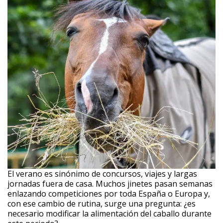
El verano es sinónimo de concursos, viajes y largas
jornadas fuera de casa. Muchos jinetes pasan semanas
enlazando competiciones por toda España o Europa y,
con ese cambio de rutina, surge una pregunta: ¿es
necesario modificar la alimentación del caballo durante