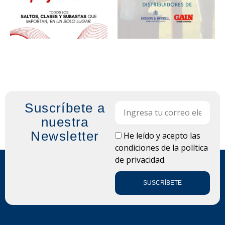
Suscríbete a
Email
nuestra
Newsletter
LOPD
He leído y acepto las
condiciones de la
política
de privacidad.
SUSCRÍBETE