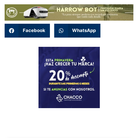
Facebook
WhatsApp