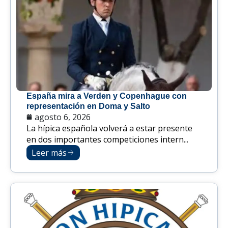
España mira a Verden y Copenhague con
representación en Doma y Salto
agosto 6, 2026
La hípica española volverá a estar presente
en dos importantes competiciones intern...
Leer más