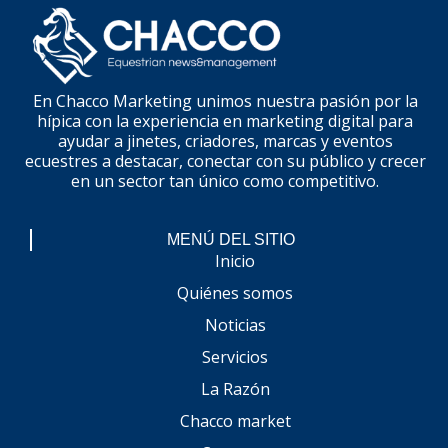
En Chacco Marketing unimos nuestra pasión por la
hípica con la experiencia en marketing digital para
ayudar a jinetes, criadores, marcas y eventos
ecuestres a destacar, conectar con su público y crecer
en un sector tan único como competitivo.
MENÚ DEL SITIO
Inicio
Quiénes somos
Noticias
Servicios
La Razón
Chacco market