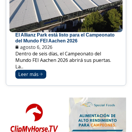
El Allianz Park está listo para el Campeonato
del Mundo FEI Aachen 2026
agosto 6, 2026
Dentro de seis días, el Campeonato del
Mundo FEI Aachen 2026 abrirá sus puertas.
La...
Leer más