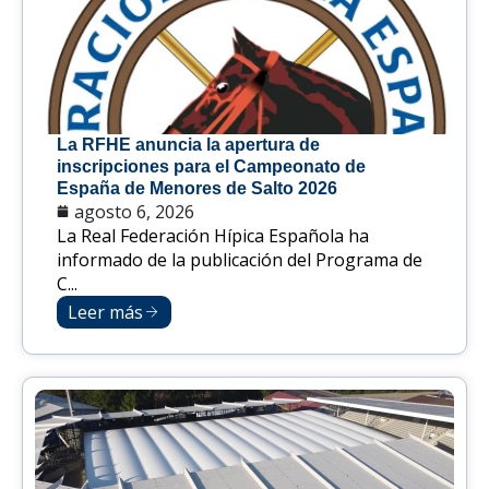
La RFHE anuncia la apertura de
inscripciones para el Campeonato de
España de Menores de Salto 2026
agosto 6, 2026
La Real Federación Hípica Española ha
informado de la publicación del Programa de
C...
Leer más