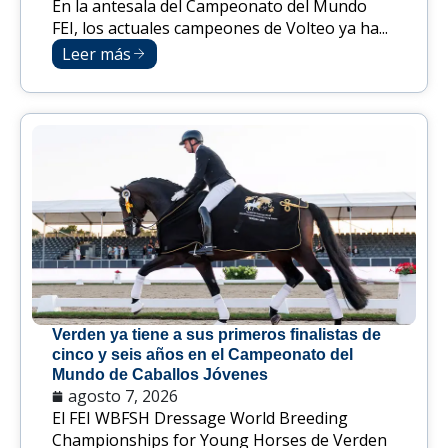
En la antesala del Campeonato del Mundo
FEI, los actuales campeones de Volteo ya ha...
Leer más
Verden ya tiene a sus primeros finalistas de
cinco y seis años en el Campeonato del
Mundo de Caballos Jóvenes
agosto 7, 2026
El FEI WBFSH Dressage World Breeding
Championships for Young Horses de Verden