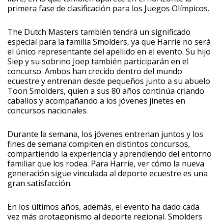
primera fase de clasificación para los Juegos Olímpicos.
The Dutch Masters también tendrá un significado
especial para la familia Smolders, ya que Harrie no será
el único representante del apellido en el evento. Su hijo
Siep y su sobrino Joep también participarán en el
concurso. Ambos han crecido dentro del mundo
ecuestre y entrenan desde pequeños junto a su abuelo
Toon Smolders, quien a sus 80 años continúa criando
caballos y acompañando a los jóvenes jinetes en
concursos nacionales.
Durante la semana, los jóvenes entrenan juntos y los
fines de semana compiten en distintos concursos,
compartiendo la experiencia y aprendiendo del entorno
familiar que los rodea. Para Harrie, ver cómo la nueva
generación sigue vinculada al deporte ecuestre es una
gran satisfacción.
En los últimos años, además, el evento ha dado cada
vez más protagonismo al deporte regional. Smolders