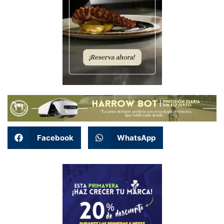
Facebook
WhatsApp