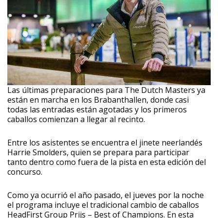
Las últimas preparaciones para The Dutch Masters ya
están en marcha en los Brabanthallen, donde casi
todas las entradas están agotadas y los primeros
caballos comienzan a llegar al recinto.
Entre los asistentes se encuentra el jinete neerlandés
Harrie Smolders, quien se prepara para participar
tanto dentro como fuera de la pista en esta edición del
concurso.
Como ya ocurrió el año pasado, el jueves por la noche
el programa incluye el tradicional cambio de caballos
HeadFirst Group Prijs – Best of Champions. En esta