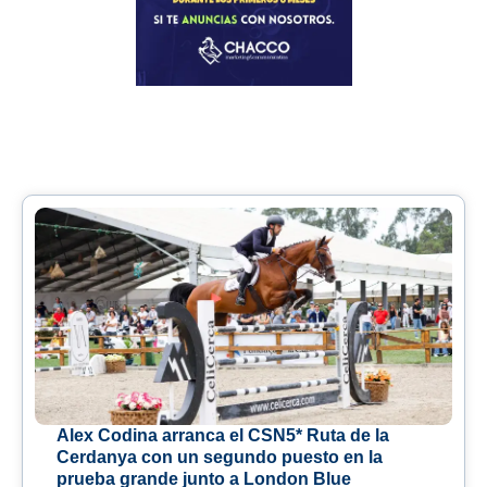
Alex Codina arranca el CSN5* Ruta de la
Cerdanya con un segundo puesto en la
prueba grande junto a London Blue