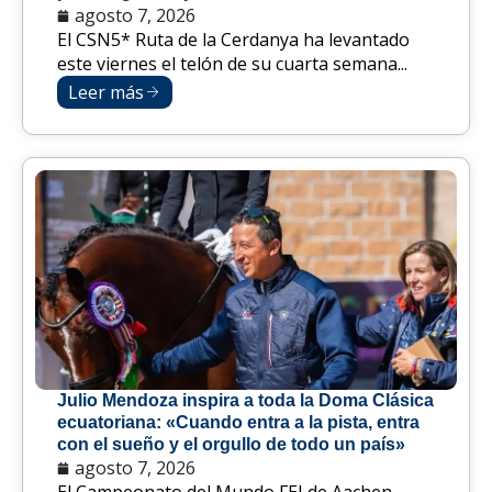
agosto 7, 2026
El CSN5* Ruta de la Cerdanya ha levantado
este viernes el telón de su cuarta semana...
Leer más
Julio Mendoza inspira a toda la Doma Clásica
ecuatoriana: «Cuando entra a la pista, entra
con el sueño y el orgullo de todo un país»
agosto 7, 2026