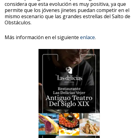
considera que esta evolución es muy positiva, ya que
permite que los jóvenes jinetes puedan competir en el
mismo escenario que las grandes estrellas del Salto de
Obstáculos.
Más información en el siguiente
enlace
.