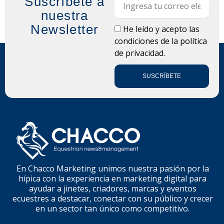
Suscríbete a
nuestra
Newsletter
LOPD
He leído y acepto las
condiciones de la
política
de privacidad.
SUSCRÍBETE
En Chacco Marketing unimos nuestra pasión por la
hípica con la experiencia en marketing digital para
ayudar a jinetes, criadores, marcas y eventos
ecuestres a destacar, conectar con su público y crecer
en un sector tan único como competitivo.