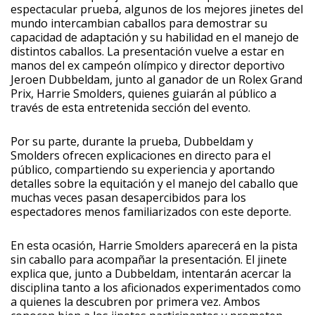
espectacular prueba, algunos de los mejores jinetes del
mundo intercambian caballos para demostrar su
capacidad de adaptación y su habilidad en el manejo de
distintos caballos. La presentación vuelve a estar en
manos del ex campeón olímpico y director deportivo
Jeroen Dubbeldam, junto al ganador de un Rolex Grand
Prix, Harrie Smolders, quienes guiarán al público a
través de esta entretenida sección del evento.
Por su parte, durante la prueba, Dubbeldam y
Smolders ofrecen explicaciones en directo para el
público, compartiendo su experiencia y aportando
detalles sobre la equitación y el manejo del caballo que
muchas veces pasan desapercibidos para los
espectadores menos familiarizados con este deporte.
En esta ocasión, Harrie Smolders aparecerá en la pista
sin caballo para acompañar la presentación. El jinete
explica que, junto a Dubbeldam, intentarán acercar la
disciplina tanto a los aficionados experimentados como
a quienes la descubren por primera vez. Ambos