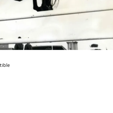
tible