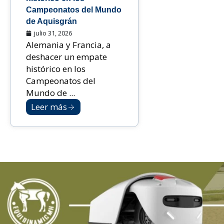
Campeonatos del Mundo
de Aquisgrán
julio 31, 2026
Alemania y Francia, a
deshacer un empate
histórico en los
Campeonatos del
Mundo de ...
Leer más