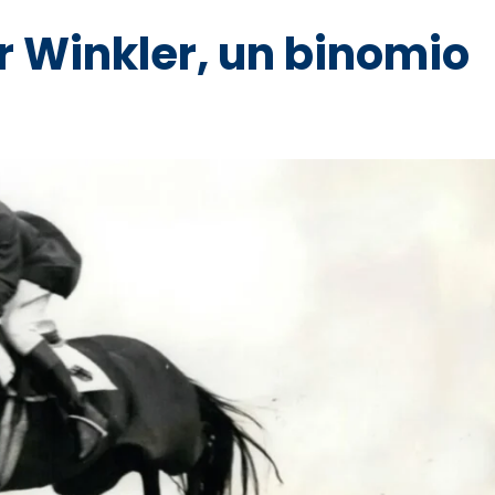
r Winkler, un binomio