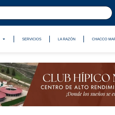
SERVICIOS
LA RAZÓN
CHACCO MA