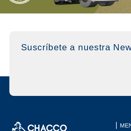
Suscríbete a nuestra New
MEN