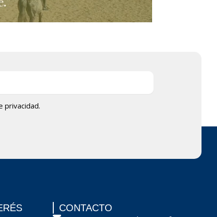
de privacidad.
ERÉS
CONTACTO