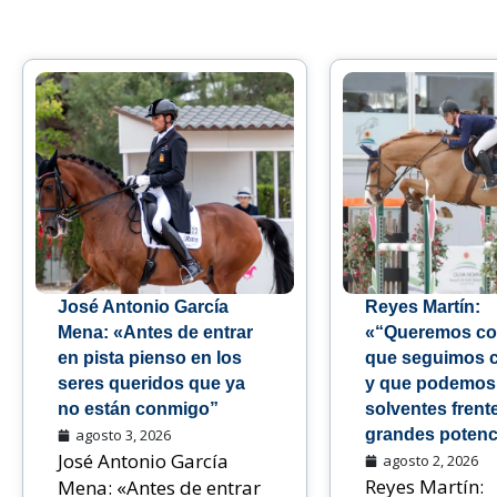
José Antonio García
Reyes Martín:
Mena: «Antes de entrar
«“Queremos co
en pista pienso en los
que seguimos 
seres queridos que ya
y que podemos
no están conmigo”
solventes frente
agosto 3, 2026
grandes potenc
José Antonio García
agosto 2, 2026
Reyes Martín:
Mena: «Antes de entrar