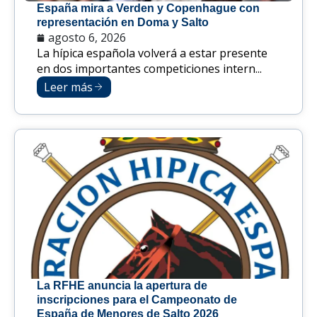
España mira a Verden y Copenhague con
representación en Doma y Salto
agosto 6, 2026
La hípica española volverá a estar presente
en dos importantes competiciones intern...
Leer más
La RFHE anuncia la apertura de
inscripciones para el Campeonato de
España de Menores de Salto 2026