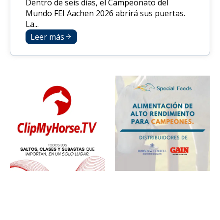
Dentro de seis días, el Campeonato del
Mundo FEI Aachen 2026 abrirá sus puertas.
La...
Leer más