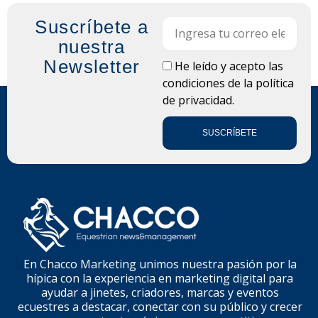
Suscríbete a
Email
nuestra
Newsletter
LOPD
He leído y acepto las
condiciones de la
política
de privacidad.
SUSCRÍBETE
En Chacco Marketing unimos nuestra pasión por la
hípica con la experiencia en marketing digital para
ayudar a jinetes, criadores, marcas y eventos
ecuestres a destacar, conectar con su público y crecer