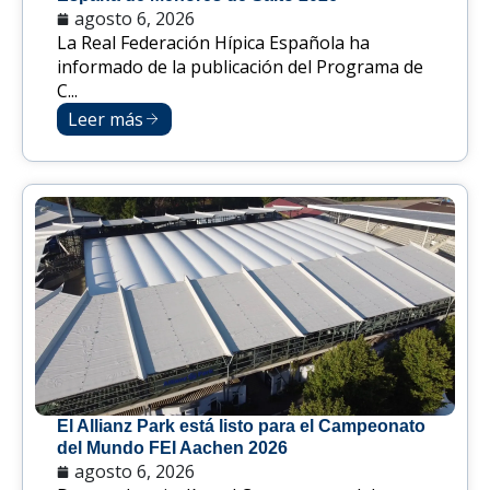
agosto 6, 2026
La Real Federación Hípica Española ha
informado de la publicación del Programa de
C...
Leer más
El Allianz Park está listo para el Campeonato
del Mundo FEI Aachen 2026
agosto 6, 2026