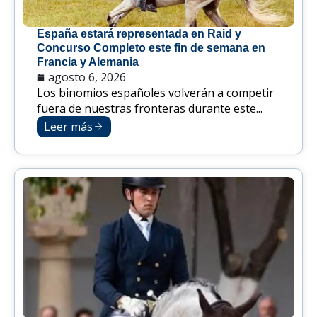
España estará representada en Raid y
Concurso Completo este fin de semana en
Francia y Alemania
agosto 6, 2026
Los binomios españoles volverán a competir
fuera de nuestras fronteras durante este...
Leer más