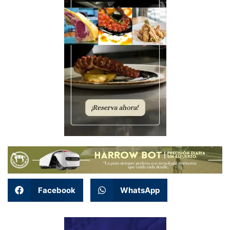
Facebook
WhatsApp