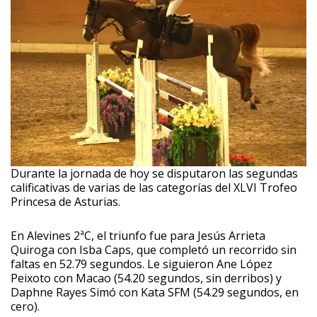
Durante la jornada de hoy se disputaron las segundas
calificativas de varias de las categorías del XLVI Trofeo
Princesa de Asturias.
En Alevines 2ªC, el triunfo fue para Jesús Arrieta
Quiroga con Isba Caps, que completó un recorrido sin
faltas en 52.79 segundos. Le siguieron Ane López
Peixoto con Macao (54.20 segundos, sin derribos) y
Daphne Rayes Simó con Kata SFM (54.29 segundos, en
cero).