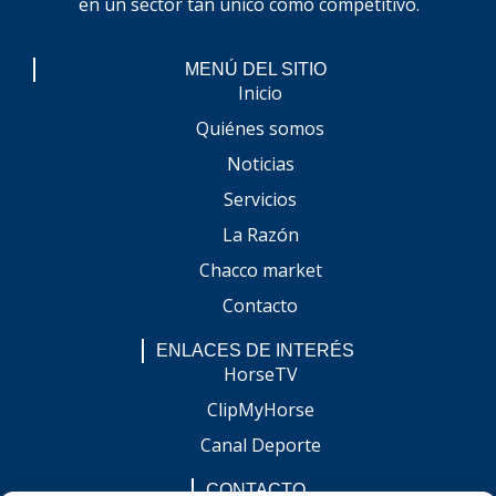
en un sector tan único como competitivo.
MENÚ DEL SITIO
Inicio
Quiénes somos
Noticias
Servicios
La Razón
Chacco market
Contacto
ENLACES DE INTERÉS
HorseTV
ClipMyHorse
Canal Deporte
CONTACTO