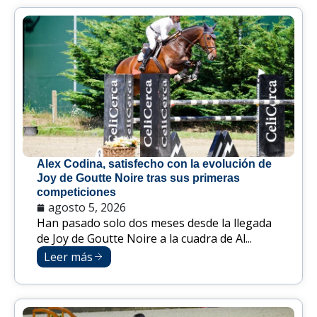
Alex Codina, satisfecho con la evolución de
Joy de Goutte Noire tras sus primeras
competiciones
agosto 5, 2026
Han pasado solo dos meses desde la llegada
de Joy de Goutte Noire a la cuadra de Al...
Leer más