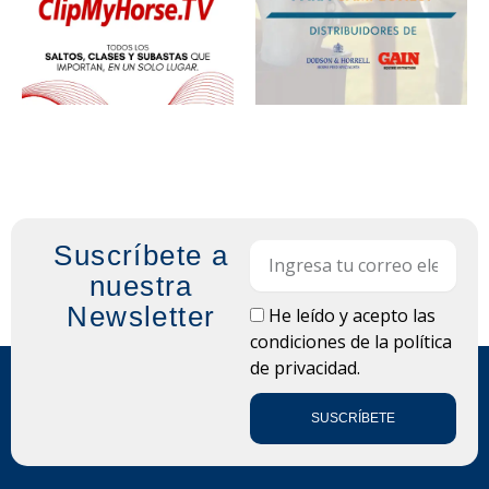
Suscríbete a
Email
nuestra
Newsletter
LOPD
He leído y acepto las
condiciones de la
política
de privacidad.
SUSCRÍBETE