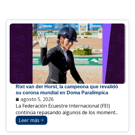
Rixt van der Horst, la campeona que revalidó
su corona mundial en Doma Paralímpica
agosto 5, 2026
La Federación Ecuestre Internacional (FEI)
continúa repasando algunos de los moment...
Leer más