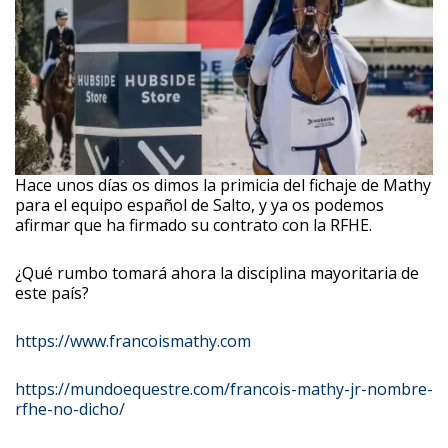
Hace unos días os dimos la primicia del fichaje de Mathy
para el equipo español de Salto, y ya os podemos
afirmar que ha firmado su contrato con la RFHE.
¿Qué rumbo tomará ahora la disciplina mayoritaria de
este país?
https://www.francoismathy.com
https://mundoequestre.com/francois-mathy-jr-nombre-
rfhe-no-dicho/