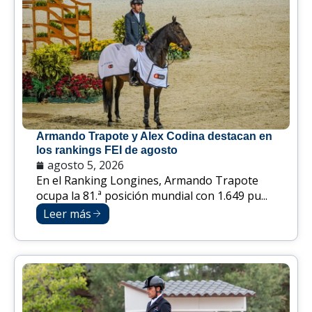
Armando Trapote y Alex Codina destacan en
los rankings FEI de agosto
agosto 5, 2026
En el Ranking Longines, Armando Trapote
ocupa la 81.ª posición mundial con 1.649 pu...
Leer más