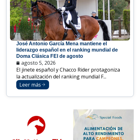
José Antonio García Mena mantiene el
liderazgo español en el ranking mundial de
Doma Clásica FEI de agosto
agosto 5, 2026
El jinete español y Chacco Rider protagoniza
la actualización del ranking mundial F...
Leer más