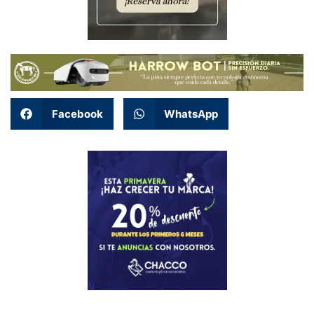
Facebook
WhatsApp